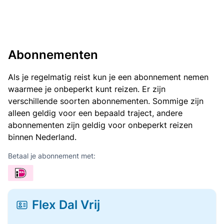
Abonnementen
Als je regelmatig reist kun je een abonnement nemen
waarmee je onbeperkt kunt reizen. Er zijn
verschillende soorten abonnementen. Sommige zijn
alleen geldig voor een bepaald traject, andere
abonnementen zijn geldig voor onbeperkt reizen
binnen Nederland.
Betaal je abonnement met:
Flex Dal Vrij