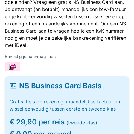
doeleinden? Vraag een gratis NS-Business Card aan.
Je ontvangt (en betaalt) maandelijks een btw-factuur
en je kunt eenvoudig wisselen tussen losse reizen op
rekening of een maandelijks abonnement. Om een NS
Business Card aan te vragen heb je een KvK-nummer
nodig en moet je de zakelijke bankrekening verifiëren
met iDeal.
Bevestig je aanvraag met:
NS Business Card Basis
Gratis. Reis op rekening, maandelijkse factuur en
wissel eenvoudig tussen eerste en tweede klas
€ 29,90 per reis
(tweede klas)
€ 0,00 per maand