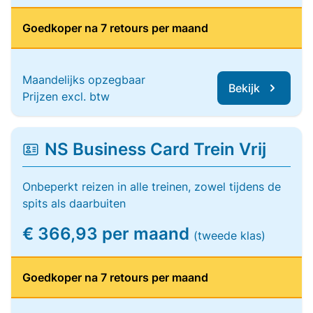
Goedkoper na 7 retours per maand
Maandelijks opzegbaar
Bekijk
Prijzen excl. btw
NS Business Card Trein Vrij
Onbeperkt reizen in alle treinen, zowel tijdens de
spits als daarbuiten
€ 366,93 per maand
(tweede klas)
Goedkoper na 7 retours per maand