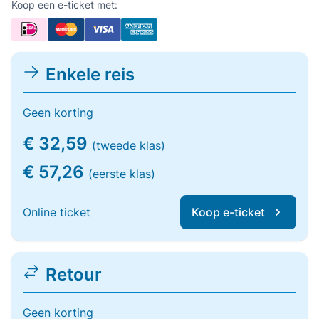
Koop een e-ticket met:
Enkele reis
Geen korting
€ 32,59
(tweede klas)
€ 57,26
(eerste klas)
Online ticket
Koop e-ticket
Retour
Geen korting