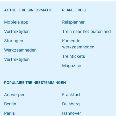
ACTUELE REISINFORMATIE
PLAN JE REIS
Mobiele app
Reisplanner
Vertrektijden
Trein naar het buitenland
Storingen
Komende
werkzaamheden
Werkzaamheden
Treintickets
Vertrektijden
Magazine
POPULAIRE TREINBESTEMMINGEN
Antwerpen
Frankfurt
Berlijn
Duisburg
Parijs
Hannover