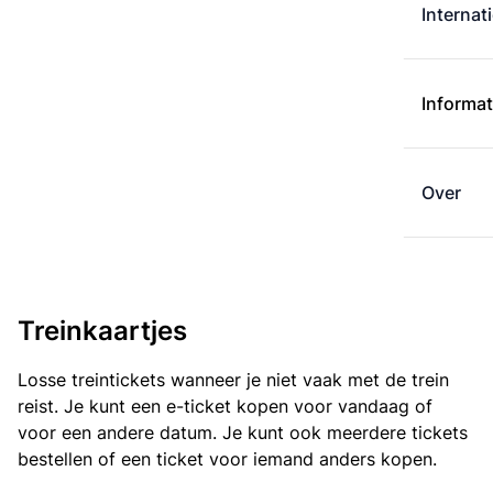
Internat
Informat
Over
Treinkaartjes
Losse treintickets wanneer je niet vaak met de trein
reist. Je kunt een e-ticket kopen voor vandaag of
voor een andere datum. Je kunt ook meerdere tickets
bestellen of een ticket voor iemand anders kopen.