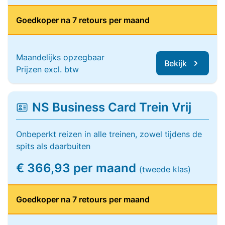
Goedkoper na 7 retours per maand
Maandelijks opzegbaar
Bekijk
Prijzen excl. btw
NS Business Card Trein Vrij
Onbeperkt reizen in alle treinen, zowel tijdens de
spits als daarbuiten
€ 366,93 per maand
(tweede klas)
Goedkoper na 7 retours per maand