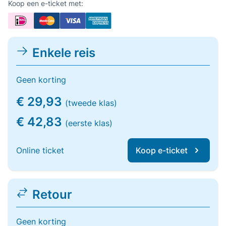
Koop een e-ticket met:
Enkele reis
Geen korting
€ 29,93
(tweede klas)
€ 42,83
(eerste klas)
Online ticket
Koop e-ticket
Retour
Geen korting