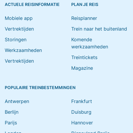
ACTUELE REISINFORMATIE
PLAN JE REIS
Mobiele app
Reisplanner
Vertrektijden
Trein naar het buitenland
Storingen
Komende
werkzaamheden
Werkzaamheden
Treintickets
Vertrektijden
Magazine
POPULAIRE TREINBESTEMMINGEN
Antwerpen
Frankfurt
Berlijn
Duisburg
Parijs
Hannover