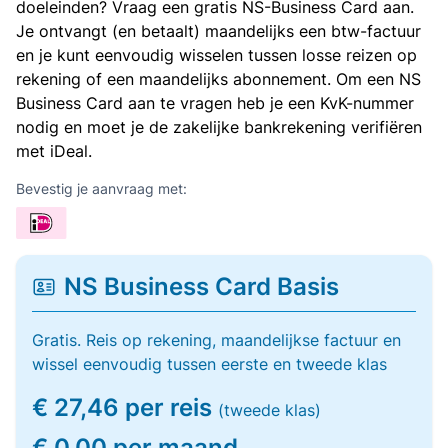
doeleinden? Vraag een gratis NS-Business Card aan.
Je ontvangt (en betaalt) maandelijks een btw-factuur
en je kunt eenvoudig wisselen tussen losse reizen op
rekening of een maandelijks abonnement. Om een NS
Business Card aan te vragen heb je een KvK-nummer
nodig en moet je de zakelijke bankrekening verifiëren
met iDeal.
Bevestig je aanvraag met:
NS Business Card Basis
Gratis. Reis op rekening, maandelijkse factuur en
wissel eenvoudig tussen eerste en tweede klas
€ 27,46 per reis
(tweede klas)
€ 0,00 per maand