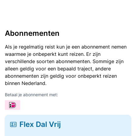
Abonnementen
Als je regelmatig reist kun je een abonnement nemen
waarmee je onbeperkt kunt reizen. Er zijn
verschillende soorten abonnementen. Sommige zijn
alleen geldig voor een bepaald traject, andere
abonnementen zijn geldig voor onbeperkt reizen
binnen Nederland.
Betaal je abonnement met:
Flex Dal Vrij