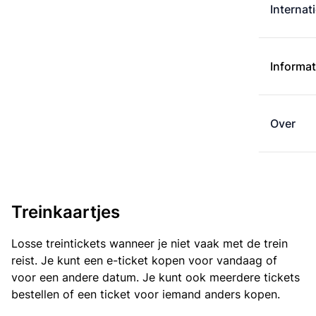
Internat
Informat
Over
Treinkaartjes
Losse treintickets wanneer je niet vaak met de trein
reist. Je kunt een e-ticket kopen voor vandaag of
voor een andere datum. Je kunt ook meerdere tickets
bestellen of een ticket voor iemand anders kopen.