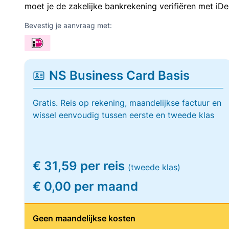
moet je de zakelijke bankrekening verifiëren met iDe
Bevestig je aanvraag met:
NS Business Card Basis
Gratis. Reis op rekening, maandelijkse factuur en
wissel eenvoudig tussen eerste en tweede klas
€ 31,59 per reis
(tweede klas)
€ 0,00 per maand
Geen maandelijkse kosten