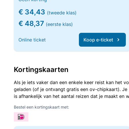
€ 34,43
(tweede klas)
€ 48,37
(eerste klas)
Online ticket
Koop e-ticket
Kortingskaarten
Als je iets vaker dan een enkele keer reist kan het 
geladen (of je ontvangt gratis een ov-chipkaart). J
is afhankelijk van het aantal reizen dat je maakt en w
Bestel een kortingskaart met: