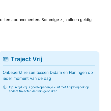
soorten abonnementen. Sommige zijn alleen geldig
Traject Vrij
Onbeperkt reizen tussen Didam en Harlingen op
ieder moment van de dag
Tip:
Altijd Vrij is goedkoper en je kunt met Altijd Vrij ook op
andere trajecten de trein gebruiken.