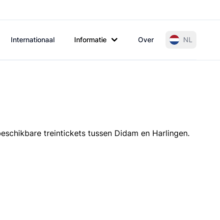
Internationaal
Informatie
Over
NL
beschikbare treintickets tussen Didam en Harlingen.