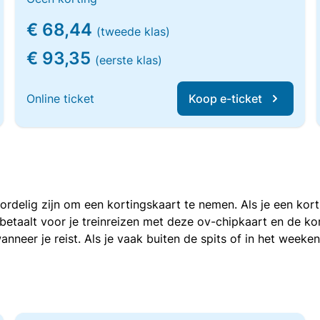
€ 68,44
(tweede klas)
€ 93,35
(eerste klas)
Online ticket
Koop e-ticket
voordelig zijn om een kortingskaart te nemen. Als je een ko
e betaalt voor je treinreizen met deze ov-chipkaart en de 
anneer je reist. Als je vaak buiten de spits of in het weeke