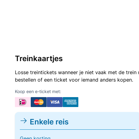
Treinkaartjes
Losse treintickets wanneer je niet vaak met de trei
bestellen of een ticket voor iemand anders kopen.
Koop een e-ticket met:
Enkele reis
Geen korting