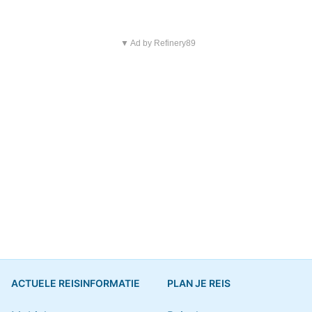
▼ Ad by Refinery89
ACTUELE REISINFORMATIE
PLAN JE REIS