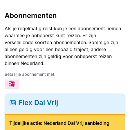
Abonnementen
Als je regelmatig reist kun je een abonnement nemen
waarmee je onbeperkt kunt reizen. Er zijn
verschillende soorten abonnementen. Sommige zijn
alleen geldig voor een bepaald traject, andere
abonnementen zijn geldig voor onbeperkt reizen
binnen Nederland.
Betaal je abonnement met:
Flex Dal Vrij
Tijdelijke actie: Nederland Dal Vrij aanbieding