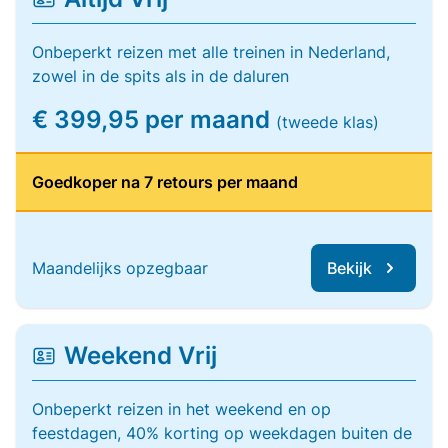
Onbeperkt reizen met alle treinen in Nederland,
zowel in de spits als in de daluren
€ 399,95 per maand
(tweede klas)
Goedkoper na 7 retours per maand
Maandelijks opzegbaar
Bekijk
Weekend Vrij
Onbeperkt reizen in het weekend en op
feestdagen, 40% korting op weekdagen buiten de