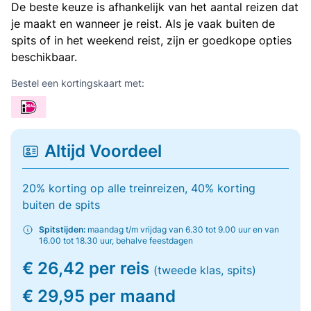
De beste keuze is afhankelijk van het aantal reizen dat
je maakt en wanneer je reist. Als je vaak buiten de
spits of in het weekend reist, zijn er goedkope opties
beschikbaar.
Bestel een kortingskaart met:
Altijd Voordeel
20% korting op alle treinreizen, 40% korting
buiten de spits
Spitstijden:
maandag t/m vrijdag van 6.30 tot 9.00 uur en van
16.00 tot 18.30 uur, behalve feestdagen
€ 26,42 per reis
(tweede klas, spits)
€ 29,95 per maand