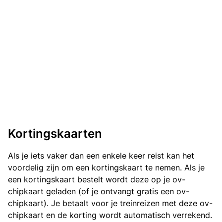
Kortingskaarten
Als je iets vaker dan een enkele keer reist kan het
voordelig zijn om een kortingskaart te nemen. Als je
een kortingskaart bestelt wordt deze op je ov-
chipkaart geladen (of je ontvangt gratis een ov-
chipkaart). Je betaalt voor je treinreizen met deze ov-
chipkaart en de korting wordt automatisch verrekend.