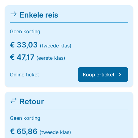
Enkele reis
Geen korting
€ 33,03
(tweede klas)
€ 47,17
(eerste klas)
Online ticket
Koop e-ticket
Retour
Geen korting
€ 65,86
(tweede klas)