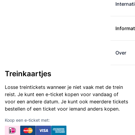
Internat
Informat
Over
Treinkaartjes
Losse treintickets wanneer je niet vaak met de trein
reist. Je kunt een e-ticket kopen voor vandaag of
voor een andere datum. Je kunt ook meerdere tickets
bestellen of een ticket voor iemand anders kopen.
Koop een e-ticket met: