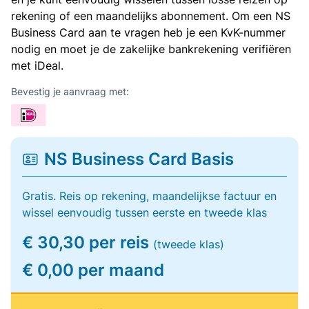
rekening of een maandelijks abonnement. Om een NS
Business Card aan te vragen heb je een KvK-nummer
nodig en moet je de zakelijke bankrekening verifiëren
met iDeal.
Bevestig je aanvraag met:
NS Business Card Basis
Gratis. Reis op rekening, maandelijkse factuur en
wissel eenvoudig tussen eerste en tweede klas
€ 30,30 per reis
(tweede klas)
€ 0,00 per maand