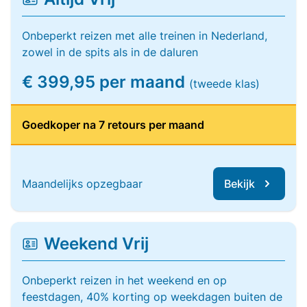
Onbeperkt reizen met alle treinen in Nederland,
zowel in de spits als in de daluren
€ 399,95 per maand
(tweede klas)
Goedkoper na 7 retours per maand
Maandelijks opzegbaar
Bekijk
Weekend Vrij
Onbeperkt reizen in het weekend en op
feestdagen, 40% korting op weekdagen buiten de