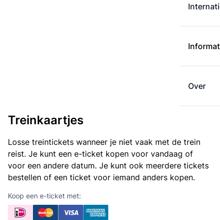
Internat
Informat
Over
Treinkaartjes
Losse treintickets wanneer je niet vaak met de trein
reist. Je kunt een e-ticket kopen voor vandaag of
voor een andere datum. Je kunt ook meerdere tickets
bestellen of een ticket voor iemand anders kopen.
Koop een e-ticket met: