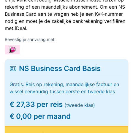
rekening of een maandelijks abonnement. Om een NS
Business Card aan te vragen heb je een KvK-nummer
nodig en moet je de zakelijke bankrekening verifiëren
met iDeal.
Bevestig je aanvraag met:
NS Business Card Basis
Gratis. Reis op rekening, maandelijkse factuur en
wissel eenvoudig tussen eerste en tweede klas
€ 27,33 per reis
(tweede klas)
€ 0,00 per maand