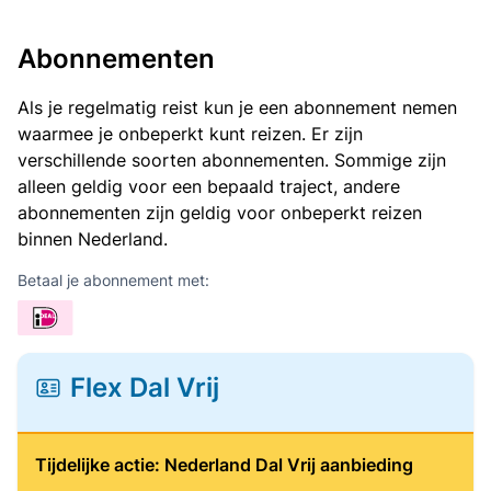
Abonnementen
Als je regelmatig reist kun je een abonnement nemen
waarmee je onbeperkt kunt reizen. Er zijn
verschillende soorten abonnementen. Sommige zijn
alleen geldig voor een bepaald traject, andere
abonnementen zijn geldig voor onbeperkt reizen
binnen Nederland.
Betaal je abonnement met:
Flex Dal Vrij
Tijdelijke actie: Nederland Dal Vrij aanbieding