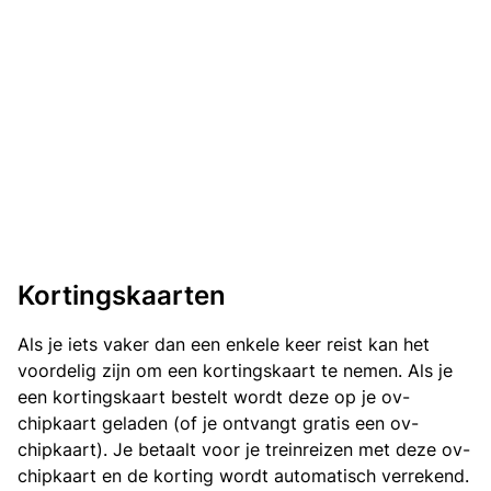
Kortingskaarten
Als je iets vaker dan een enkele keer reist kan het
voordelig zijn om een kortingskaart te nemen. Als je
een kortingskaart bestelt wordt deze op je ov-
chipkaart geladen (of je ontvangt gratis een ov-
chipkaart). Je betaalt voor je treinreizen met deze ov-
chipkaart en de korting wordt automatisch verrekend.