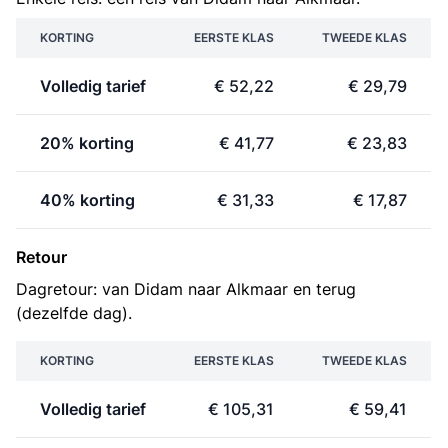
KORTING
EERSTE KLAS
TWEEDE KLAS
Volledig tarief
€ 52,22
€ 29,79
20% korting
€ 41,77
€ 23,83
40% korting
€ 31,33
€ 17,87
Retour
Dagretour: van Didam naar Alkmaar en terug
(dezelfde dag).
KORTING
EERSTE KLAS
TWEEDE KLAS
Volledig tarief
€ 105,31
€ 59,41