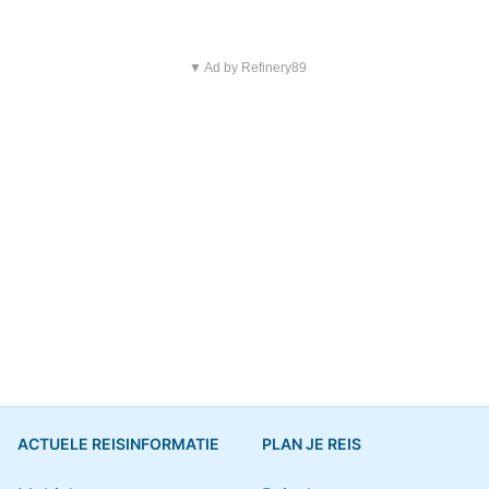
▼ Ad by Refinery89
ACTUELE REISINFORMATIE
PLAN JE REIS