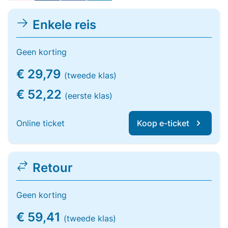
Enkele reis
Geen korting
€ 29,79
(tweede klas)
€ 52,22
(eerste klas)
Online ticket
Koop e-ticket
Retour
Geen korting
€ 59,41
(tweede klas)