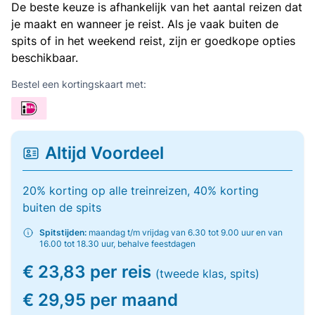
De beste keuze is afhankelijk van het aantal reizen dat
je maakt en wanneer je reist. Als je vaak buiten de
spits of in het weekend reist, zijn er goedkope opties
beschikbaar.
Bestel een kortingskaart met:
Altijd Voordeel
20% korting op alle treinreizen, 40% korting
buiten de spits
Spitstijden:
maandag t/m vrijdag van 6.30 tot 9.00 uur en van
16.00 tot 18.30 uur, behalve feestdagen
€ 23,83 per reis
(tweede klas, spits)
€ 29,95 per maand