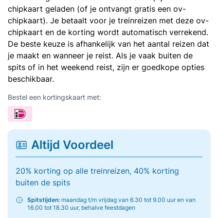
chipkaart geladen (of je ontvangt gratis een ov-
chipkaart). Je betaalt voor je treinreizen met deze ov-
chipkaart en de korting wordt automatisch verrekend.
De beste keuze is afhankelijk van het aantal reizen dat
je maakt en wanneer je reist. Als je vaak buiten de
spits of in het weekend reist, zijn er goedkope opties
beschikbaar.
Bestel een kortingskaart met:
Altijd Voordeel
20% korting op alle treinreizen, 40% korting
buiten de spits
Spitstijden:
maandag t/m vrijdag van 6.30 tot 9.00 uur en van
16.00 tot 18.30 uur, behalve feestdagen