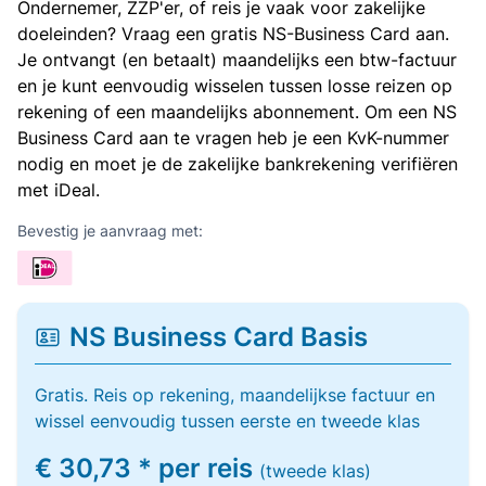
Ondernemer, ZZP'er, of reis je vaak voor zakelijke
doeleinden? Vraag een gratis NS-Business Card aan.
Je ontvangt (en betaalt) maandelijks een btw-factuur
en je kunt eenvoudig wisselen tussen losse reizen op
rekening of een maandelijks abonnement. Om een NS
Business Card aan te vragen heb je een KvK-nummer
nodig en moet je de zakelijke bankrekening verifiëren
met iDeal.
Bevestig je aanvraag met:
NS Business Card Basis
Gratis. Reis op rekening, maandelijkse factuur en
wissel eenvoudig tussen eerste en tweede klas
€ 30,73 * per reis
(tweede klas)