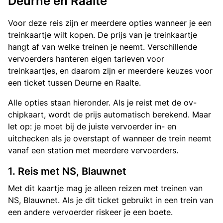
Deurne en Raalte
Voor deze reis zijn er meerdere opties wanneer je een
treinkaartje wilt kopen. De prijs van je treinkaartje
hangt af van welke treinen je neemt. Verschillende
vervoerders hanteren eigen tarieven voor
treinkaartjes, en daarom zijn er meerdere keuzes voor
een ticket tussen Deurne en Raalte.
Alle opties staan hieronder. Als je reist met de ov-
chipkaart, wordt de prijs automatisch berekend. Maar
let op: je moet bij de juiste vervoerder in- en
uitchecken als je overstapt of wanneer de trein neemt
vanaf een station met meerdere vervoerders.
1. Reis met NS, Blauwnet
Met dit kaartje mag je alleen reizen met treinen van
NS, Blauwnet. Als je dit ticket gebruikt in een trein van
een andere vervoerder riskeer je een boete.