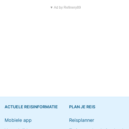
▼ Ad by Refinery89
ACTUELE REISINFORMATIE
PLAN JE REIS
Mobiele app
Reisplanner