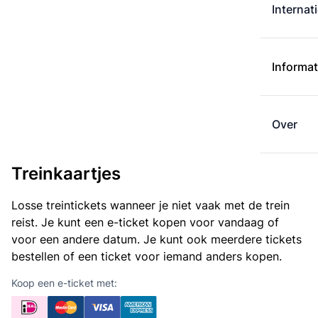
Internat
Informat
Over
Treinkaartjes
Losse treintickets wanneer je niet vaak met de trein
reist. Je kunt een e-ticket kopen voor vandaag of
voor een andere datum. Je kunt ook meerdere tickets
bestellen of een ticket voor iemand anders kopen.
Koop een e-ticket met: