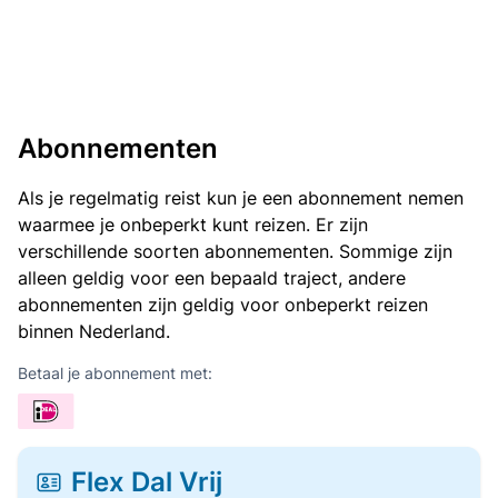
Abonnementen
Als je regelmatig reist kun je een abonnement nemen
waarmee je onbeperkt kunt reizen. Er zijn
verschillende soorten abonnementen. Sommige zijn
alleen geldig voor een bepaald traject, andere
abonnementen zijn geldig voor onbeperkt reizen
binnen Nederland.
Betaal je abonnement met:
Flex Dal Vrij