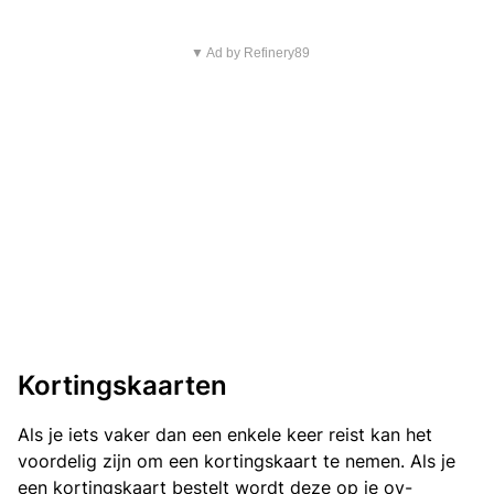
▼ Ad by Refinery89
Kortingskaarten
Als je iets vaker dan een enkele keer reist kan het
voordelig zijn om een kortingskaart te nemen. Als je
een kortingskaart bestelt wordt deze op je ov-