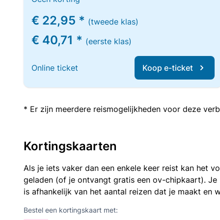
€ 22,95 *
(tweede klas)
€ 40,71 *
(eerste klas)
Online ticket
Koop e-ticket
* Er zijn meerdere reismogelijkheden voor deze verb
Kortingskaarten
Als je iets vaker dan een enkele keer reist kan het 
geladen (of je ontvangt gratis een ov-chipkaart). J
is afhankelijk van het aantal reizen dat je maakt en w
Bestel een kortingskaart met: