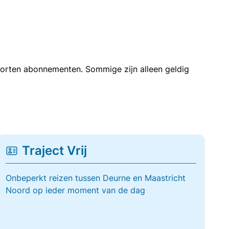
soorten abonnementen. Sommige zijn alleen geldig
Traject Vrij
Onbeperkt reizen tussen Deurne en Maastricht
Noord op ieder moment van de dag