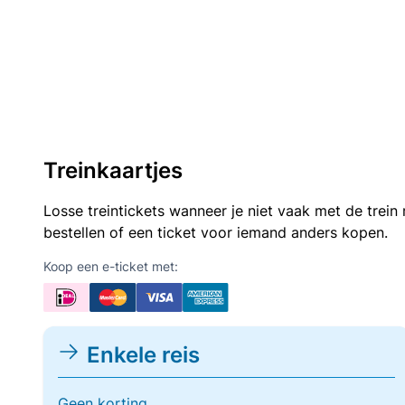
Treinkaartjes
Losse treintickets wanneer je niet vaak met de trei
bestellen of een ticket voor iemand anders kopen.
Koop een e-ticket met:
Enkele reis
Geen korting