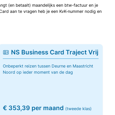
ngt (en betaalt) maandelijks een btw-factuur en je
 Card aan te vragen heb je een KvK-nummer nodig en
NS Business Card Traject Vrij
Onbeperkt reizen tussen Deurne en Maastricht
Noord op ieder moment van de dag
€ 353,39 per maand
(tweede klas)