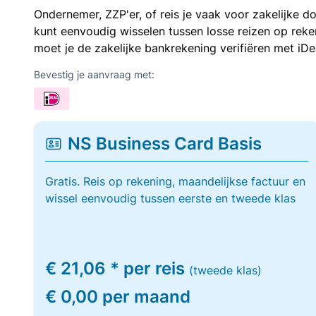
Ondernemer, ZZP'er, of reis je vaak voor zakelijke d
kunt eenvoudig wisselen tussen losse reizen op re
moet je de zakelijke bankrekening verifiëren met iDe
Bevestig je aanvraag met:
NS Business Card Basis
Gratis. Reis op rekening, maandelijkse factuur en
wissel eenvoudig tussen eerste en tweede klas
€ 21,06 * per reis
(tweede klas)
€ 0,00 per maand