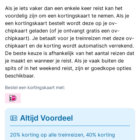
Als je iets vaker dan een enkele keer reist kan het
voordelig zijn om een kortingskaart te nemen. Als je
een kortingskaart bestelt wordt deze op je ov-
chipkaart geladen (of je ontvangt gratis een ov-
chipkaart). Je betaalt voor je treinreizen met deze ov-
chipkaart en de korting wordt automatisch verrekend.
De beste keuze is afhankelijk van het aantal reizen dat
je maakt en wanneer je reist. Als je vaak buiten de
spits of in het weekend reist, zijn er goedkope opties
beschikbaar.
Bestel een kortingskaart met:
Altijd Voordeel
20% korting op alle treinreizen, 40% korting