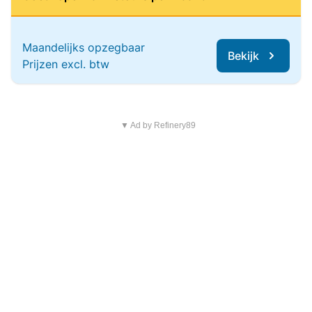
Maandelijks opzegbaar
Bekijk
Prijzen excl. btw
▼ Ad by Refinery89