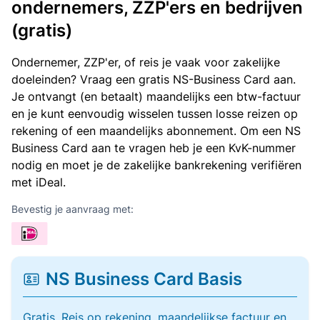
ondernemers, ZZP'ers en bedrijven
(gratis)
Ondernemer, ZZP'er, of reis je vaak voor zakelijke
doeleinden? Vraag een gratis NS-Business Card aan.
Je ontvangt (en betaalt) maandelijks een btw-factuur
en je kunt eenvoudig wisselen tussen losse reizen op
rekening of een maandelijks abonnement. Om een NS
Business Card aan te vragen heb je een KvK-nummer
nodig en moet je de zakelijke bankrekening verifiëren
met iDeal.
Bevestig je aanvraag met:
NS Business Card Basis
Gratis. Reis op rekening, maandelijkse factuur en