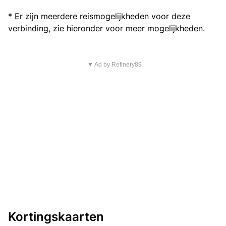
* Er zijn meerdere reismogelijkheden voor deze
verbinding, zie hieronder voor meer mogelijkheden.
▼ Ad by Refinery89
Kortingskaarten