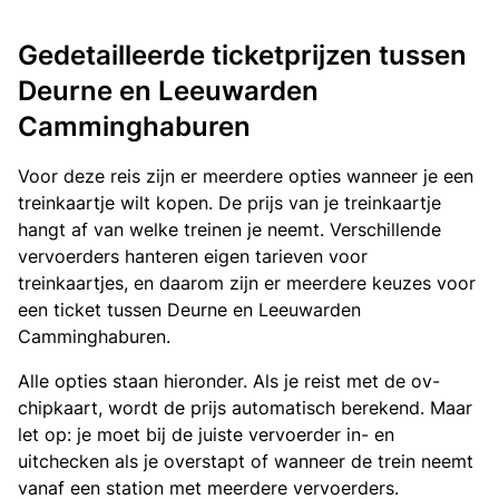
Gedetailleerde ticketprijzen tussen
Deurne en Leeuwarden
Camminghaburen
Voor deze reis zijn er meerdere opties wanneer je een
treinkaartje wilt kopen. De prijs van je treinkaartje
hangt af van welke treinen je neemt. Verschillende
vervoerders hanteren eigen tarieven voor
treinkaartjes, en daarom zijn er meerdere keuzes voor
een ticket tussen Deurne en Leeuwarden
Camminghaburen.
Alle opties staan hieronder. Als je reist met de ov-
chipkaart, wordt de prijs automatisch berekend. Maar
let op: je moet bij de juiste vervoerder in- en
uitchecken als je overstapt of wanneer de trein neemt
vanaf een station met meerdere vervoerders.