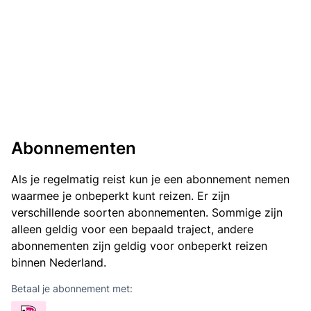
Abonnementen
Als je regelmatig reist kun je een abonnement nemen
waarmee je onbeperkt kunt reizen. Er zijn
verschillende soorten abonnementen. Sommige zijn
alleen geldig voor een bepaald traject, andere
abonnementen zijn geldig voor onbeperkt reizen
binnen Nederland.
Betaal je abonnement met: