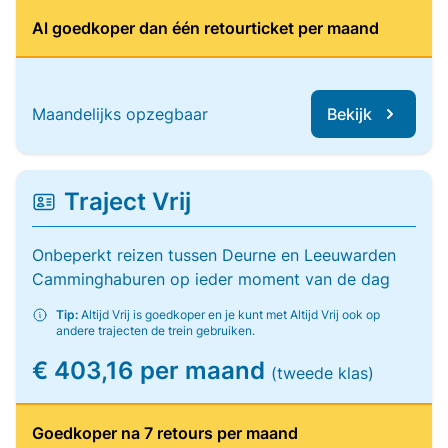
Al goedkoper dan één retourticket per maand
Maandelijks opzegbaar
Bekijk
Traject Vrij
Onbeperkt reizen tussen Deurne en Leeuwarden
Camminghaburen op ieder moment van de dag
Tip:
Altijd Vrij is goedkoper en je kunt met Altijd Vrij ook op
andere trajecten de trein gebruiken.
€ 403,16 per maand
(tweede klas)
Goedkoper na 7 retours per maand