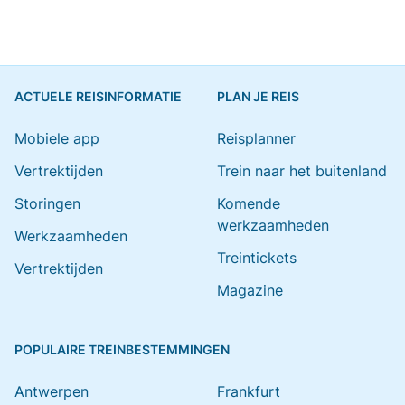
ACTUELE REISINFORMATIE
PLAN JE REIS
Mobiele app
Reisplanner
Vertrektijden
Trein naar het buitenland
Storingen
Komende
werkzaamheden
Werkzaamheden
Treintickets
Vertrektijden
Magazine
POPULAIRE TREINBESTEMMINGEN
Antwerpen
Frankfurt