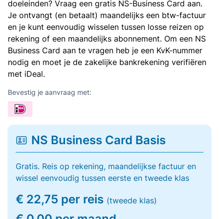
doeleinden? Vraag een gratis NS-Business Card aan.
Je ontvangt (en betaalt) maandelijks een btw-factuur
en je kunt eenvoudig wisselen tussen losse reizen op
rekening of een maandelijks abonnement. Om een NS
Business Card aan te vragen heb je een KvK-nummer
nodig en moet je de zakelijke bankrekening verifiëren
met iDeal.
Bevestig je aanvraag met:
NS Business Card Basis
Gratis. Reis op rekening, maandelijkse factuur en
wissel eenvoudig tussen eerste en tweede klas
€ 22,75 per reis
(tweede klas)
€ 0,00 per maand