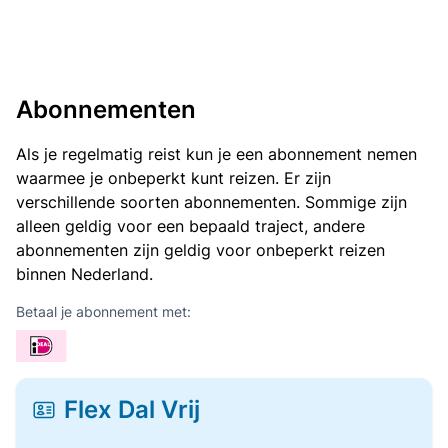
Abonnementen
Als je regelmatig reist kun je een abonnement nemen
waarmee je onbeperkt kunt reizen. Er zijn
verschillende soorten abonnementen. Sommige zijn
alleen geldig voor een bepaald traject, andere
abonnementen zijn geldig voor onbeperkt reizen
binnen Nederland.
Betaal je abonnement met:
Flex Dal Vrij