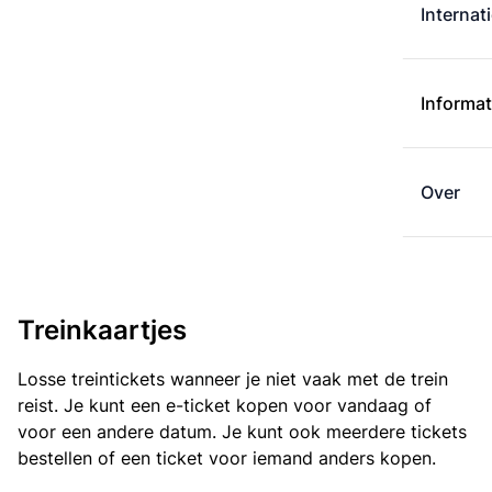
Internat
Informat
Over
Treinkaartjes
Losse treintickets wanneer je niet vaak met de trein
reist. Je kunt een e-ticket kopen voor vandaag of
voor een andere datum. Je kunt ook meerdere tickets
bestellen of een ticket voor iemand anders kopen.