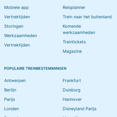
Mobiele app
Reisplanner
Vertrektijden
Trein naar het buitenland
Storingen
Komende
werkzaamheden
Werkzaamheden
Treintickets
Vertrektijden
Magazine
POPULAIRE TREINBESTEMMINGEN
Antwerpen
Frankfurt
Berlijn
Duisburg
Parijs
Hannover
Londen
Disneyland Parijs