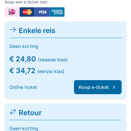
Koop een e-ticket met:
Enkele reis
Geen korting
€ 24,80
(tweede klas)
€ 34,72
(eerste klas)
Online ticket
Koop e-ticket
Retour
Geen korting