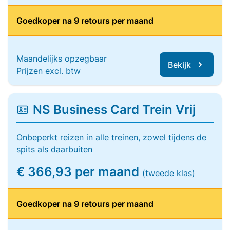
Goedkoper na 9 retours per maand
Maandelijks opzegbaar
Bekijk
Prijzen excl. btw
NS Business Card Trein Vrij
Onbeperkt reizen in alle treinen, zowel tijdens de
spits als daarbuiten
€ 366,93 per maand
(tweede klas)
Goedkoper na 9 retours per maand