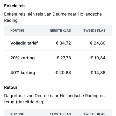
Enkele reis
Enkele reis: één reis van Deurne naar Hollandsche
Rading.
KORTING
EERSTE KLAS
TWEEDE KLAS
Volledig tarief
€ 34,72
€ 24,80
20% korting
€ 27,78
€ 19,84
40% korting
€ 20,83
€ 14,88
Retour
Dagretour: van Deurne naar Hollandsche Rading en
terug (dezelfde dag).
KORTING
EERSTE KLAS
TWEEDE KLAS