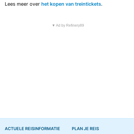
Lees meer over
het kopen van treintickets
.
▼ Ad by Refinery89
ACTUELE REISINFORMATIE
PLAN JE REIS