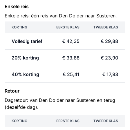
Enkele reis
Enkele reis: één reis van Den Dolder naar Susteren.
KORTING
EERSTE KLAS
TWEEDE KLAS
Volledig tarief
€ 42,35
€ 29,88
20% korting
€ 33,88
€ 23,90
40% korting
€ 25,41
€ 17,93
Retour
Dagretour: van Den Dolder naar Susteren en terug
(dezelfde dag).
KORTING
EERSTE KLAS
TWEEDE KLAS