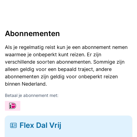
Abonnementen
Als je regelmatig reist kun je een abonnement nemen
waarmee je onbeperkt kunt reizen. Er zijn
verschillende soorten abonnementen. Sommige zijn
alleen geldig voor een bepaald traject, andere
abonnementen zijn geldig voor onbeperkt reizen
binnen Nederland.
Betaal je abonnement met:
Flex Dal Vrij