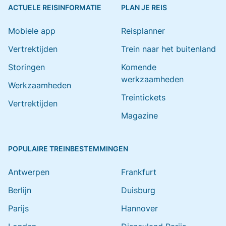
ACTUELE REISINFORMATIE
PLAN JE REIS
Mobiele app
Reisplanner
Vertrektijden
Trein naar het buitenland
Storingen
Komende
werkzaamheden
Werkzaamheden
Treintickets
Vertrektijden
Magazine
POPULAIRE TREINBESTEMMINGEN
Antwerpen
Frankfurt
Berlijn
Duisburg
Parijs
Hannover