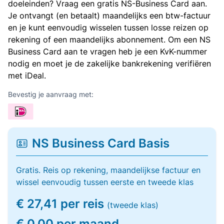
doeleinden? Vraag een gratis NS-Business Card aan.
Je ontvangt (en betaalt) maandelijks een btw-factuur
en je kunt eenvoudig wisselen tussen losse reizen op
rekening of een maandelijks abonnement. Om een NS
Business Card aan te vragen heb je een KvK-nummer
nodig en moet je de zakelijke bankrekening verifiëren
met iDeal.
Bevestig je aanvraag met:
NS Business Card Basis
Gratis. Reis op rekening, maandelijkse factuur en
wissel eenvoudig tussen eerste en tweede klas
€ 27,41 per reis
(tweede klas)
€ 0,00 per maand