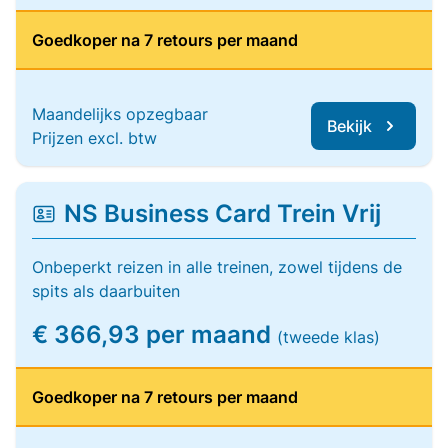
Goedkoper na 7 retours per maand
Maandelijks opzegbaar
Bekijk
Prijzen excl. btw
NS Business Card Trein Vrij
Onbeperkt reizen in alle treinen, zowel tijdens de
spits als daarbuiten
€ 366,93 per maand
(tweede klas)
Goedkoper na 7 retours per maand