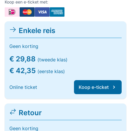
Koop een e-ticket met:
Enkele reis
Geen korting
€ 29,88
(tweede klas)
€ 42,35
(eerste klas)
Online ticket
Koop e-ticket
Retour
Geen korting