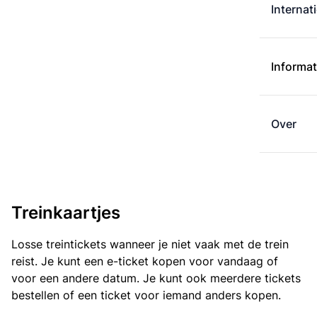
Internat
Informat
Over
Treinkaartjes
Losse treintickets wanneer je niet vaak met de trein
reist. Je kunt een e-ticket kopen voor vandaag of
voor een andere datum. Je kunt ook meerdere tickets
bestellen of een ticket voor iemand anders kopen.