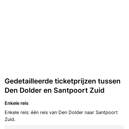
Gedetailleerde ticketprijzen tussen
Den Dolder en Santpoort Zuid
Enkele reis
Enkele reis: één reis van Den Dolder naar Santpoort
Zuid.