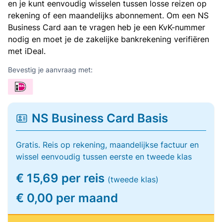
en je kunt eenvoudig wisselen tussen losse reizen op
rekening of een maandelijks abonnement. Om een NS
Business Card aan te vragen heb je een KvK-nummer
nodig en moet je de zakelijke bankrekening verifiëren
met iDeal.
Bevestig je aanvraag met:
NS Business Card Basis
Gratis. Reis op rekening, maandelijkse factuur en
wissel eenvoudig tussen eerste en tweede klas
€ 15,69 per reis
(tweede klas)
€ 0,00 per maand