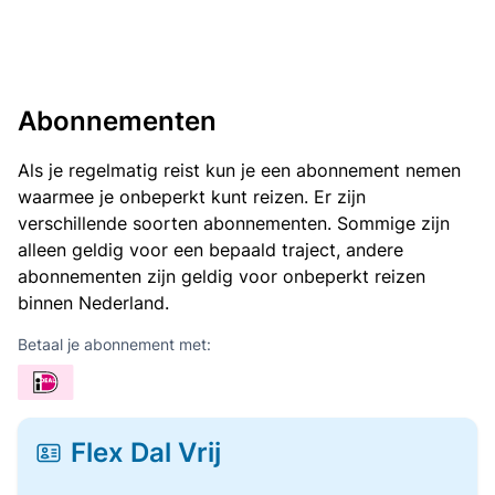
Abonnementen
Als je regelmatig reist kun je een abonnement nemen
waarmee je onbeperkt kunt reizen. Er zijn
verschillende soorten abonnementen. Sommige zijn
alleen geldig voor een bepaald traject, andere
abonnementen zijn geldig voor onbeperkt reizen
binnen Nederland.
Betaal je abonnement met:
Flex Dal Vrij