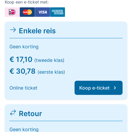
Koop een e-ticket met:
Enkele reis
Geen korting
€ 17,10
(tweede klas)
€ 30,78
(eerste klas)
Online ticket
Koop e-ticket
Retour
Geen korting