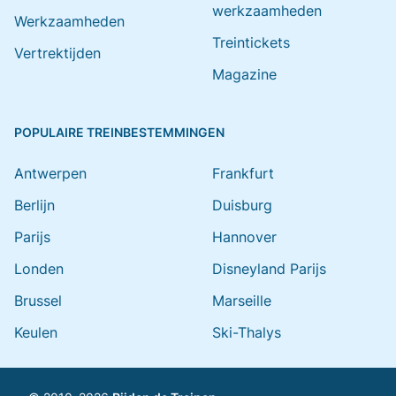
werkzaamheden
Werkzaamheden
Treintickets
Vertrektijden
Magazine
POPULAIRE TREINBESTEMMINGEN
Antwerpen
Frankfurt
Berlijn
Duisburg
Parijs
Hannover
Londen
Disneyland Parijs
Brussel
Marseille
Keulen
Ski-Thalys