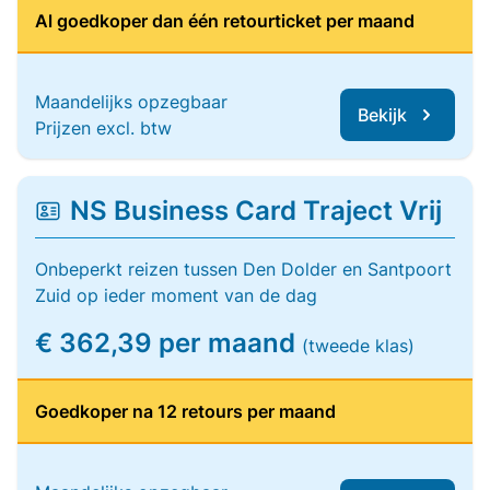
Al goedkoper dan één retourticket per maand
Maandelijks opzegbaar
Bekijk
Prijzen excl. btw
NS Business Card Traject Vrij
Onbeperkt reizen tussen Den Dolder en Santpoort
Zuid op ieder moment van de dag
€ 362,39 per maand
(tweede klas)
Goedkoper na 12 retours per maand