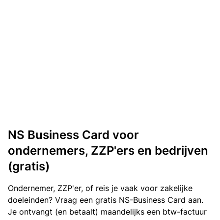
NS Business Card voor
ondernemers, ZZP'ers en bedrijven
(gratis)
Ondernemer, ZZP'er, of reis je vaak voor zakelijke
doeleinden? Vraag een gratis NS-Business Card aan.
Je ontvangt (en betaalt) maandelijks een btw-factuur