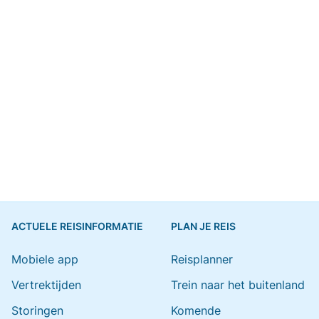
ACTUELE REISINFORMATIE
PLAN JE REIS
Mobiele app
Reisplanner
Vertrektijden
Trein naar het buitenland
Storingen
Komende