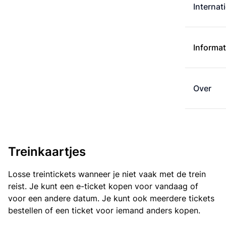
Internat
Informat
Over
Treinkaartjes
Losse treintickets wanneer je niet vaak met de trein
reist. Je kunt een e-ticket kopen voor vandaag of
voor een andere datum. Je kunt ook meerdere tickets
bestellen of een ticket voor iemand anders kopen.