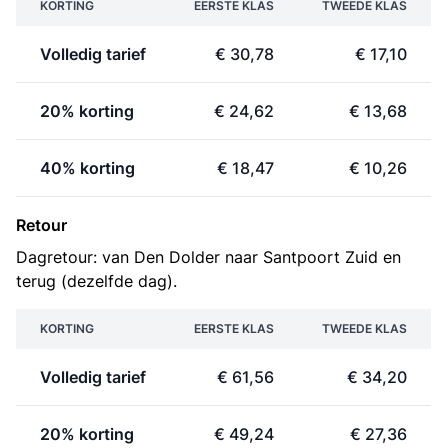
KORTING
EERSTE KLAS
TWEEDE KLAS
Volledig tarief
€ 30,78
€ 17,10
20% korting
€ 24,62
€ 13,68
40% korting
€ 18,47
€ 10,26
Retour
Dagretour: van Den Dolder naar Santpoort Zuid en
terug (dezelfde dag).
KORTING
EERSTE KLAS
TWEEDE KLAS
Volledig tarief
€ 61,56
€ 34,20
20% korting
€ 49,24
€ 27,36