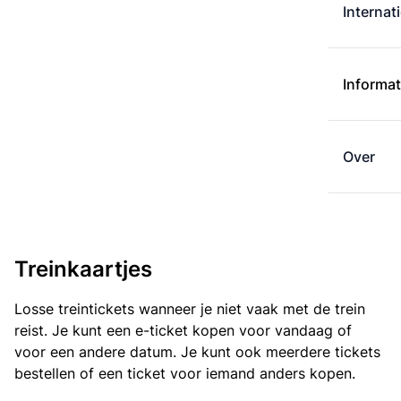
Internat
Informat
Over
Treinkaartjes
Losse treintickets wanneer je niet vaak met de trein
reist. Je kunt een e-ticket kopen voor vandaag of
voor een andere datum. Je kunt ook meerdere tickets
bestellen of een ticket voor iemand anders kopen.