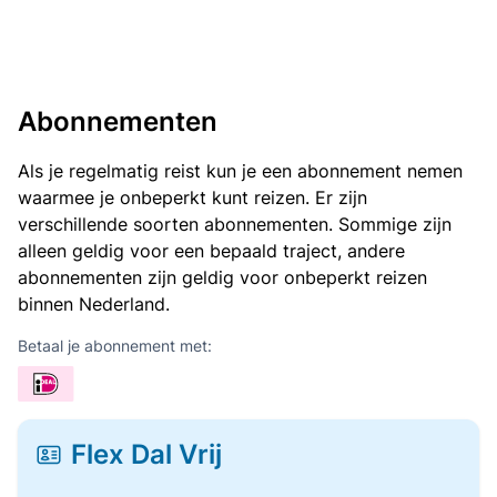
Abonnementen
Als je regelmatig reist kun je een abonnement nemen
waarmee je onbeperkt kunt reizen. Er zijn
verschillende soorten abonnementen. Sommige zijn
alleen geldig voor een bepaald traject, andere
abonnementen zijn geldig voor onbeperkt reizen
binnen Nederland.
Betaal je abonnement met:
Flex Dal Vrij