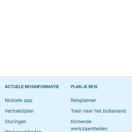
ACTUELE REISINFORMATIE
PLAN JE REIS
Mobiele app
Reisplanner
Vertrektijden
Trein naar het buitenland
Storingen
Komende
werkzaamheden