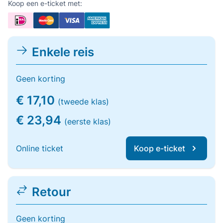
Koop een e-ticket met:
Enkele reis
Geen korting
€ 17,10
(tweede klas)
€ 23,94
(eerste klas)
Online ticket
Koop e-ticket
Retour
Geen korting