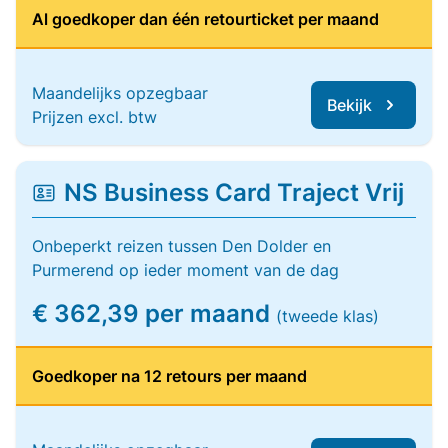
Al goedkoper dan één retourticket per maand
Maandelijks opzegbaar
Bekijk
Prijzen excl. btw
NS Business Card Traject Vrij
Onbeperkt reizen tussen Den Dolder en
Purmerend op ieder moment van de dag
€ 362,39 per maand
(tweede klas)
Goedkoper na 12 retours per maand