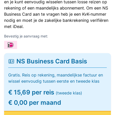
en je kunt eenvoudig wisselen tussen losse reizen op
rekening of een maandelijks abonnement. Om een NS
Business Card aan te vragen heb je een KvK-nummer
nodig en moet je de zakelijke bankrekening verifiëren
met iDeal.
Bevestig je aanvraag met:
NS Business Card Basis
Gratis. Reis op rekening, maandelijkse factuur en
wissel eenvoudig tussen eerste en tweede klas
€ 15,69 per reis
(tweede klas)
€ 0,00 per maand