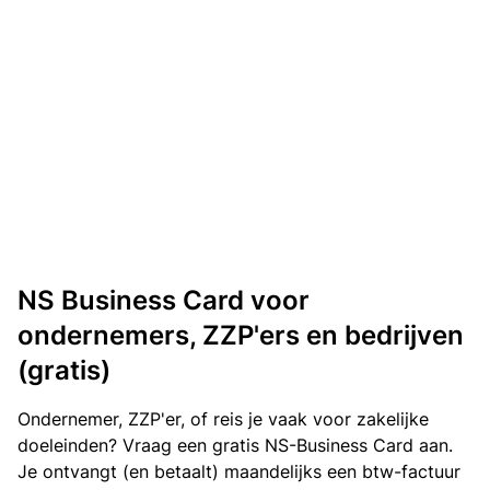
NS Business Card voor
ondernemers, ZZP'ers en bedrijven
(gratis)
Ondernemer, ZZP'er, of reis je vaak voor zakelijke
doeleinden? Vraag een gratis NS-Business Card aan.
Je ontvangt (en betaalt) maandelijks een btw-factuur