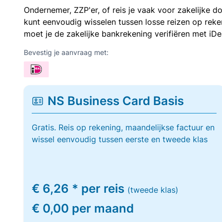
Ondernemer, ZZP'er, of reis je vaak voor zakelijke d
kunt eenvoudig wisselen tussen losse reizen op re
moet je de zakelijke bankrekening verifiëren met iDe
Bevestig je aanvraag met:
NS Business Card Basis
Gratis. Reis op rekening, maandelijkse factuur en
wissel eenvoudig tussen eerste en tweede klas
€ 6,26 * per reis
(tweede klas)
€ 0,00 per maand