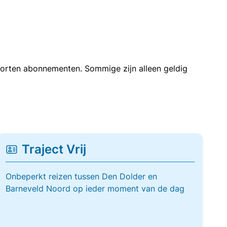
soorten abonnementen. Sommige zijn alleen geldig
Traject Vrij
Onbeperkt reizen tussen Den Dolder en
Barneveld Noord op ieder moment van de dag