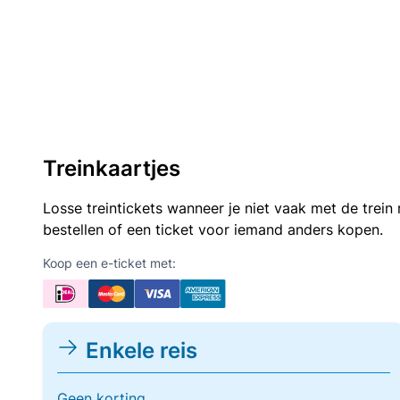
Treinkaartjes
Losse treintickets wanneer je niet vaak met de trei
bestellen of een ticket voor iemand anders kopen.
Koop een e-ticket met:
Enkele reis
Geen korting