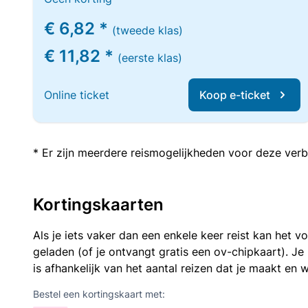
€ 6,82 *
(tweede klas)
€ 11,82 *
(eerste klas)
Online ticket
Koop e-ticket
* Er zijn meerdere reismogelijkheden voor deze verb
Kortingskaarten
Als je iets vaker dan een enkele keer reist kan het 
geladen (of je ontvangt gratis een ov-chipkaart). J
is afhankelijk van het aantal reizen dat je maakt en w
Bestel een kortingskaart met: