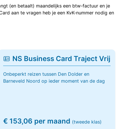
ngt (en betaalt) maandelijks een btw-factuur en je
 Card aan te vragen heb je een KvK-nummer nodig en
NS Business Card Traject Vrij
Onbeperkt reizen tussen Den Dolder en
Barneveld Noord op ieder moment van de dag
€ 153,06 per maand
(tweede klas)