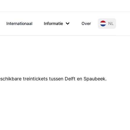
Internationaal
Informatie
Over
NL
schikbare treintickets tussen Delft en Spaubeek.