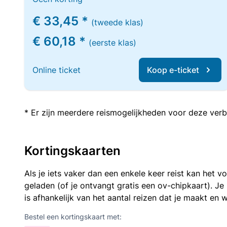
€ 33,45 *
(tweede klas)
€ 60,18 *
(eerste klas)
Online ticket
Koop e-ticket
* Er zijn meerdere reismogelijkheden voor deze verb
Kortingskaarten
Als je iets vaker dan een enkele keer reist kan het 
geladen (of je ontvangt gratis een ov-chipkaart). J
is afhankelijk van het aantal reizen dat je maakt en w
Bestel een kortingskaart met: