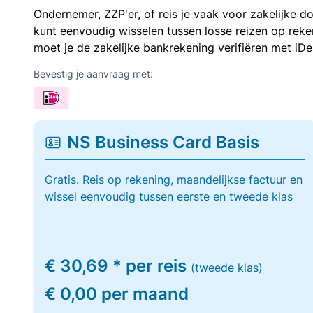
Ondernemer, ZZP'er, of reis je vaak voor zakelijke d
kunt eenvoudig wisselen tussen losse reizen op re
moet je de zakelijke bankrekening verifiëren met iDe
Bevestig je aanvraag met:
NS Business Card Basis
Gratis. Reis op rekening, maandelijkse factuur en
wissel eenvoudig tussen eerste en tweede klas
€ 30,69 * per reis
(tweede klas)
€ 0,00 per maand