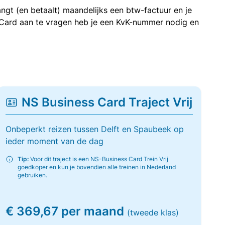
ngt (en betaalt) maandelijks een btw-factuur en je
 Card aan te vragen heb je een KvK-nummer nodig en
NS Business Card Traject Vrij
Onbeperkt reizen tussen Delft en Spaubeek op
ieder moment van de dag
Tip:
Voor dit traject is een NS-Business Card Trein Vrij
goedkoper en kun je bovendien alle treinen in Nederland
gebruiken.
€ 369,67 per maand
(tweede klas)