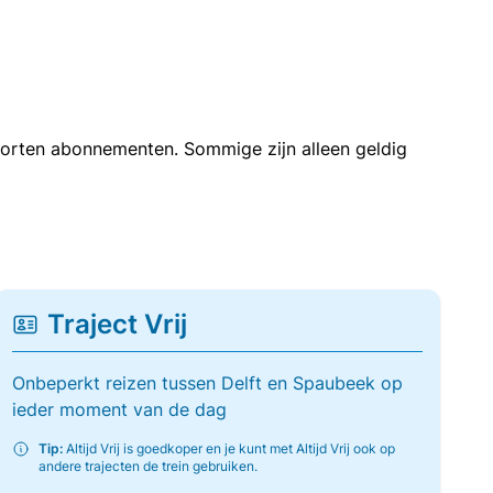
soorten abonnementen. Sommige zijn alleen geldig
Traject Vrij
Onbeperkt reizen tussen Delft en Spaubeek op
ieder moment van de dag
Tip:
Altijd Vrij is goedkoper en je kunt met Altijd Vrij ook op
andere trajecten de trein gebruiken.