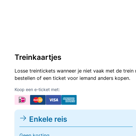
Treinkaartjes
Losse treintickets wanneer je niet vaak met de trei
bestellen of een ticket voor iemand anders kopen.
Koop een e-ticket met:
Enkele reis
Geen korting