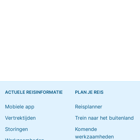
ACTUELE REISINFORMATIE
PLAN JE REIS
Mobiele app
Reisplanner
Vertrektijden
Trein naar het buitenland
Storingen
Komende
werkzaamheden