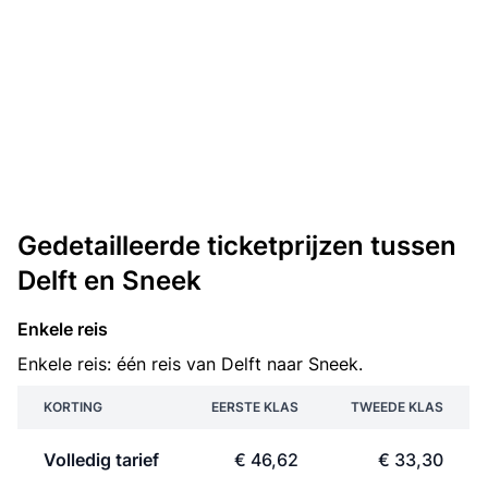
Gedetailleerde ticketprijzen tussen
Delft en Sneek
Enkele reis
Enkele reis: één reis van Delft naar Sneek.
KORTING
EERSTE KLAS
TWEEDE KLAS
Volledig tarief
€ 46,62
€ 33,30