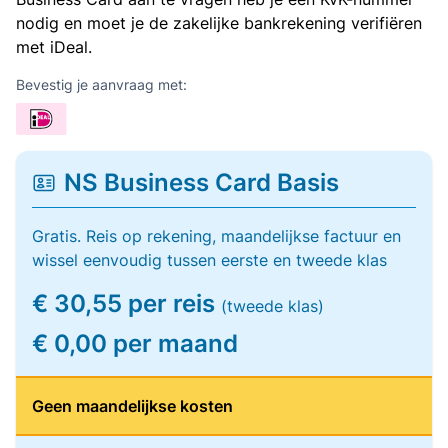
nodig en moet je de zakelijke bankrekening verifiëren
met iDeal.
Bevestig je aanvraag met:
NS Business Card Basis
Gratis. Reis op rekening, maandelijkse factuur en
wissel eenvoudig tussen eerste en tweede klas
€ 30,55 per reis
(tweede klas)
€ 0,00 per maand
Geen maandelijkse kosten