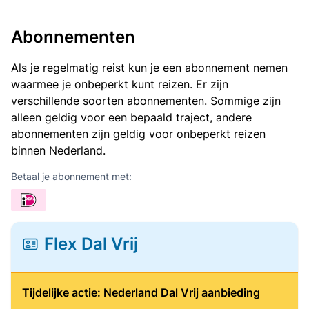
Abonnementen
Als je regelmatig reist kun je een abonnement nemen
waarmee je onbeperkt kunt reizen. Er zijn
verschillende soorten abonnementen. Sommige zijn
alleen geldig voor een bepaald traject, andere
abonnementen zijn geldig voor onbeperkt reizen
binnen Nederland.
Betaal je abonnement met:
Flex Dal Vrij
Tijdelijke actie: Nederland Dal Vrij aanbieding