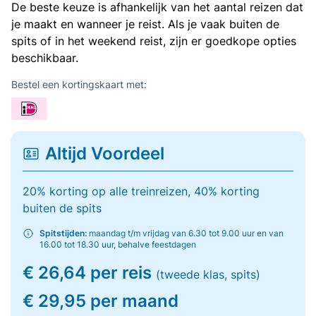
De beste keuze is afhankelijk van het aantal reizen dat
je maakt en wanneer je reist. Als je vaak buiten de
spits of in het weekend reist, zijn er goedkope opties
beschikbaar.
Bestel een kortingskaart met:
Altijd Voordeel
20% korting op alle treinreizen, 40% korting
buiten de spits
Spitstijden:
maandag t/m vrijdag van 6.30 tot 9.00 uur en van
16.00 tot 18.30 uur, behalve feestdagen
€ 26,64 per reis
(tweede klas, spits)
€ 29,95 per maand