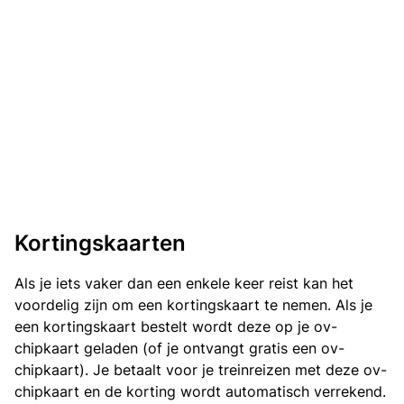
Kortingskaarten
Als je iets vaker dan een enkele keer reist kan het
voordelig zijn om een kortingskaart te nemen. Als je
een kortingskaart bestelt wordt deze op je ov-
chipkaart geladen (of je ontvangt gratis een ov-
chipkaart). Je betaalt voor je treinreizen met deze ov-
chipkaart en de korting wordt automatisch verrekend.