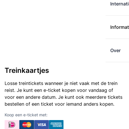
Internat
Informat
Over
Treinkaartjes
Losse treintickets wanneer je niet vaak met de trein
reist. Je kunt een e-ticket kopen voor vandaag of
voor een andere datum. Je kunt ook meerdere tickets
bestellen of een ticket voor iemand anders kopen.
Koop een e-ticket met: