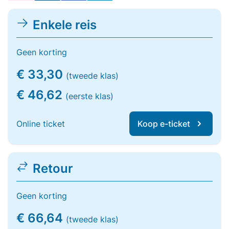
Enkele reis
Geen korting
€ 33,30
(tweede klas)
€ 46,62
(eerste klas)
Online ticket
Koop e-ticket
Retour
Geen korting
€ 66,64
(tweede klas)