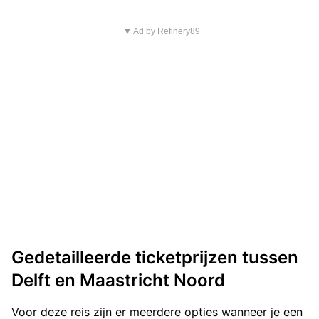
▼ Ad by Refinery89
Gedetailleerde ticketprijzen tussen
Delft en Maastricht Noord
Voor deze reis zijn er meerdere opties wanneer je een