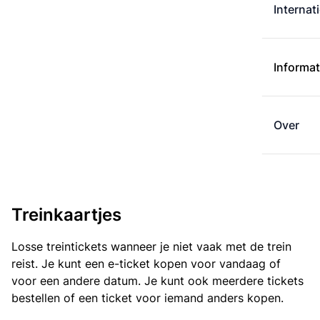
Internat
Informat
Over
Treinkaartjes
Losse treintickets wanneer je niet vaak met de trein
reist. Je kunt een e-ticket kopen voor vandaag of
voor een andere datum. Je kunt ook meerdere tickets
bestellen of een ticket voor iemand anders kopen.