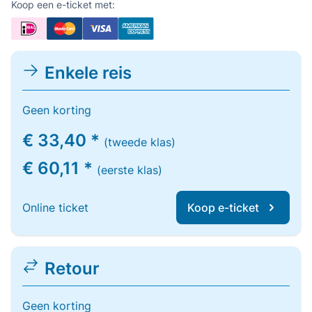
Koop een e-ticket met:
Enkele reis
Geen korting
€ 33,40 *
(tweede klas)
€ 60,11 *
(eerste klas)
Online ticket
Koop e-ticket
Retour
Geen korting