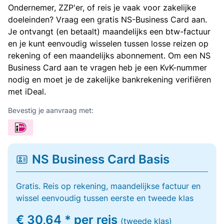
Ondernemer, ZZP'er, of reis je vaak voor zakelijke
doeleinden? Vraag een gratis NS-Business Card aan.
Je ontvangt (en betaalt) maandelijks een btw-factuur
en je kunt eenvoudig wisselen tussen losse reizen op
rekening of een maandelijks abonnement. Om een NS
Business Card aan te vragen heb je een KvK-nummer
nodig en moet je de zakelijke bankrekening verifiëren
met iDeal.
Bevestig je aanvraag met:
NS Business Card Basis
Gratis. Reis op rekening, maandelijkse factuur en
wissel eenvoudig tussen eerste en tweede klas
€ 30,64 * per reis
(tweede klas)