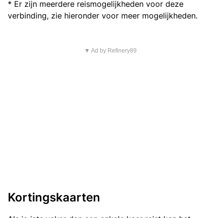
* Er zijn meerdere reismogelijkheden voor deze
verbinding, zie hieronder voor meer mogelijkheden.
▼ Ad by Refinery89
Kortingskaarten