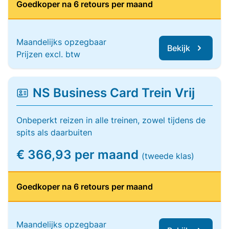
Goedkoper na 6 retours per maand
Maandelijks opzegbaar
Bekijk
Prijzen excl. btw
NS Business Card Trein Vrij
Onbeperkt reizen in alle treinen, zowel tijdens de
spits als daarbuiten
€ 366,93 per maand
(tweede klas)
Goedkoper na 6 retours per maand
Maandelijks opzegbaar