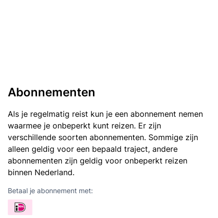
Abonnementen
Als je regelmatig reist kun je een abonnement nemen
waarmee je onbeperkt kunt reizen. Er zijn
verschillende soorten abonnementen. Sommige zijn
alleen geldig voor een bepaald traject, andere
abonnementen zijn geldig voor onbeperkt reizen
binnen Nederland.
Betaal je abonnement met: