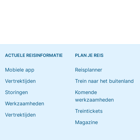
ACTUELE REISINFORMATIE
PLAN JE REIS
Mobiele app
Reisplanner
Vertrektijden
Trein naar het buitenland
Storingen
Komende
werkzaamheden
Werkzaamheden
Treintickets
Vertrektijden
Magazine