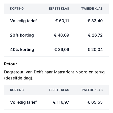
KORTING
EERSTE KLAS
TWEEDE KLAS
Volledig tarief
€ 60,11
€ 33,40
20% korting
€ 48,09
€ 26,72
40% korting
€ 36,06
€ 20,04
Retour
Dagretour: van Delft naar Maastricht Noord en terug
(dezelfde dag).
KORTING
EERSTE KLAS
TWEEDE KLAS
Volledig tarief
€ 116,97
€ 65,55