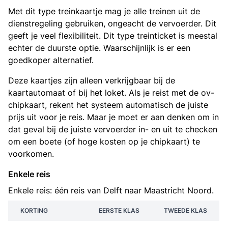
Met dit type treinkaartje mag je alle treinen uit de
dienstregeling gebruiken, ongeacht de vervoerder. Dit
geeft je veel flexibiliteit. Dit type treinticket is meestal
echter de duurste optie. Waarschijnlijk is er een
goedkoper alternatief.
Deze kaartjes zijn alleen verkrijgbaar bij de
kaartautomaat of bij het loket. Als je reist met de ov-
chipkaart, rekent het systeem automatisch de juiste
prijs uit voor je reis. Maar je moet er aan denken om in
dat geval bij de juiste vervoerder in- en uit te checken
om een boete (of hoge kosten op je chipkaart) te
voorkomen.
Enkele reis
Enkele reis: één reis van Delft naar Maastricht Noord.
KORTING
EERSTE KLAS
TWEEDE KLAS