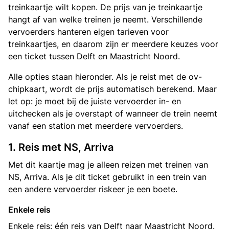
treinkaartje wilt kopen. De prijs van je treinkaartje
hangt af van welke treinen je neemt. Verschillende
vervoerders hanteren eigen tarieven voor
treinkaartjes, en daarom zijn er meerdere keuzes voor
een ticket tussen Delft en Maastricht Noord.
Alle opties staan hieronder. Als je reist met de ov-
chipkaart, wordt de prijs automatisch berekend. Maar
let op: je moet bij de juiste vervoerder in- en
uitchecken als je overstapt of wanneer de trein neemt
vanaf een station met meerdere vervoerders.
1. Reis met NS, Arriva
Met dit kaartje mag je alleen reizen met treinen van
NS, Arriva. Als je dit ticket gebruikt in een trein van
een andere vervoerder riskeer je een boete.
Enkele reis
Enkele reis: één reis van Delft naar Maastricht Noord.