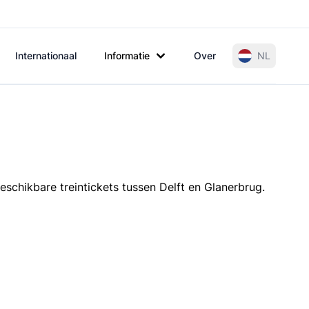
Internationaal
Informatie
Over
NL
eschikbare treintickets tussen Delft en Glanerbrug.