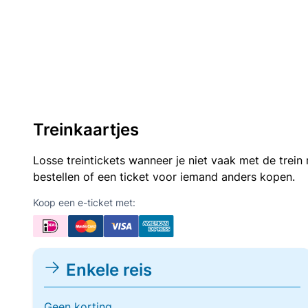
Treinkaartjes
Losse treintickets wanneer je niet vaak met de trei
bestellen of een ticket voor iemand anders kopen.
Koop een e-ticket met:
Enkele reis
Geen korting