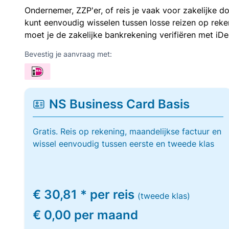
Ondernemer, ZZP'er, of reis je vaak voor zakelijke d
kunt eenvoudig wisselen tussen losse reizen op re
moet je de zakelijke bankrekening verifiëren met iDe
Bevestig je aanvraag met:
NS Business Card Basis
Gratis. Reis op rekening, maandelijkse factuur en
wissel eenvoudig tussen eerste en tweede klas
€ 30,81 * per reis
(tweede klas)
€ 0,00 per maand