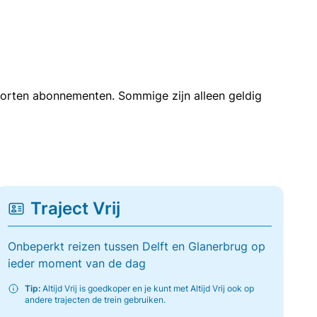
soorten abonnementen. Sommige zijn alleen geldig
Traject Vrij
Onbeperkt reizen tussen Delft en Glanerbrug op
ieder moment van de dag
Tip:
Altijd Vrij is goedkoper en je kunt met Altijd Vrij ook op
andere trajecten de trein gebruiken.