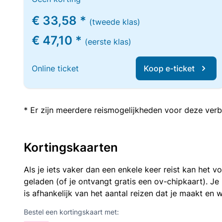
€ 33,58 *
(tweede klas)
€ 47,10 *
(eerste klas)
Online ticket
Koop e-ticket
* Er zijn meerdere reismogelijkheden voor deze verb
Kortingskaarten
Als je iets vaker dan een enkele keer reist kan het 
geladen (of je ontvangt gratis een ov-chipkaart). J
is afhankelijk van het aantal reizen dat je maakt en w
Bestel een kortingskaart met: