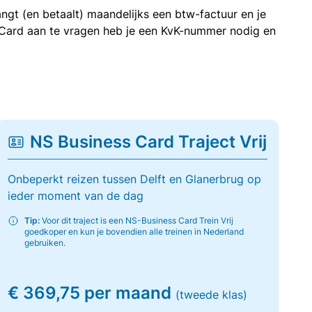
ngt (en betaalt) maandelijks een btw-factuur en je
 Card aan te vragen heb je een KvK-nummer nodig en
NS Business Card Traject Vrij
Onbeperkt reizen tussen Delft en Glanerbrug op
ieder moment van de dag
Tip:
Voor dit traject is een NS-Business Card Trein Vrij
goedkoper en kun je bovendien alle treinen in Nederland
gebruiken.
€ 369,75 per maand
(tweede klas)