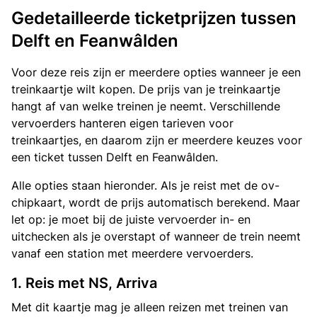
Gedetailleerde ticketprijzen tussen
Delft en Feanwâlden
Voor deze reis zijn er meerdere opties wanneer je een
treinkaartje wilt kopen. De prijs van je treinkaartje
hangt af van welke treinen je neemt. Verschillende
vervoerders hanteren eigen tarieven voor
treinkaartjes, en daarom zijn er meerdere keuzes voor
een ticket tussen Delft en Feanwâlden.
Alle opties staan hieronder. Als je reist met de ov-
chipkaart, wordt de prijs automatisch berekend. Maar
let op: je moet bij de juiste vervoerder in- en
uitchecken als je overstapt of wanneer de trein neemt
vanaf een station met meerdere vervoerders.
1. Reis met NS, Arriva
Met dit kaartje mag je alleen reizen met treinen van