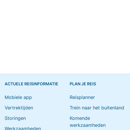
ACTUELE REISINFORMATIE
PLAN JE REIS
Mobiele app
Reisplanner
Vertrektijden
Trein naar het buitenland
Storingen
Komende
werkzaamheden
Werkzaamheden