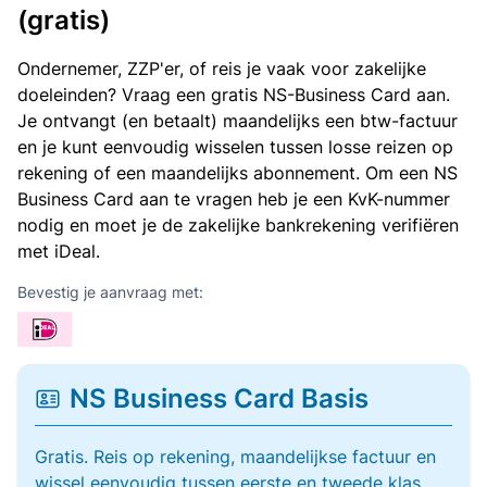
(gratis)
Ondernemer, ZZP'er, of reis je vaak voor zakelijke
doeleinden? Vraag een gratis NS-Business Card aan.
Je ontvangt (en betaalt) maandelijks een btw-factuur
en je kunt eenvoudig wisselen tussen losse reizen op
rekening of een maandelijks abonnement. Om een NS
Business Card aan te vragen heb je een KvK-nummer
nodig en moet je de zakelijke bankrekening verifiëren
met iDeal.
Bevestig je aanvraag met:
NS Business Card Basis
Gratis. Reis op rekening, maandelijkse factuur en
wissel eenvoudig tussen eerste en tweede klas