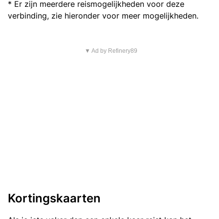
* Er zijn meerdere reismogelijkheden voor deze
verbinding, zie hieronder voor meer mogelijkheden.
▼ Ad by Refinery89
Kortingskaarten