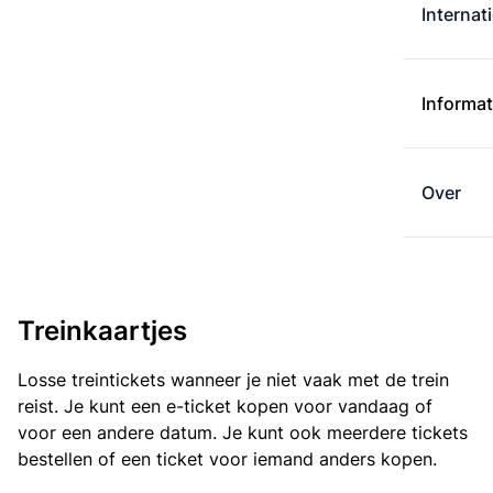
Internat
Informat
Over
Treinkaartjes
Losse treintickets wanneer je niet vaak met de trein
reist. Je kunt een e-ticket kopen voor vandaag of
voor een andere datum. Je kunt ook meerdere tickets
bestellen of een ticket voor iemand anders kopen.