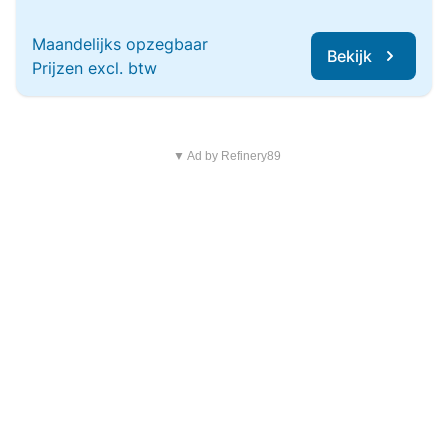
Maandelijks opzegbaar
Bekijk
Prijzen excl. btw
▼ Ad by Refinery89