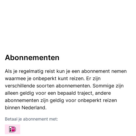
Abonnementen
Als je regelmatig reist kun je een abonnement nemen
waarmee je onbeperkt kunt reizen. Er zijn
verschillende soorten abonnementen. Sommige zijn
alleen geldig voor een bepaald traject, andere
abonnementen zijn geldig voor onbeperkt reizen
binnen Nederland.
Betaal je abonnement met: