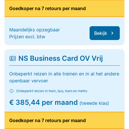
Goedkoper na 7 retours per maand
Maandelijks opzegbaar
Bekijk
Prijzen excl. btw
NS Business Card OV Vrij
Onbeperkt reizen in alle treinen en in al het andere
openbaar vervoer
Onbeperkt reizen in trein, bus, tram en metro
€ 385,44 per maand
(tweede klas)
Goedkoper na 7 retours per maand