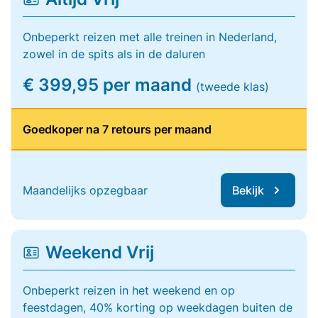
Onbeperkt reizen met alle treinen in Nederland,
zowel in de spits als in de daluren
€ 399,95 per maand
(tweede klas)
Goedkoper na 7 retours per maand
Maandelijks opzegbaar
Bekijk
Weekend Vrij
Onbeperkt reizen in het weekend en op
feestdagen, 40% korting op weekdagen buiten de