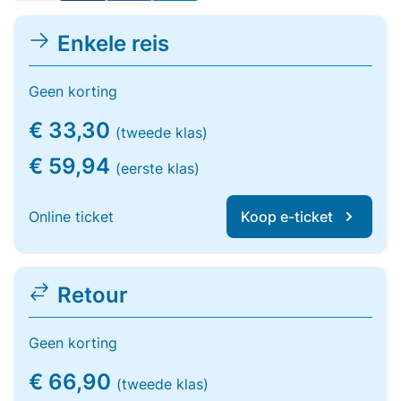
Enkele reis
Geen korting
€ 33,30
(tweede klas)
€ 59,94
(eerste klas)
Online ticket
Koop e-ticket
Retour
Geen korting
€ 66,90
(tweede klas)