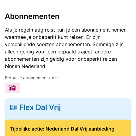
Abonnementen
Als je regelmatig reist kun je een abonnement nemen
waarmee je onbeperkt kunt reizen. Er zijn
verschillende soorten abonnementen. Sommige zijn
alleen geldig voor een bepaald traject, andere
abonnementen zijn geldig voor onbeperkt reizen
binnen Nederland.
Betaal je abonnement met:
Flex Dal Vrij
Tijdelijke actie: Nederland Dal Vrij aanbieding