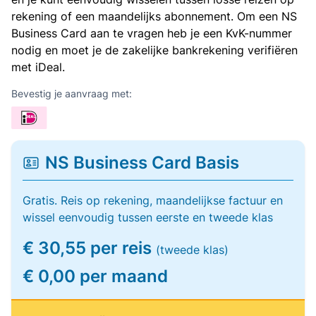
rekening of een maandelijks abonnement. Om een NS
Business Card aan te vragen heb je een KvK-nummer
nodig en moet je de zakelijke bankrekening verifiëren
met iDeal.
Bevestig je aanvraag met:
NS Business Card Basis
Gratis. Reis op rekening, maandelijkse factuur en
wissel eenvoudig tussen eerste en tweede klas
€ 30,55 per reis
(tweede klas)
€ 0,00 per maand