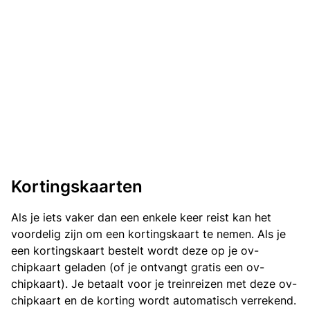
Kortingskaarten
Als je iets vaker dan een enkele keer reist kan het
voordelig zijn om een kortingskaart te nemen. Als je
een kortingskaart bestelt wordt deze op je ov-
chipkaart geladen (of je ontvangt gratis een ov-
chipkaart). Je betaalt voor je treinreizen met deze ov-
chipkaart en de korting wordt automatisch verrekend.