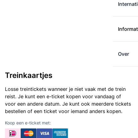
Internat
Informat
Over
Treinkaartjes
Losse treintickets wanneer je niet vaak met de trein
reist. Je kunt een e-ticket kopen voor vandaag of
voor een andere datum. Je kunt ook meerdere tickets
bestellen of een ticket voor iemand anders kopen.
Koop een e-ticket met: