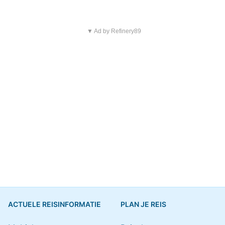
▼ Ad by Refinery89
ACTUELE REISINFORMATIE
PLAN JE REIS