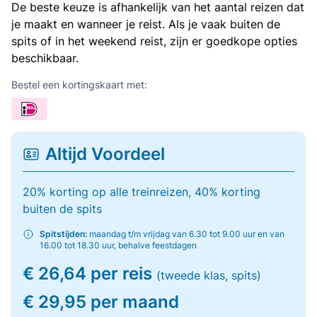
De beste keuze is afhankelijk van het aantal reizen dat
je maakt en wanneer je reist. Als je vaak buiten de
spits of in het weekend reist, zijn er goedkope opties
beschikbaar.
Bestel een kortingskaart met:
Altijd Voordeel
20% korting op alle treinreizen, 40% korting
buiten de spits
Spitstijden:
maandag t/m vrijdag van 6.30 tot 9.00 uur en van
16.00 tot 18.30 uur, behalve feestdagen
€ 26,64 per reis
(tweede klas, spits)
€ 29,95 per maand