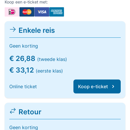
Koop een e-ticket met:
Enkele reis
Geen korting
€ 26,88
(tweede klas)
€ 33,12
(eerste klas)
Online ticket
Koop e-ticket
Retour
Geen korting