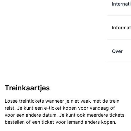
Internat
Informat
Over
Treinkaartjes
Losse treintickets wanneer je niet vaak met de trein
reist. Je kunt een e-ticket kopen voor vandaag of
voor een andere datum. Je kunt ook meerdere tickets
bestellen of een ticket voor iemand anders kopen.