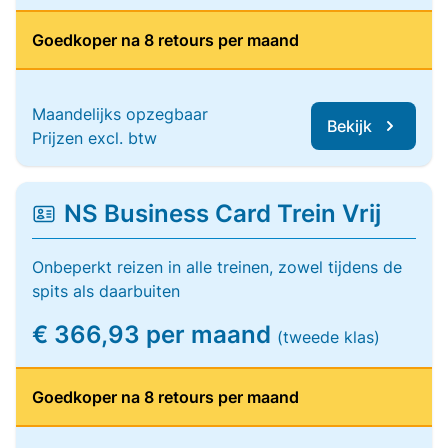
Goedkoper na 8 retours per maand
Maandelijks opzegbaar
Bekijk
Prijzen excl. btw
NS Business Card Trein Vrij
Onbeperkt reizen in alle treinen, zowel tijdens de
spits als daarbuiten
€ 366,93 per maand
(tweede klas)
Goedkoper na 8 retours per maand