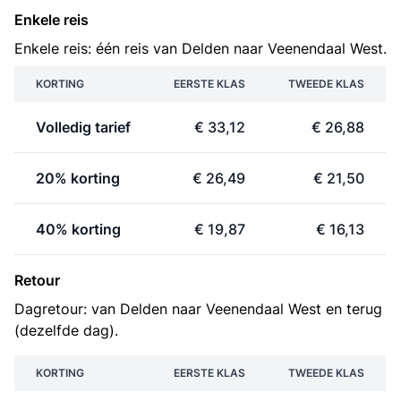
Enkele reis
Enkele reis: één reis van Delden naar Veenendaal West.
KORTING
EERSTE KLAS
TWEEDE KLAS
Volledig tarief
€ 33,12
€ 26,88
20% korting
€ 26,49
€ 21,50
40% korting
€ 19,87
€ 16,13
Retour
Dagretour: van Delden naar Veenendaal West en terug
(dezelfde dag).
KORTING
EERSTE KLAS
TWEEDE KLAS