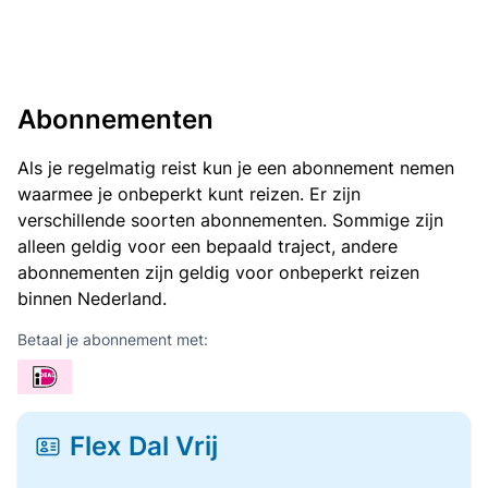
Abonnementen
Als je regelmatig reist kun je een abonnement nemen
waarmee je onbeperkt kunt reizen. Er zijn
verschillende soorten abonnementen. Sommige zijn
alleen geldig voor een bepaald traject, andere
abonnementen zijn geldig voor onbeperkt reizen
binnen Nederland.
Betaal je abonnement met:
Flex Dal Vrij