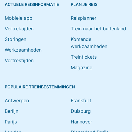
ACTUELE REISINFORMATIE
PLAN JE REIS
Mobiele app
Reisplanner
Vertrektijden
Trein naar het buitenland
Storingen
Komende
werkzaamheden
Werkzaamheden
Treintickets
Vertrektijden
Magazine
POPULAIRE TREINBESTEMMINGEN
Antwerpen
Frankfurt
Berlijn
Duisburg
Parijs
Hannover