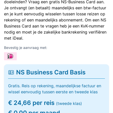
doeleinden? Vraag een gratis NS-Business Card aan.
Je ontvangt (en betaalt) maandelijks een btw-factuur
en je kunt eenvoudig wisselen tussen losse reizen op
rekening of een maandelijks abonnement. Om een NS
Business Card aan te vragen heb je een KvK-nummer
nodig en moet je de zakelijke bankrekening verifiëren
met iDeal.
Bevestig je aanvraag met:
NS Business Card Basis
Gratis. Reis op rekening, maandelijkse factuur en
wissel eenvoudig tussen eerste en tweede klas
€ 24,66 per reis
(tweede klas)
€ 0,00 per maand