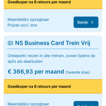
Goedkoper na 8 retours per maand
Maandelijks opzegbaar
Bekijk
Prijzen excl. btw
NS Business Card Trein Vrij
Onbeperkt reizen in alle treinen, zowel tijdens de
spits als daarbuiten
€ 366,93 per maand
(tweede klas)
Goedkoper na 8 retours per maand
Maandelijks opzegbaar