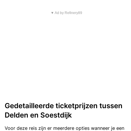
▼ Ad by Refinery89
Gedetailleerde ticketprijzen tussen
Delden en Soestdijk
Voor deze reis zijn er meerdere opties wanneer je een