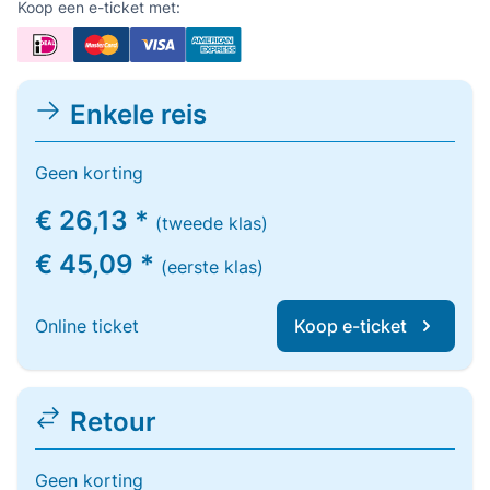
Koop een e-ticket met:
Enkele reis
Geen korting
€ 26,13 *
(tweede klas)
€ 45,09 *
(eerste klas)
Online ticket
Koop e-ticket
Retour
Geen korting