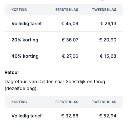
KORTING
EERSTE KLAS
TWEEDE KLAS
Volledig tarief
€ 45,09
€ 26,13
20% korting
€ 36,07
€ 20,90
40% korting
€ 27,06
€ 15,68
Retour
Dagretour: van Delden naar Soestdijk en terug
(dezelfde dag).
KORTING
EERSTE KLAS
TWEEDE KLAS
Volledig tarief
€ 92,86
€ 52,94