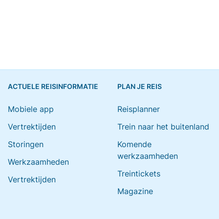
ACTUELE REISINFORMATIE
PLAN JE REIS
Mobiele app
Reisplanner
Vertrektijden
Trein naar het buitenland
Storingen
Komende
werkzaamheden
Werkzaamheden
Treintickets
Vertrektijden
Magazine