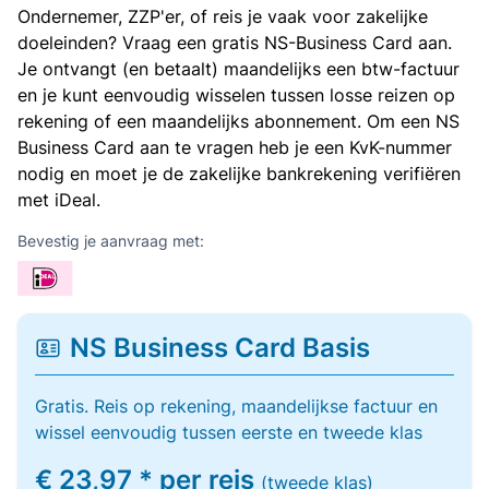
Ondernemer, ZZP'er, of reis je vaak voor zakelijke
doeleinden? Vraag een gratis NS-Business Card aan.
Je ontvangt (en betaalt) maandelijks een btw-factuur
en je kunt eenvoudig wisselen tussen losse reizen op
rekening of een maandelijks abonnement. Om een NS
Business Card aan te vragen heb je een KvK-nummer
nodig en moet je de zakelijke bankrekening verifiëren
met iDeal.
Bevestig je aanvraag met:
NS Business Card Basis
Gratis. Reis op rekening, maandelijkse factuur en
wissel eenvoudig tussen eerste en tweede klas
€ 23,97 * per reis
(tweede klas)