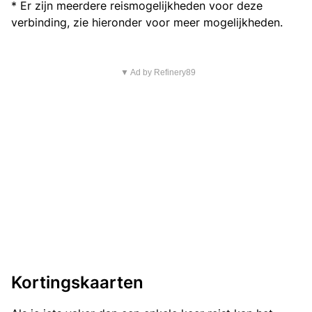
* Er zijn meerdere reismogelijkheden voor deze
verbinding, zie hieronder voor meer mogelijkheden.
▼ Ad by Refinery89
Kortingskaarten