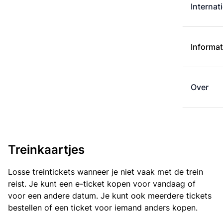
Internat
Informat
Over
Treinkaartjes
Losse treintickets wanneer je niet vaak met de trein
reist. Je kunt een e-ticket kopen voor vandaag of
voor een andere datum. Je kunt ook meerdere tickets
bestellen of een ticket voor iemand anders kopen.