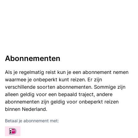
Abonnementen
Als je regelmatig reist kun je een abonnement nemen
waarmee je onbeperkt kunt reizen. Er zijn
verschillende soorten abonnementen. Sommige zijn
alleen geldig voor een bepaald traject, andere
abonnementen zijn geldig voor onbeperkt reizen
binnen Nederland.
Betaal je abonnement met: