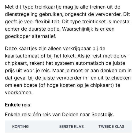
Met dit type treinkaartje mag je alle treinen uit de
dienstregeling gebruiken, ongeacht de vervoerder. Dit
geeft je veel flexibiliteit. Dit type treinticket is meestal
echter de duurste optie. Waarschijnlijk is er een
goedkoper alternatief.
Deze kaartjes zijn alleen verkrijgbaar bij de
kaartautomaat of bij het loket. Als je reist met de ov-
chipkaart, rekent het systeem automatisch de juiste
prijs uit voor je reis. Maar je moet er aan denken om in
dat geval bij de juiste vervoerder in- en uit te checken
om een boete (of hoge kosten op je chipkaart) te
voorkomen.
Enkele reis
Enkele reis: één reis van Delden naar Soestdijk.
KORTING
EERSTE KLAS
TWEEDE KLAS