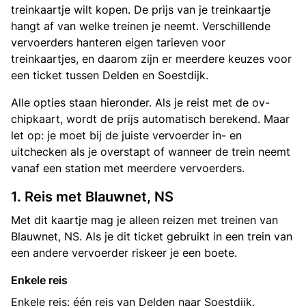
treinkaartje wilt kopen. De prijs van je treinkaartje
hangt af van welke treinen je neemt. Verschillende
vervoerders hanteren eigen tarieven voor
treinkaartjes, en daarom zijn er meerdere keuzes voor
een ticket tussen Delden en Soestdijk.
Alle opties staan hieronder. Als je reist met de ov-
chipkaart, wordt de prijs automatisch berekend. Maar
let op: je moet bij de juiste vervoerder in- en
uitchecken als je overstapt of wanneer de trein neemt
vanaf een station met meerdere vervoerders.
1. Reis met Blauwnet, NS
Met dit kaartje mag je alleen reizen met treinen van
Blauwnet, NS. Als je dit ticket gebruikt in een trein van
een andere vervoerder riskeer je een boete.
Enkele reis
Enkele reis: één reis van Delden naar Soestdijk.