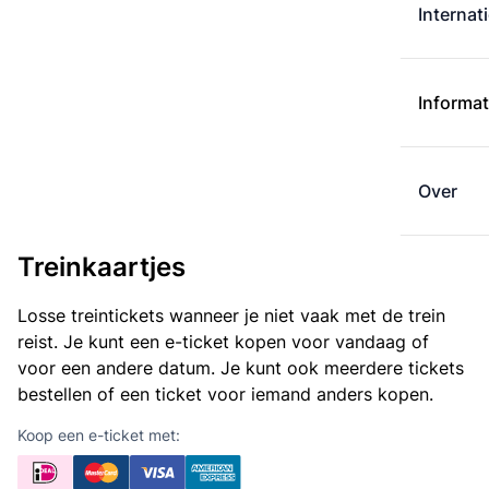
Internat
Informat
Over
Treinkaartjes
Losse treintickets wanneer je niet vaak met de trein
reist. Je kunt een e-ticket kopen voor vandaag of
voor een andere datum. Je kunt ook meerdere tickets
bestellen of een ticket voor iemand anders kopen.
Koop een e-ticket met: