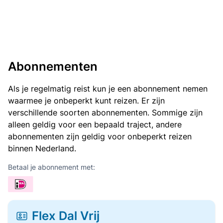
Abonnementen
Als je regelmatig reist kun je een abonnement nemen
waarmee je onbeperkt kunt reizen. Er zijn
verschillende soorten abonnementen. Sommige zijn
alleen geldig voor een bepaald traject, andere
abonnementen zijn geldig voor onbeperkt reizen
binnen Nederland.
Betaal je abonnement met:
Flex Dal Vrij