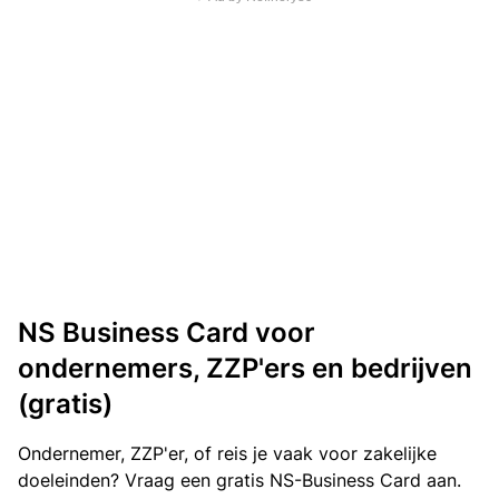
NS Business Card voor
ondernemers, ZZP'ers en bedrijven
(gratis)
Ondernemer, ZZP'er, of reis je vaak voor zakelijke
doeleinden? Vraag een gratis NS-Business Card aan.