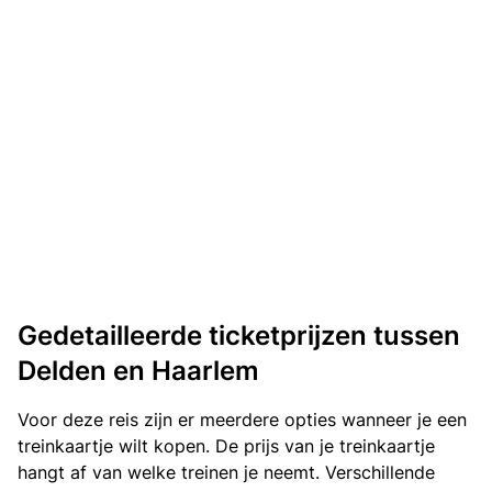
Gedetailleerde ticketprijzen tussen
Delden en Haarlem
Voor deze reis zijn er meerdere opties wanneer je een
treinkaartje wilt kopen. De prijs van je treinkaartje
hangt af van welke treinen je neemt. Verschillende