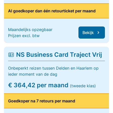
Al goedkoper dan één retourticket per maand
Maandelijks opzegbaar
Bekijk
Prijzen excl. btw
NS Business Card Traject Vrij
Onbeperkt reizen tussen Delden en Haarlem op
ieder moment van de dag
€ 364,42 per maand
(tweede klas)
Goedkoper na 7 retours per maand