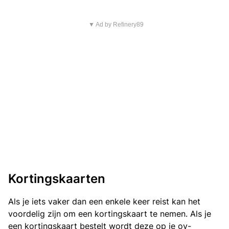
▼ Ad by Refinery89
Kortingskaarten
Als je iets vaker dan een enkele keer reist kan het
voordelig zijn om een kortingskaart te nemen. Als je
een kortingskaart bestelt wordt deze op je ov-