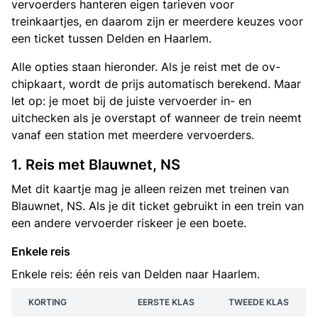
vervoerders hanteren eigen tarieven voor
treinkaartjes, en daarom zijn er meerdere keuzes voor
een ticket tussen Delden en Haarlem.
Alle opties staan hieronder. Als je reist met de ov-
chipkaart, wordt de prijs automatisch berekend. Maar
let op: je moet bij de juiste vervoerder in- en
uitchecken als je overstapt of wanneer de trein neemt
vanaf een station met meerdere vervoerders.
1. Reis met Blauwnet, NS
Met dit kaartje mag je alleen reizen met treinen van
Blauwnet, NS. Als je dit ticket gebruikt in een trein van
een andere vervoerder riskeer je een boete.
Enkele reis
Enkele reis: één reis van Delden naar Haarlem.
KORTING
EERSTE KLAS
TWEEDE KLAS