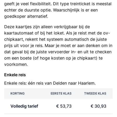
geeft je veel flexibiliteit. Dit type treinticket is meestal
echter de duurste optie. Waarschijnlijk is er een
goedkoper alternatief.
Deze kaartjes zijn alleen verkrijgbaar bij de
kaartautomaat of bij het loket. Als je reist met de ov-
chipkaart, rekent het systeem automatisch de juiste
prijs uit voor je reis. Maar je moet er aan denken om in
dat geval bij de juiste vervoerder in- en uit te checken
om een boete (of hoge kosten op je chipkaart) te
voorkomen.
Enkele reis
Enkele reis: één reis van Delden naar Haarlem.
KORTING
EERSTE KLAS
TWEEDE KLAS
Volledig tarief
€ 53,73
€ 30,93