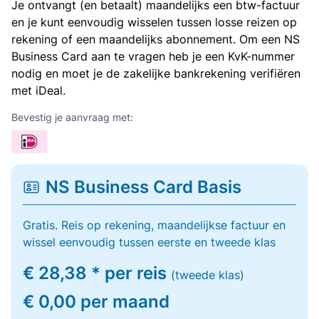
Je ontvangt (en betaalt) maandelijks een btw-factuur
en je kunt eenvoudig wisselen tussen losse reizen op
rekening of een maandelijks abonnement. Om een NS
Business Card aan te vragen heb je een KvK-nummer
nodig en moet je de zakelijke bankrekening verifiëren
met iDeal.
Bevestig je aanvraag met:
NS Business Card Basis
Gratis. Reis op rekening, maandelijkse factuur en
wissel eenvoudig tussen eerste en tweede klas
€ 28,38 * per reis
(tweede klas)
€ 0,00 per maand