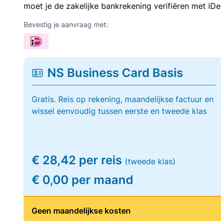
moet je de zakelijke bankrekening verifiëren met iDe
Bevestig je aanvraag met:
NS Business Card Basis
Gratis. Reis op rekening, maandelijkse factuur en
wissel eenvoudig tussen eerste en tweede klas
€ 28,42 per reis
(tweede klas)
€ 0,00 per maand
Geen maandelijkse kosten