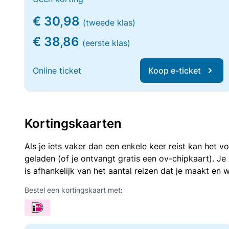
€ 30,98
(tweede klas)
€ 38,86
(eerste klas)
Online ticket
Koop e-ticket
Kortingskaarten
Als je iets vaker dan een enkele keer reist kan het 
geladen (of je ontvangt gratis een ov-chipkaart). J
is afhankelijk van het aantal reizen dat je maakt en w
Bestel een kortingskaart met: