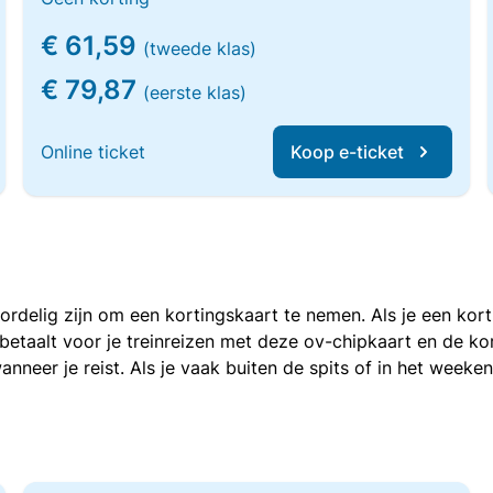
€ 61,59
(tweede klas)
€ 79,87
(eerste klas)
Online ticket
Koop e-ticket
voordelig zijn om een kortingskaart te nemen. Als je een ko
e betaalt voor je treinreizen met deze ov-chipkaart en de 
anneer je reist. Als je vaak buiten de spits of in het weeke