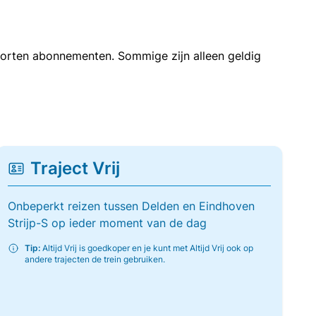
soorten abonnementen. Sommige zijn alleen geldig
Traject Vrij
Onbeperkt reizen tussen Delden en Eindhoven
Strijp-S op ieder moment van de dag
Tip:
Altijd Vrij is goedkoper en je kunt met Altijd Vrij ook op
andere trajecten de trein gebruiken.