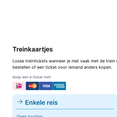
Treinkaartjes
Losse treintickets wanneer je niet vaak met de trei
bestellen of een ticket voor iemand anders kopen.
Koop een e-ticket met:
Enkele reis
Geen korting