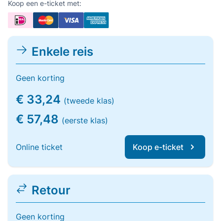
Koop een e-ticket met:
Enkele reis
Geen korting
€ 33,24
(tweede klas)
€ 57,48
(eerste klas)
Online ticket
Koop e-ticket
Retour
Geen korting