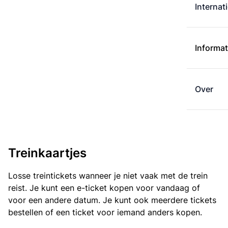
Internat
Informat
Over
Treinkaartjes
Losse treintickets wanneer je niet vaak met de trein
reist. Je kunt een e-ticket kopen voor vandaag of
voor een andere datum. Je kunt ook meerdere tickets
bestellen of een ticket voor iemand anders kopen.