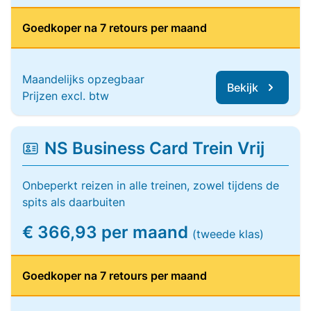
Goedkoper na 7 retours per maand
Maandelijks opzegbaar
Bekijk
Prijzen excl. btw
NS Business Card Trein Vrij
Onbeperkt reizen in alle treinen, zowel tijdens de
spits als daarbuiten
€ 366,93 per maand
(tweede klas)
Goedkoper na 7 retours per maand