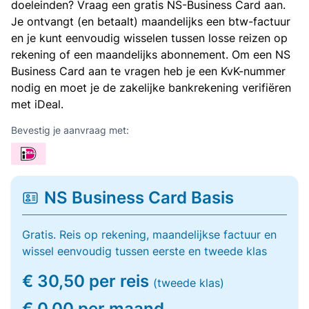
doeleinden? Vraag een gratis NS-Business Card aan.
Je ontvangt (en betaalt) maandelijks een btw-factuur
en je kunt eenvoudig wisselen tussen losse reizen op
rekening of een maandelijks abonnement. Om een NS
Business Card aan te vragen heb je een KvK-nummer
nodig en moet je de zakelijke bankrekening verifiëren
met iDeal.
Bevestig je aanvraag met:
NS Business Card Basis
Gratis. Reis op rekening, maandelijkse factuur en
wissel eenvoudig tussen eerste en tweede klas
€ 30,50 per reis
(tweede klas)
€ 0,00 per maand