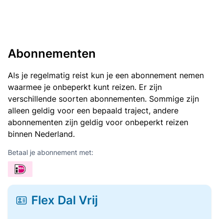
Abonnementen
Als je regelmatig reist kun je een abonnement nemen
waarmee je onbeperkt kunt reizen. Er zijn
verschillende soorten abonnementen. Sommige zijn
alleen geldig voor een bepaald traject, andere
abonnementen zijn geldig voor onbeperkt reizen
binnen Nederland.
Betaal je abonnement met:
Flex Dal Vrij