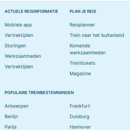
ACTUELE REISINFORMATIE
PLAN JE REIS
Mobiele app
Reisplanner
Vertrektijden
Trein naar het buitenland
Storingen
Komende
werkzaamheden
Werkzaamheden
Treintickets
Vertrektijden
Magazine
POPULAIRE TREINBESTEMMINGEN
Antwerpen
Frankfurt
Berlijn
Duisburg
Parijs
Hannover