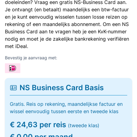
doeleinden? Vraag een gratis NS-Business Card aan.
Je ontvangt (en betaalt) maandelijks een btw-factuur
en je kunt eenvoudig wisselen tussen losse reizen op
rekening of een maandelijks abonnement. Om een NS
Business Card aan te vragen heb je een KvK-nummer
nodig en moet je de zakelijke bankrekening verifiëren
met iDeal.
Bevestig je aanvraag met:
NS Business Card Basis
Gratis. Reis op rekening, maandelijkse factuur en
wissel eenvoudig tussen eerste en tweede klas
€ 24,63 per reis
(tweede klas)
€ 0,00 per maand