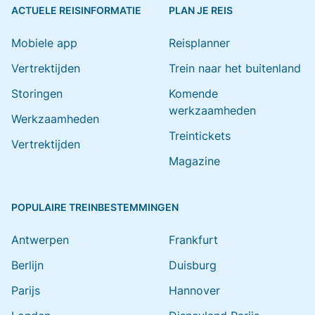
ACTUELE REISINFORMATIE
PLAN JE REIS
Mobiele app
Reisplanner
Vertrektijden
Trein naar het buitenland
Storingen
Komende
werkzaamheden
Werkzaamheden
Treintickets
Vertrektijden
Magazine
POPULAIRE TREINBESTEMMINGEN
Antwerpen
Frankfurt
Berlijn
Duisburg
Parijs
Hannover