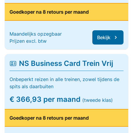
Goedkoper na 8 retours per maand
Maandelijks opzegbaar
Bekijk
Prijzen excl. btw
NS Business Card Trein Vrij
Onbeperkt reizen in alle treinen, zowel tijdens de
spits als daarbuiten
€ 366,93 per maand
(tweede klas)
Goedkoper na 8 retours per maand