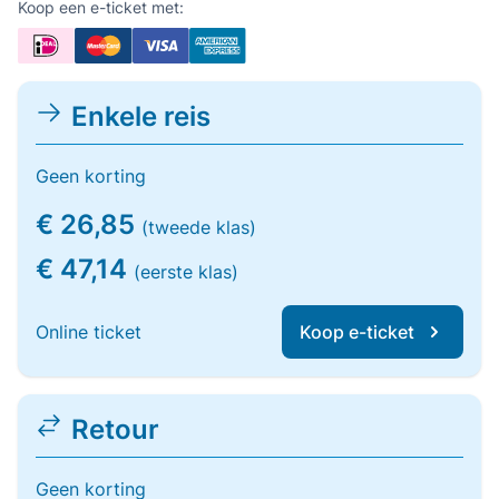
Koop een e-ticket met:
Enkele reis
Geen korting
€ 26,85
(tweede klas)
€ 47,14
(eerste klas)
Online ticket
Koop e-ticket
Retour
Geen korting