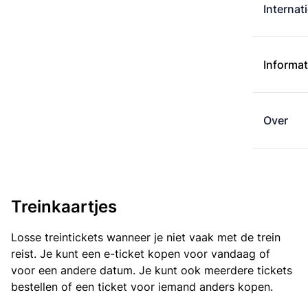
Internat
Informat
Over
Treinkaartjes
Losse treintickets wanneer je niet vaak met de trein
reist. Je kunt een e-ticket kopen voor vandaag of
voor een andere datum. Je kunt ook meerdere tickets
bestellen of een ticket voor iemand anders kopen.