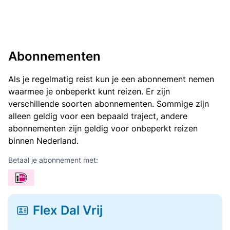
Abonnementen
Als je regelmatig reist kun je een abonnement nemen
waarmee je onbeperkt kunt reizen. Er zijn
verschillende soorten abonnementen. Sommige zijn
alleen geldig voor een bepaald traject, andere
abonnementen zijn geldig voor onbeperkt reizen
binnen Nederland.
Betaal je abonnement met:
Flex Dal Vrij