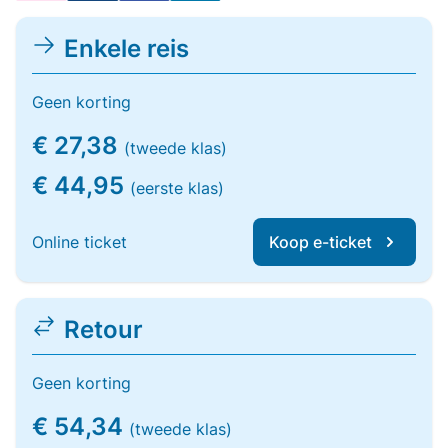
Enkele reis
Geen korting
€ 27,38
(tweede klas)
€ 44,95
(eerste klas)
Online ticket
Koop e-ticket
Retour
Geen korting
€ 54,34
(tweede klas)