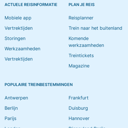
ACTUELE REISINFORMATIE
PLAN JE REIS
Mobiele app
Reisplanner
Vertrektijden
Trein naar het buitenland
Storingen
Komende
werkzaamheden
Werkzaamheden
Treintickets
Vertrektijden
Magazine
POPULAIRE TREINBESTEMMINGEN
Antwerpen
Frankfurt
Berlijn
Duisburg
Parijs
Hannover