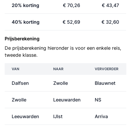
20% korting
€ 70,26
€ 43,47
40% korting
€ 52,69
€ 32,60
Prijsberekening
De prijsberekening hieronder is voor een enkele reis,
tweede klasse.
VAN
NAAR
VERVOERDER
Dalfsen
Zwolle
Blauwnet
Zwolle
Leeuwarden
NS
Leeuwarden
IJlst
Arriva