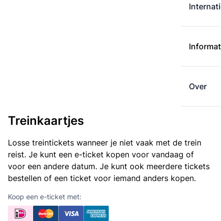
Internat
Informat
Over
Treinkaartjes
Losse treintickets wanneer je niet vaak met de trein
reist. Je kunt een e-ticket kopen voor vandaag of
voor een andere datum. Je kunt ook meerdere tickets
bestellen of een ticket voor iemand anders kopen.
Koop een e-ticket met: