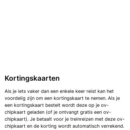
Kortingskaarten
Als je iets vaker dan een enkele keer reist kan het
voordelig zijn om een kortingskaart te nemen. Als je
een kortingskaart bestelt wordt deze op je ov-
chipkaart geladen (of je ontvangt gratis een ov-
chipkaart). Je betaalt voor je treinreizen met deze ov-
chipkaart en de korting wordt automatisch verrekend.