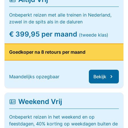
Onbeperkt reizen met alle treinen in Nederland,
zowel in de spits als in de daluren
€ 399,95 per maand
(tweede klas)
Goedkoper na 8 retours per maand
Maandelijks opzegbaar
Bekijk
Weekend Vrij
Onbeperkt reizen in het weekend en op
feestdagen, 40% korting op weekdagen buiten de