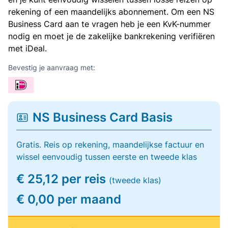
rekening of een maandelijks abonnement. Om een NS
Business Card aan te vragen heb je een KvK-nummer
nodig en moet je de zakelijke bankrekening verifiëren
met iDeal.
Bevestig je aanvraag met:
NS Business Card Basis
Gratis. Reis op rekening, maandelijkse factuur en
wissel eenvoudig tussen eerste en tweede klas
€ 25,12 per reis
(tweede klas)
€ 0,00 per maand