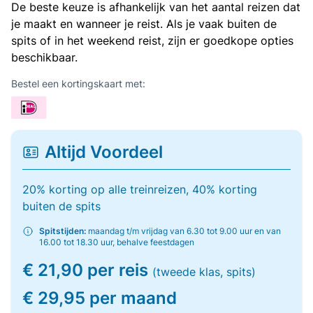
De beste keuze is afhankelijk van het aantal reizen dat
je maakt en wanneer je reist. Als je vaak buiten de
spits of in het weekend reist, zijn er goedkope opties
beschikbaar.
Bestel een kortingskaart met:
Altijd Voordeel
20% korting op alle treinreizen, 40% korting
buiten de spits
Spitstijden:
maandag t/m vrijdag van 6.30 tot 9.00 uur en van
16.00 tot 18.30 uur, behalve feestdagen
€ 21,90 per reis
(tweede klas, spits)
€ 29,95 per maand