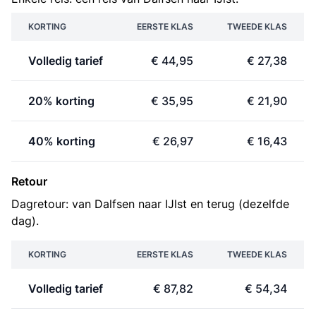
KORTING
EERSTE KLAS
TWEEDE KLAS
Volledig tarief
€ 44,95
€ 27,38
20% korting
€ 35,95
€ 21,90
40% korting
€ 26,97
€ 16,43
Retour
Dagretour: van Dalfsen naar IJlst en terug (dezelfde
dag).
KORTING
EERSTE KLAS
TWEEDE KLAS
Volledig tarief
€ 87,82
€ 54,34