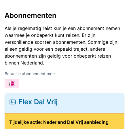
Abonnementen
Als je regelmatig reist kun je een abonnement nemen
waarmee je onbeperkt kunt reizen. Er zijn
verschillende soorten abonnementen. Sommige zijn
alleen geldig voor een bepaald traject, andere
abonnementen zijn geldig voor onbeperkt reizen
binnen Nederland.
Betaal je abonnement met:
Flex Dal Vrij
Tijdelijke actie: Nederland Dal Vrij aanbieding