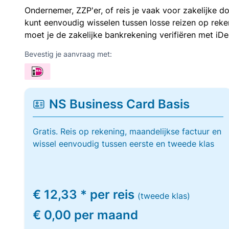
Ondernemer, ZZP'er, of reis je vaak voor zakelijke d
kunt eenvoudig wisselen tussen losse reizen op re
moet je de zakelijke bankrekening verifiëren met iDe
Bevestig je aanvraag met:
NS Business Card Basis
Gratis. Reis op rekening, maandelijkse factuur en
wissel eenvoudig tussen eerste en tweede klas
€ 12,33 * per reis
(tweede klas)
€ 0,00 per maand