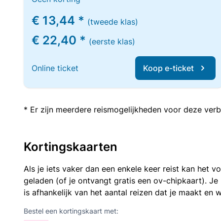
€ 13,44 *
(tweede klas)
€ 22,40 *
(eerste klas)
Online ticket
Koop e-ticket
* Er zijn meerdere reismogelijkheden voor deze verb
Kortingskaarten
Als je iets vaker dan een enkele keer reist kan het 
geladen (of je ontvangt gratis een ov-chipkaart). J
is afhankelijk van het aantal reizen dat je maakt en w
Bestel een kortingskaart met: