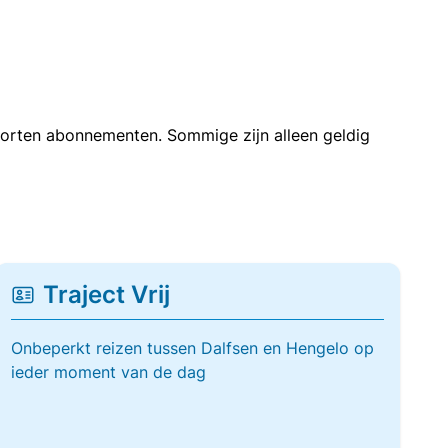
soorten abonnementen. Sommige zijn alleen geldig
Traject Vrij
Onbeperkt reizen tussen Dalfsen en Hengelo op
ieder moment van de dag