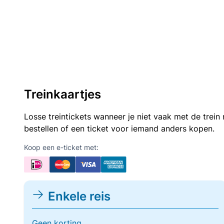
Treinkaartjes
Losse treintickets wanneer je niet vaak met de trei
bestellen of een ticket voor iemand anders kopen.
Koop een e-ticket met:
Enkele reis
Geen korting