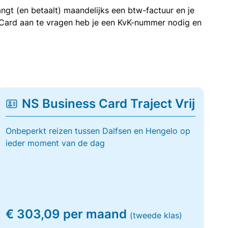
ngt (en betaalt) maandelijks een btw-factuur en je
 Card aan te vragen heb je een KvK-nummer nodig en
NS Business Card Traject Vrij
Onbeperkt reizen tussen Dalfsen en Hengelo op
ieder moment van de dag
€ 303,09 per maand
(tweede klas)