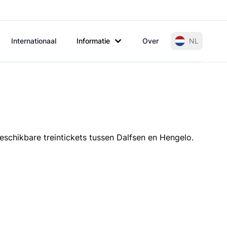
Internationaal
Informatie
Over
NL
eschikbare treintickets tussen Dalfsen en Hengelo.