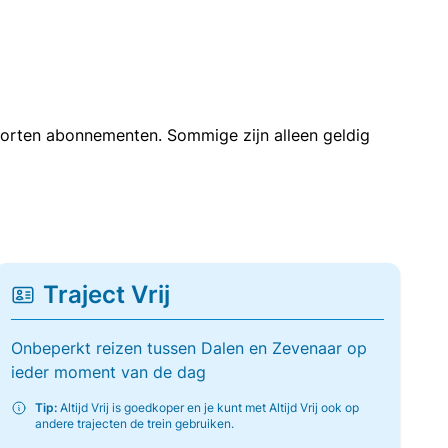
soorten abonnementen. Sommige zijn alleen geldig
Traject Vrij
Onbeperkt reizen tussen Dalen en Zevenaar op
ieder moment van de dag
Tip:
Altijd Vrij is goedkoper en je kunt met Altijd Vrij ook op
andere trajecten de trein gebruiken.