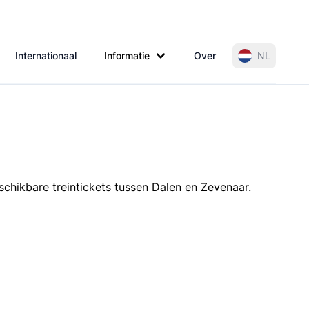
Internationaal
Informatie
Over
NL
schikbare treintickets tussen Dalen en Zevenaar.