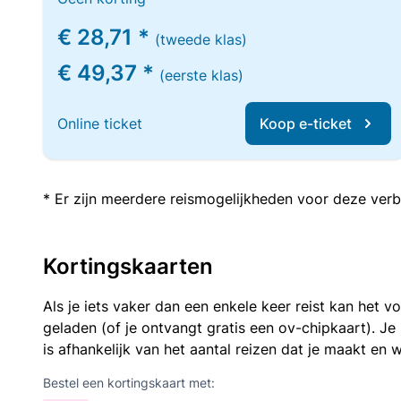
€ 28,71 *
(tweede klas)
€ 49,37 *
(eerste klas)
Online ticket
Koop e-ticket
* Er zijn meerdere reismogelijkheden voor deze verb
Kortingskaarten
Als je iets vaker dan een enkele keer reist kan het 
geladen (of je ontvangt gratis een ov-chipkaart). J
is afhankelijk van het aantal reizen dat je maakt en w
Bestel een kortingskaart met: