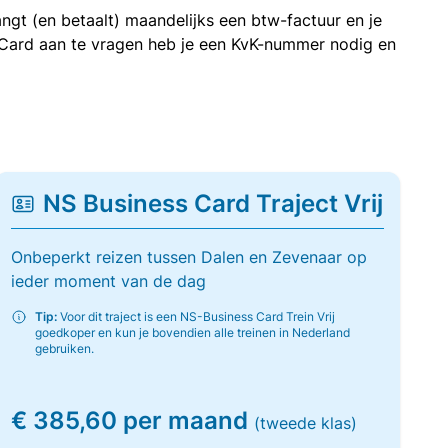
ngt (en betaalt) maandelijks een btw-factuur en je
 Card aan te vragen heb je een KvK-nummer nodig en
NS Business Card Traject Vrij
Onbeperkt reizen tussen Dalen en Zevenaar op
ieder moment van de dag
Tip:
Voor dit traject is een NS-Business Card Trein Vrij
goedkoper en kun je bovendien alle treinen in Nederland
gebruiken.
€ 385,60 per maand
(tweede klas)