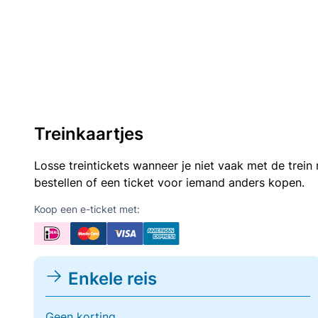
Treinkaartjes
Losse treintickets wanneer je niet vaak met de trei
bestellen of een ticket voor iemand anders kopen.
Koop een e-ticket met:
Enkele reis
Geen korting