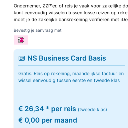
Ondernemer, ZZP'er, of reis je vaak voor zakelijke d
kunt eenvoudig wisselen tussen losse reizen op re
moet je de zakelijke bankrekening verifiëren met iDe
Bevestig je aanvraag met:
NS Business Card Basis
Gratis. Reis op rekening, maandelijkse factuur en
wissel eenvoudig tussen eerste en tweede klas
€ 26,34 * per reis
(tweede klas)
€ 0,00 per maand