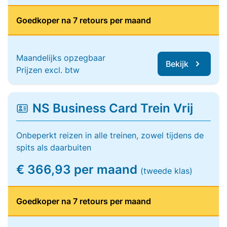
Goedkoper na 7 retours per maand
Maandelijks opzegbaar
Bekijk
Prijzen excl. btw
NS Business Card Trein Vrij
Onbeperkt reizen in alle treinen, zowel tijdens de
spits als daarbuiten
€ 366,93 per maand
(tweede klas)
Goedkoper na 7 retours per maand