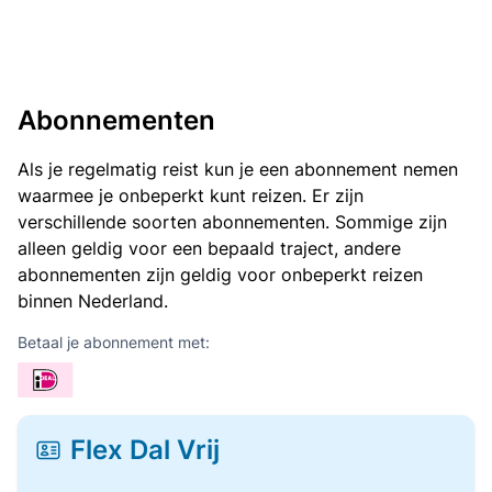
Abonnementen
Als je regelmatig reist kun je een abonnement nemen
waarmee je onbeperkt kunt reizen. Er zijn
verschillende soorten abonnementen. Sommige zijn
alleen geldig voor een bepaald traject, andere
abonnementen zijn geldig voor onbeperkt reizen
binnen Nederland.
Betaal je abonnement met:
Flex Dal Vrij