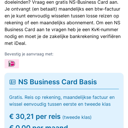
doeleinden? Vraag een gratis NS-Business Card aan.
Je ontvangt (en betaalt) maandelijks een btw-factuur
en je kunt eenvoudig wisselen tussen losse reizen op
rekening of een maandelijks abonnement. Om een NS
Business Card aan te vragen heb je een KvK-nummer
nodig en moet je de zakelijke bankrekening verifiëren
met iDeal.
Bevestig je aanvraag met:
NS Business Card Basis
Gratis. Reis op rekening, maandelijkse factuur en
wissel eenvoudig tussen eerste en tweede klas
€ 30,21 per reis
(tweede klas)
€ 0,00 per maand