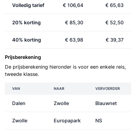
Volledig tarief
€ 106,64
€ 65,63
20% korting
€ 85,30
€ 52,50
40% korting
€ 63,98
€ 39,37
Prijsberekening
De prijsberekening hieronder is voor een enkele reis,
tweede klasse.
VAN
NAAR
VERVOERDER
Dalen
Zwolle
Blauwnet
Zwolle
Europapark
NS