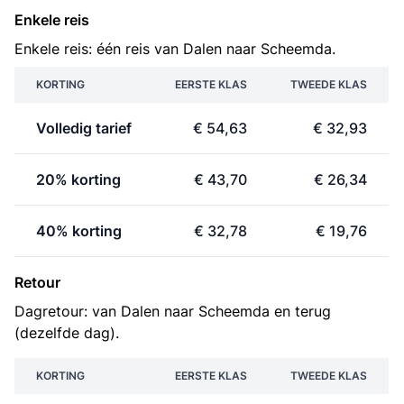
Enkele reis
Enkele reis: één reis van Dalen naar Scheemda.
KORTING
EERSTE KLAS
TWEEDE KLAS
Volledig tarief
€ 54,63
€ 32,93
20% korting
€ 43,70
€ 26,34
40% korting
€ 32,78
€ 19,76
Retour
Dagretour: van Dalen naar Scheemda en terug
(dezelfde dag).
KORTING
EERSTE KLAS
TWEEDE KLAS