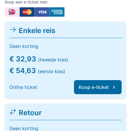
Koop een e-ticket met:
Enkele reis
Geen korting
€ 32,93
(tweede klas)
€ 54,63
(eerste klas)
Online ticket
Koop e-ticket
Retour
Geen korting