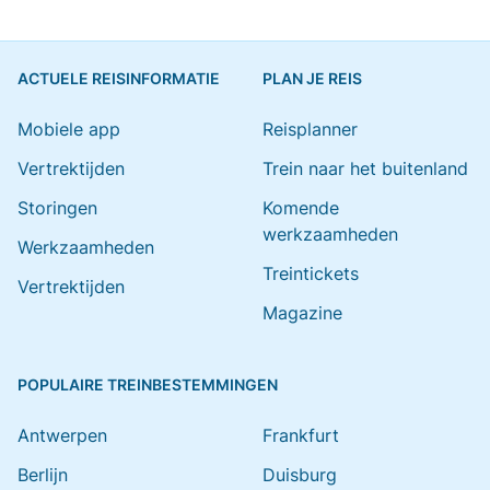
ACTUELE REISINFORMATIE
PLAN JE REIS
Mobiele app
Reisplanner
Vertrektijden
Trein naar het buitenland
Storingen
Komende
werkzaamheden
Werkzaamheden
Treintickets
Vertrektijden
Magazine
POPULAIRE TREINBESTEMMINGEN
Antwerpen
Frankfurt
Berlijn
Duisburg