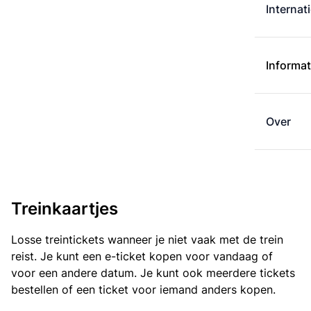
Internat
Informat
Over
Treinkaartjes
Losse treintickets wanneer je niet vaak met de trein
reist. Je kunt een e-ticket kopen voor vandaag of
voor een andere datum. Je kunt ook meerdere tickets
bestellen of een ticket voor iemand anders kopen.