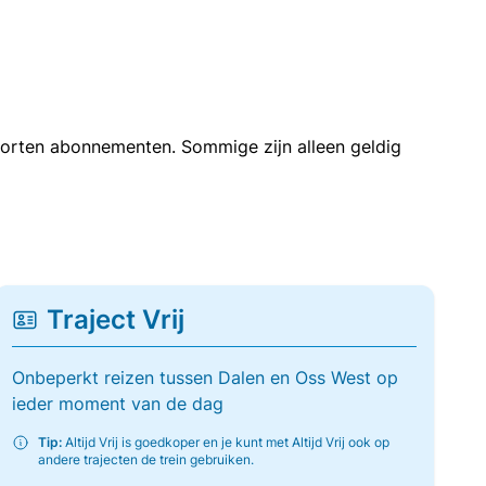
soorten abonnementen. Sommige zijn alleen geldig
Traject Vrij
Onbeperkt reizen tussen Dalen en Oss West op
ieder moment van de dag
Tip:
Altijd Vrij is goedkoper en je kunt met Altijd Vrij ook op
andere trajecten de trein gebruiken.