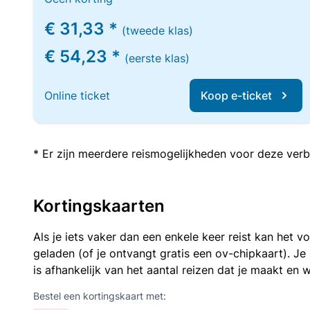
€ 31,33 *
(tweede klas)
€ 54,23 *
(eerste klas)
Online ticket
Koop e-ticket
* Er zijn meerdere reismogelijkheden voor deze verb
Kortingskaarten
Als je iets vaker dan een enkele keer reist kan het 
geladen (of je ontvangt gratis een ov-chipkaart). J
is afhankelijk van het aantal reizen dat je maakt en w
Bestel een kortingskaart met: