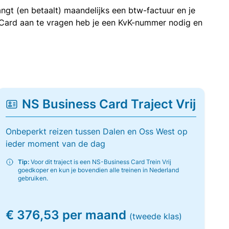
ngt (en betaalt) maandelijks een btw-factuur en je
 Card aan te vragen heb je een KvK-nummer nodig en
NS Business Card Traject Vrij
Onbeperkt reizen tussen Dalen en Oss West op
ieder moment van de dag
Tip:
Voor dit traject is een NS-Business Card Trein Vrij
goedkoper en kun je bovendien alle treinen in Nederland
gebruiken.
€ 376,53 per maand
(tweede klas)