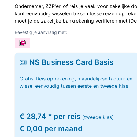
Ondernemer, ZZP'er, of reis je vaak voor zakelijke d
kunt eenvoudig wisselen tussen losse reizen op re
moet je de zakelijke bankrekening verifiëren met iDe
Bevestig je aanvraag met:
NS Business Card Basis
Gratis. Reis op rekening, maandelijkse factuur en
wissel eenvoudig tussen eerste en tweede klas
€ 28,74 * per reis
(tweede klas)
€ 0,00 per maand