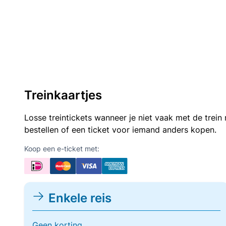
Treinkaartjes
Losse treintickets wanneer je niet vaak met de trei
bestellen of een ticket voor iemand anders kopen.
Koop een e-ticket met:
Enkele reis
Geen korting