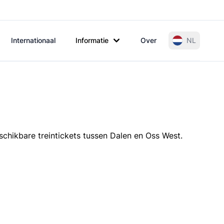
Internationaal
Informatie
Over
NL
schikbare treintickets tussen Dalen en Oss West.