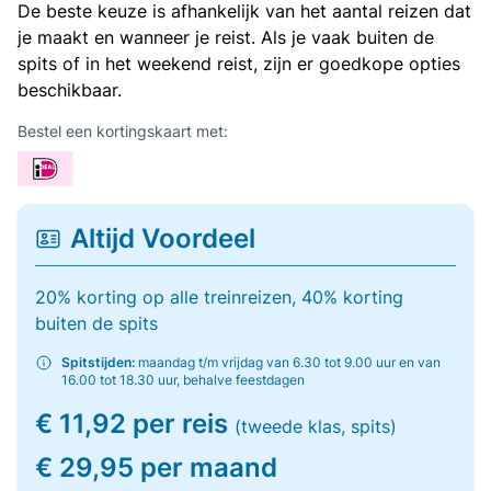
De beste keuze is afhankelijk van het aantal reizen dat
je maakt en wanneer je reist. Als je vaak buiten de
spits of in het weekend reist, zijn er goedkope opties
beschikbaar.
Bestel een kortingskaart met:
Altijd Voordeel
20% korting op alle treinreizen, 40% korting
buiten de spits
Spitstijden:
maandag t/m vrijdag van 6.30 tot 9.00 uur en van
16.00 tot 18.30 uur, behalve feestdagen
€ 11,92 per reis
(tweede klas, spits)
€ 29,95 per maand