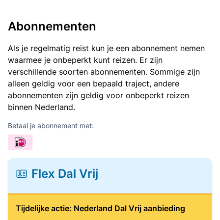
Abonnementen
Als je regelmatig reist kun je een abonnement nemen
waarmee je onbeperkt kunt reizen. Er zijn
verschillende soorten abonnementen. Sommige zijn
alleen geldig voor een bepaald traject, andere
abonnementen zijn geldig voor onbeperkt reizen
binnen Nederland.
Betaal je abonnement met:
Flex Dal Vrij
Tijdelijke actie: Nederland Dal Vrij aanbieding