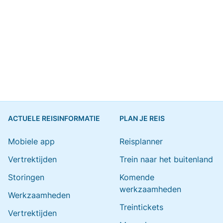
ACTUELE REISINFORMATIE
PLAN JE REIS
Mobiele app
Reisplanner
Vertrektijden
Trein naar het buitenland
Storingen
Komende
werkzaamheden
Werkzaamheden
Treintickets
Vertrektijden