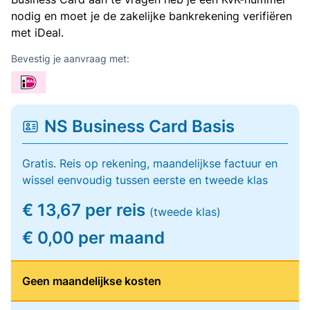
nodig en moet je de zakelijke bankrekening verifiëren
met iDeal.
Bevestig je aanvraag met:
NS Business Card Basis
Gratis. Reis op rekening, maandelijkse factuur en
wissel eenvoudig tussen eerste en tweede klas
€ 13,67 per reis
(tweede klas)
€ 0,00 per maand
Geen maandelijkse kosten