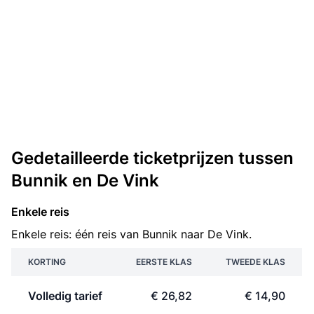
Gedetailleerde ticketprijzen tussen
Bunnik en De Vink
Enkele reis
Enkele reis: één reis van Bunnik naar De Vink.
KORTING
EERSTE KLAS
TWEEDE KLAS
Volledig tarief
€ 26,82
€ 14,90