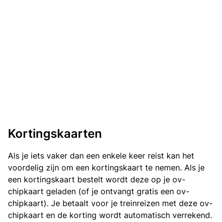
Kortingskaarten
Als je iets vaker dan een enkele keer reist kan het
voordelig zijn om een kortingskaart te nemen. Als je
een kortingskaart bestelt wordt deze op je ov-
chipkaart geladen (of je ontvangt gratis een ov-
chipkaart). Je betaalt voor je treinreizen met deze ov-
chipkaart en de korting wordt automatisch verrekend.