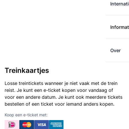
Internat
Informat
Over
Treinkaartjes
Losse treintickets wanneer je niet vaak met de trein
reist. Je kunt een e-ticket kopen voor vandaag of
voor een andere datum. Je kunt ook meerdere tickets
bestellen of een ticket voor iemand anders kopen.
Koop een e-ticket met: