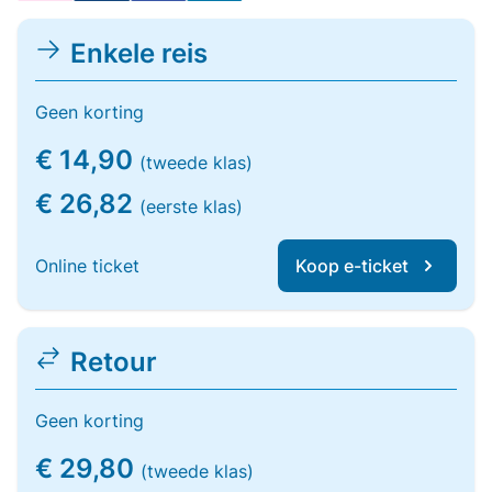
Enkele reis
Geen korting
€ 14,90
(tweede klas)
€ 26,82
(eerste klas)
Online ticket
Koop e-ticket
Retour
Geen korting
€ 29,80
(tweede klas)