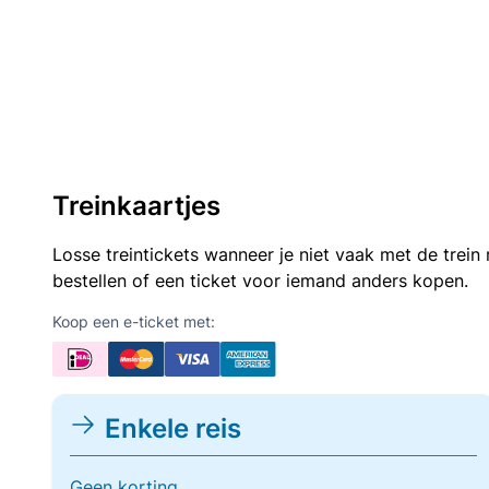
Treinkaartjes
Losse treintickets wanneer je niet vaak met de trei
bestellen of een ticket voor iemand anders kopen.
Koop een e-ticket met:
Enkele reis
Geen korting