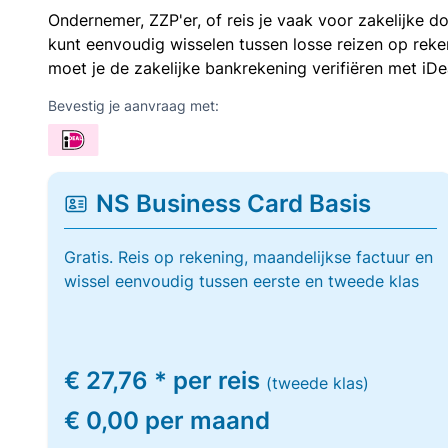
Ondernemer, ZZP'er, of reis je vaak voor zakelijke d
kunt eenvoudig wisselen tussen losse reizen op re
moet je de zakelijke bankrekening verifiëren met iDe
Bevestig je aanvraag met:
NS Business Card Basis
Gratis. Reis op rekening, maandelijkse factuur en
wissel eenvoudig tussen eerste en tweede klas
€ 27,76 * per reis
(tweede klas)
€ 0,00 per maand