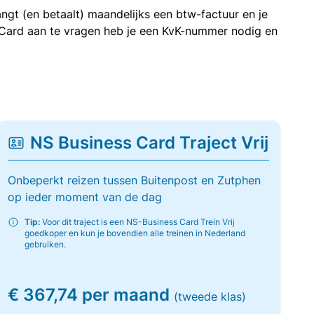
ngt (en betaalt) maandelijks een btw-factuur en je
 Card aan te vragen heb je een KvK-nummer nodig en
NS Business Card Traject Vrij
Onbeperkt reizen tussen Buitenpost en Zutphen
op ieder moment van de dag
Tip:
Voor dit traject is een NS-Business Card Trein Vrij
goedkoper en kun je bovendien alle treinen in Nederland
gebruiken.
€ 367,74 per maand
(tweede klas)