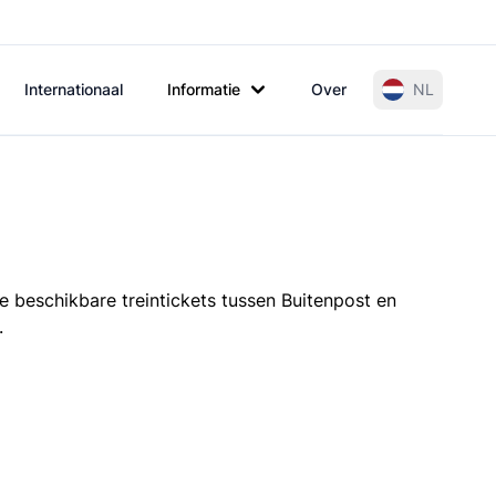
Internationaal
Informatie
Over
NL
e beschikbare treintickets tussen Buitenpost en
.