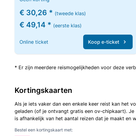
€ 30,26 *
(tweede klas)
€ 49,14 *
(eerste klas)
Online ticket
Koop e-ticket
* Er zijn meerdere reismogelijkheden voor deze verb
Kortingskaarten
Als je iets vaker dan een enkele keer reist kan het 
geladen (of je ontvangt gratis een ov-chipkaart). J
is afhankelijk van het aantal reizen dat je maakt en w
Bestel een kortingskaart met: