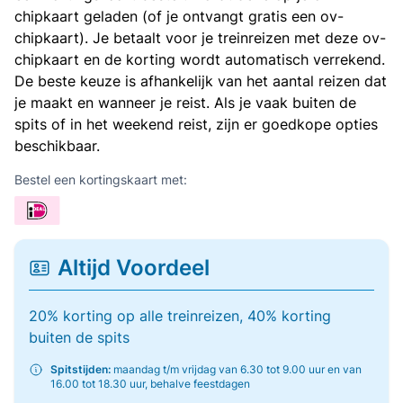
chipkaart geladen (of je ontvangt gratis een ov-
chipkaart). Je betaalt voor je treinreizen met deze ov-
chipkaart en de korting wordt automatisch verrekend.
De beste keuze is afhankelijk van het aantal reizen dat
je maakt en wanneer je reist. Als je vaak buiten de
spits of in het weekend reist, zijn er goedkope opties
beschikbaar.
Bestel een kortingskaart met:
Altijd Voordeel
20% korting op alle treinreizen, 40% korting
buiten de spits
Spitstijden:
maandag t/m vrijdag van 6.30 tot 9.00 uur en van
16.00 tot 18.30 uur, behalve feestdagen