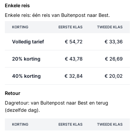
Enkele reis
Enkele reis: één reis van Buitenpost naar Best.
KORTING
EERSTE KLAS
TWEEDE KLAS
Volledig tarief
€ 54,72
€ 33,36
20% korting
€ 43,78
€ 26,69
40% korting
€ 32,84
€ 20,02
Retour
Dagretour: van Buitenpost naar Best en terug
(dezelfde dag).
KORTING
EERSTE KLAS
TWEEDE KLAS