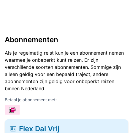
Abonnementen
Als je regelmatig reist kun je een abonnement nemen
waarmee je onbeperkt kunt reizen. Er zijn
verschillende soorten abonnementen. Sommige zijn
alleen geldig voor een bepaald traject, andere
abonnementen zijn geldig voor onbeperkt reizen
binnen Nederland.
Betaal je abonnement met:
Flex Dal Vrij