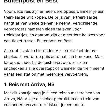
Buitenpost en Best
Voor deze reis zijn er meerdere opties wanneer je een
treinkaartje wilt kopen. De prijs van je treinkaartje
hangt af van welke treinen je neemt. Verschillende
vervoerders hanteren eigen tarieven voor
treinkaartjes, en daarom zijn er meerdere keuzes voor
een ticket tussen Buitenpost en Best.
Alle opties staan hieronder. Als je reist met de ov-
chipkaart, wordt de prijs automatisch berekend. Maar
let op: je moet bij de juiste vervoerder in- en
uitchecken als je overstapt of wanneer de trein neemt
vanaf een station met meerdere vervoerders.
1. Reis met Arriva, NS
Met dit kaartje mag je alleen reizen met treinen van
Arriva, NS. Als je dit ticket gebruikt in een trein van
een andere vervoerder riskeer je een boete.