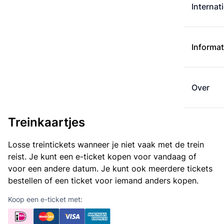
Internat
Informat
Over
Treinkaartjes
Losse treintickets wanneer je niet vaak met de trein
reist. Je kunt een e-ticket kopen voor vandaag of
voor een andere datum. Je kunt ook meerdere tickets
bestellen of een ticket voor iemand anders kopen.
Koop een e-ticket met: