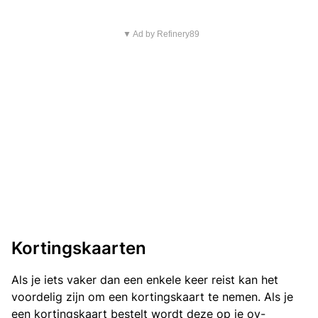
▼ Ad by Refinery89
Kortingskaarten
Als je iets vaker dan een enkele keer reist kan het
voordelig zijn om een kortingskaart te nemen. Als je
een kortingskaart bestelt wordt deze op je ov-