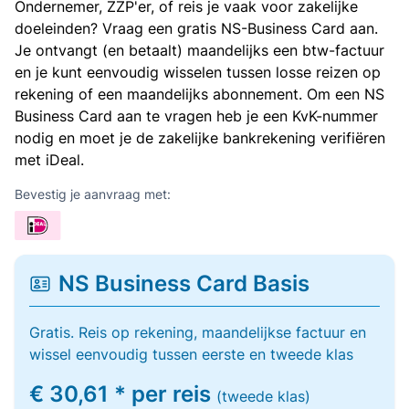
Ondernemer, ZZP'er, of reis je vaak voor zakelijke
doeleinden? Vraag een gratis NS-Business Card aan.
Je ontvangt (en betaalt) maandelijks een btw-factuur
en je kunt eenvoudig wisselen tussen losse reizen op
rekening of een maandelijks abonnement. Om een NS
Business Card aan te vragen heb je een KvK-nummer
nodig en moet je de zakelijke bankrekening verifiëren
met iDeal.
Bevestig je aanvraag met:
NS Business Card Basis
Gratis. Reis op rekening, maandelijkse factuur en
wissel eenvoudig tussen eerste en tweede klas
€ 30,61 * per reis
(tweede klas)