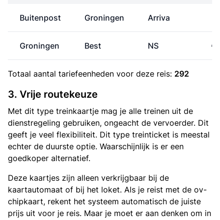
Buitenpost
Groningen
Arriva
Groningen
Best
NS
€ 
Totaal aantal
tariefeenheden
voor deze reis:
292
3. Vrije routekeuze
Met dit type treinkaartje mag je alle treinen uit de
dienstregeling gebruiken, ongeacht de vervoerder. Dit
geeft je veel flexibiliteit. Dit type treinticket is meestal
echter de duurste optie. Waarschijnlijk is er een
goedkoper alternatief.
Deze kaartjes zijn alleen verkrijgbaar bij de
kaartautomaat of bij het loket. Als je reist met de ov-
chipkaart, rekent het systeem automatisch de juiste
prijs uit voor je reis. Maar je moet er aan denken om in