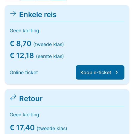
Enkele reis
Geen korting
€ 8,70
(tweede klas)
€ 12,18
(eerste klas)
Online ticket
Koop e-ticket
Retour
Geen korting
€ 17,40
(tweede klas)