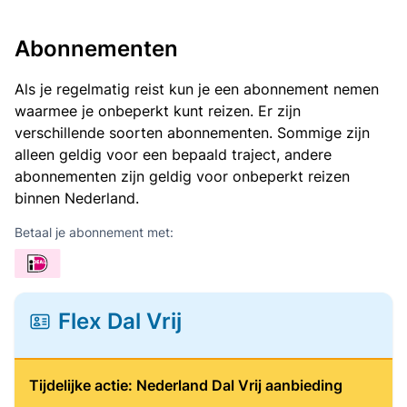
Abonnementen
Als je regelmatig reist kun je een abonnement nemen
waarmee je onbeperkt kunt reizen. Er zijn
verschillende soorten abonnementen. Sommige zijn
alleen geldig voor een bepaald traject, andere
abonnementen zijn geldig voor onbeperkt reizen
binnen Nederland.
Betaal je abonnement met:
Flex Dal Vrij
Tijdelijke actie: Nederland Dal Vrij aanbieding