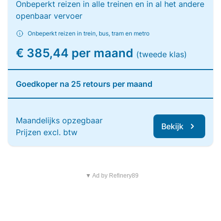
Onbeperkt reizen in alle treinen en in al het andere
openbaar vervoer
Onbeperkt reizen in trein, bus, tram en metro
€ 385,44 per maand
(tweede klas)
Goedkoper na 25 retours per maand
Maandelijks opzegbaar
Bekijk
Prijzen excl. btw
▼ Ad by Refinery89