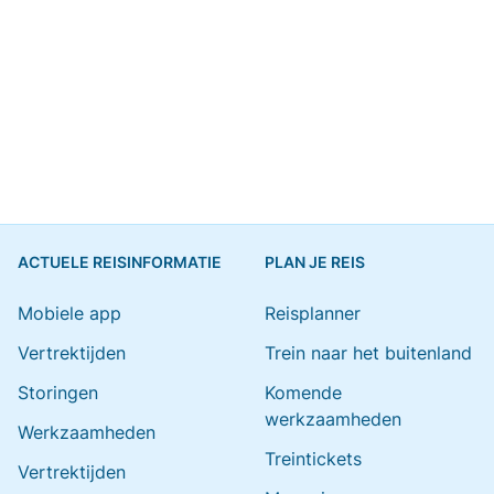
ACTUELE REISINFORMATIE
PLAN JE REIS
Mobiele app
Reisplanner
Vertrektijden
Trein naar het buitenland
Storingen
Komende
werkzaamheden
Werkzaamheden
Treintickets
Vertrektijden