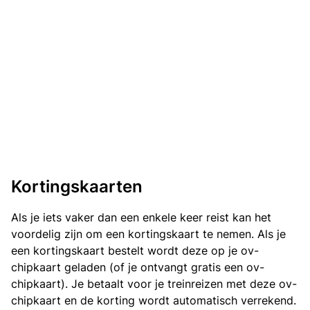
Kortingskaarten
Als je iets vaker dan een enkele keer reist kan het
voordelig zijn om een kortingskaart te nemen. Als je
een kortingskaart bestelt wordt deze op je ov-
chipkaart geladen (of je ontvangt gratis een ov-
chipkaart). Je betaalt voor je treinreizen met deze ov-
chipkaart en de korting wordt automatisch verrekend.