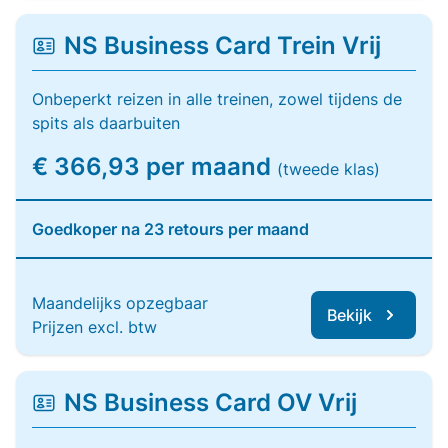
NS Business Card Trein Vrij
Onbeperkt reizen in alle treinen, zowel tijdens de
spits als daarbuiten
€ 366,93 per maand
(tweede klas)
Goedkoper na 23 retours per maand
Maandelijks opzegbaar
Bekijk
Prijzen excl. btw
NS Business Card OV Vrij