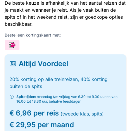
De beste keuze is afhankelijk van het aantal reizen dat
je maakt en wanneer je reist. Als je vaak buiten de
spits of in het weekend reist, zijn er goedkope opties
beschikbaar.
Bestel een kortingskaart met:
Altijd Voordeel
20% korting op alle treinreizen, 40% korting
buiten de spits
Spitstijden:
maandag t/m vrijdag van 6.30 tot 9.00 uur en van
16.00 tot 18.30 uur, behalve feestdagen
€ 6,96 per reis
(tweede klas, spits)
€ 29,95 per maand