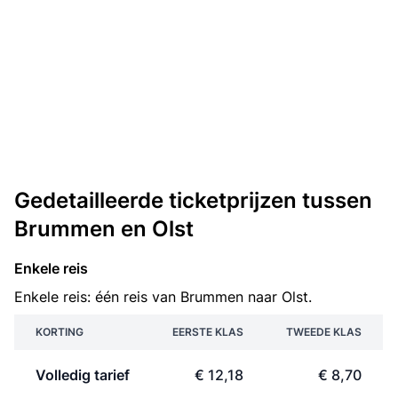
Gedetailleerde ticketprijzen tussen
Brummen en Olst
Enkele reis
Enkele reis: één reis van Brummen naar Olst.
KORTING
EERSTE KLAS
TWEEDE KLAS
Volledig tarief
€ 12,18
€ 8,70