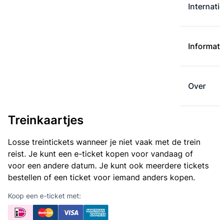
Internat
Informat
Over
Treinkaartjes
Losse treintickets wanneer je niet vaak met de trein
reist. Je kunt een e-ticket kopen voor vandaag of
voor een andere datum. Je kunt ook meerdere tickets
bestellen of een ticket voor iemand anders kopen.
Koop een e-ticket met: