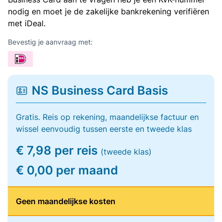
nodig en moet je de zakelijke bankrekening verifiëren
met iDeal.
Bevestig je aanvraag met:
NS Business Card Basis
Gratis. Reis op rekening, maandelijkse factuur en
wissel eenvoudig tussen eerste en tweede klas
€ 7,98 per reis
(tweede klas)
€ 0,00 per maand
Geen maandelijkse kosten