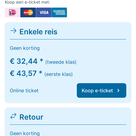
Koop een e-ticket met:
Enkele reis
Geen korting
€ 32,44 *
(tweede klas)
€ 43,57 *
(eerste klas)
Online ticket
Koop e-ticket
Retour
Geen korting