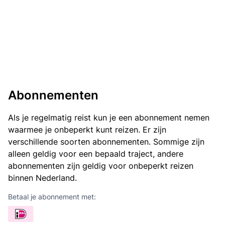
Abonnementen
Als je regelmatig reist kun je een abonnement nemen
waarmee je onbeperkt kunt reizen. Er zijn
verschillende soorten abonnementen. Sommige zijn
alleen geldig voor een bepaald traject, andere
abonnementen zijn geldig voor onbeperkt reizen
binnen Nederland.
Betaal je abonnement met: