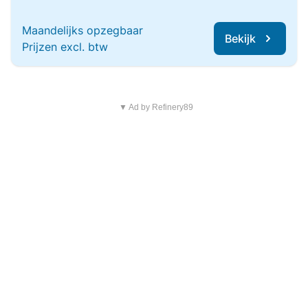
Maandelijks opzegbaar
Bekijk
Prijzen excl. btw
▼ Ad by Refinery89