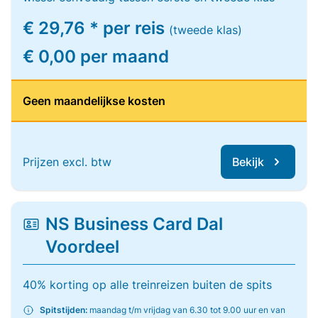
€ 29,76 * per reis
(tweede klas)
€ 0,00 per maand
Geen maandelijkse kosten
Prijzen excl. btw
Bekijk
NS Business Card Dal
Voordeel
40% korting op alle treinreizen buiten de spits
Spitstijden:
maandag t/m vrijdag van 6.30 tot 9.00 uur en van