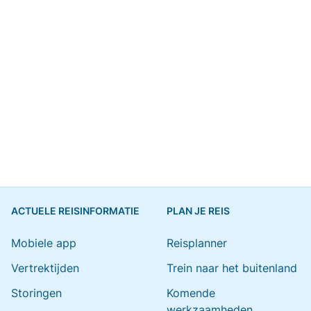
ACTUELE REISINFORMATIE
PLAN JE REIS
Mobiele app
Reisplanner
Vertrektijden
Trein naar het buitenland
Storingen
Komende
werkzaamheden