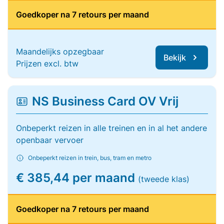
Goedkoper na 7 retours per maand
Maandelijks opzegbaar
Bekijk
Prijzen excl. btw
NS Business Card OV Vrij
Onbeperkt reizen in alle treinen en in al het andere
openbaar vervoer
Onbeperkt reizen in trein, bus, tram en metro
€ 385,44 per maand
(tweede klas)
Goedkoper na 7 retours per maand