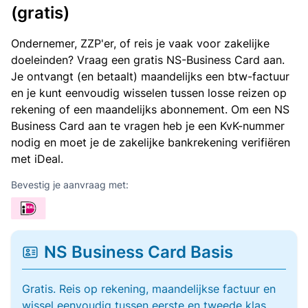
(gratis)
Ondernemer, ZZP'er, of reis je vaak voor zakelijke
doeleinden? Vraag een gratis NS-Business Card aan.
Je ontvangt (en betaalt) maandelijks een btw-factuur
en je kunt eenvoudig wisselen tussen losse reizen op
rekening of een maandelijks abonnement. Om een NS
Business Card aan te vragen heb je een KvK-nummer
nodig en moet je de zakelijke bankrekening verifiëren
met iDeal.
Bevestig je aanvraag met:
NS Business Card Basis
Gratis. Reis op rekening, maandelijkse factuur en
wissel eenvoudig tussen eerste en tweede klas