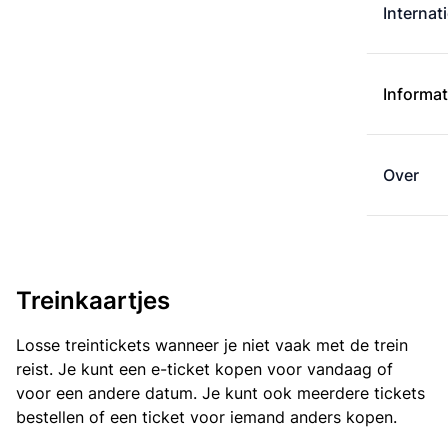
Internat
Informat
Over
Treinkaartjes
Losse treintickets wanneer je niet vaak met de trein
reist. Je kunt een e-ticket kopen voor vandaag of
voor een andere datum. Je kunt ook meerdere tickets
bestellen of een ticket voor iemand anders kopen.