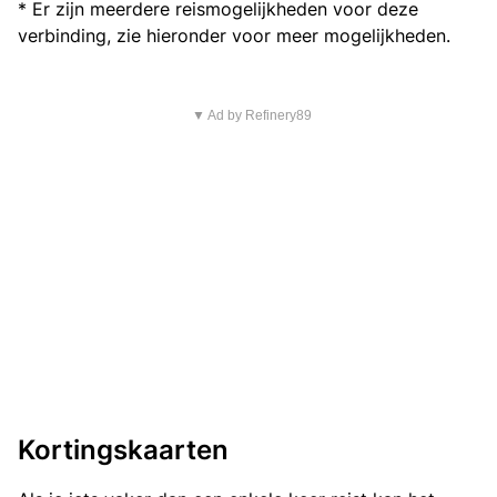
* Er zijn meerdere reismogelijkheden voor deze
verbinding, zie hieronder voor meer mogelijkheden.
▼ Ad by Refinery89
Kortingskaarten