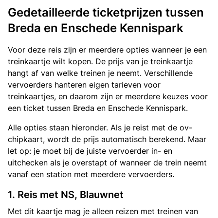
Gedetailleerde ticketprijzen tussen
Breda en Enschede Kennispark
Voor deze reis zijn er meerdere opties wanneer je een
treinkaartje wilt kopen. De prijs van je treinkaartje
hangt af van welke treinen je neemt. Verschillende
vervoerders hanteren eigen tarieven voor
treinkaartjes, en daarom zijn er meerdere keuzes voor
een ticket tussen Breda en Enschede Kennispark.
Alle opties staan hieronder. Als je reist met de ov-
chipkaart, wordt de prijs automatisch berekend. Maar
let op: je moet bij de juiste vervoerder in- en
uitchecken als je overstapt of wanneer de trein neemt
vanaf een station met meerdere vervoerders.
1. Reis met NS, Blauwnet
Met dit kaartje mag je alleen reizen met treinen van