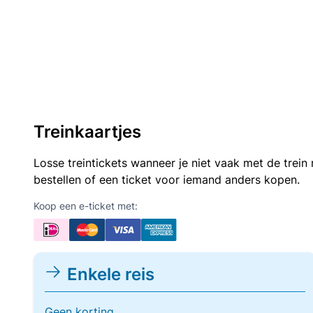
Treinkaartjes
Losse treintickets wanneer je niet vaak met de trei
bestellen of een ticket voor iemand anders kopen.
Koop een e-ticket met:
Enkele reis
Geen korting