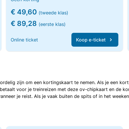
€ 49,60
(tweede klas)
€ 89,28
(eerste klas)
Online ticket
Koop e-ticket
voordelig zijn om een kortingskaart te nemen. Als je een ko
e betaalt voor je treinreizen met deze ov-chipkaart en de 
anneer je reist. Als je vaak buiten de spits of in het weeke