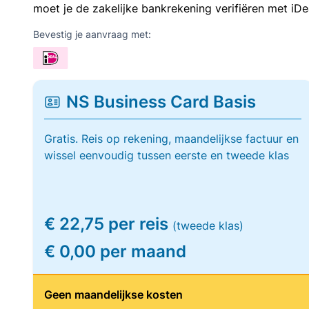
moet je de zakelijke bankrekening verifiëren met iDe
Bevestig je aanvraag met:
NS Business Card Basis
Gratis. Reis op rekening, maandelijkse factuur en
wissel eenvoudig tussen eerste en tweede klas
€ 22,75 per reis
(tweede klas)
€ 0,00 per maand
Geen maandelijkse kosten