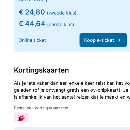
€ 24,80
(tweede klas)
€ 44,64
(eerste klas)
Online ticket
Koop e-ticket
Kortingskaarten
Als je iets vaker dan een enkele keer reist kan het 
geladen (of je ontvangt gratis een ov-chipkaart). J
is afhankelijk van het aantal reizen dat je maakt en w
Bestel een kortingskaart met: