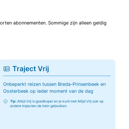
soorten abonnementen. Sommige zijn alleen geldig
Traject Vrij
Onbeperkt reizen tussen Breda-Prinsenbeek en
Oosterbeek op ieder moment van de dag
Tip:
Altijd Vrij is goedkoper en je kunt met Altijd Vrij ook op
andere trajecten de trein gebruiken.