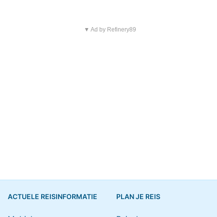
▼ Ad by Refinery89
ACTUELE REISINFORMATIE
PLAN JE REIS