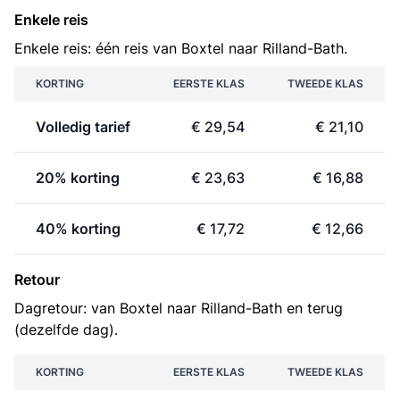
Enkele reis
Enkele reis: één reis van Boxtel naar Rilland-Bath.
KORTING
EERSTE KLAS
TWEEDE KLAS
Volledig tarief
€ 29,54
€ 21,10
20% korting
€ 23,63
€ 16,88
40% korting
€ 17,72
€ 12,66
Retour
Dagretour: van Boxtel naar Rilland-Bath en terug
(dezelfde dag).
KORTING
EERSTE KLAS
TWEEDE KLAS