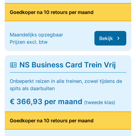
Goedkoper na 10 retours per maand
Maandelijks opzegbaar
Bekijk
Prijzen excl. btw
NS Business Card Trein Vrij
Onbeperkt reizen in alle treinen, zowel tijdens de
spits als daarbuiten
€ 366,93 per maand
(tweede klas)
Goedkoper na 10 retours per maand