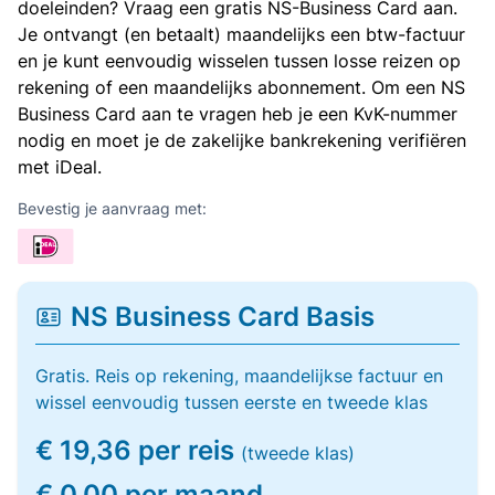
doeleinden? Vraag een gratis NS-Business Card aan.
Je ontvangt (en betaalt) maandelijks een btw-factuur
en je kunt eenvoudig wisselen tussen losse reizen op
rekening of een maandelijks abonnement. Om een NS
Business Card aan te vragen heb je een KvK-nummer
nodig en moet je de zakelijke bankrekening verifiëren
met iDeal.
Bevestig je aanvraag met:
NS Business Card Basis
Gratis. Reis op rekening, maandelijkse factuur en
wissel eenvoudig tussen eerste en tweede klas
€ 19,36 per reis
(tweede klas)
€ 0,00 per maand