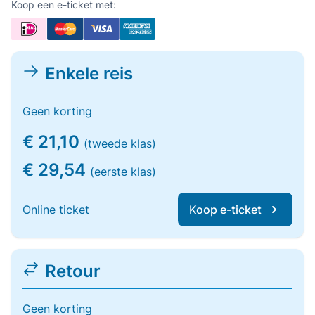
Koop een e-ticket met:
Enkele reis
Geen korting
€ 21,10
(tweede klas)
€ 29,54
(eerste klas)
Online ticket
Koop e-ticket
Retour
Geen korting