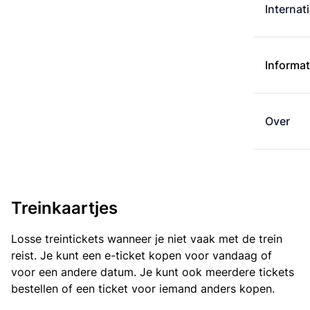
Internat
Informat
Over
Treinkaartjes
Losse treintickets wanneer je niet vaak met de trein
reist. Je kunt een e-ticket kopen voor vandaag of
voor een andere datum. Je kunt ook meerdere tickets
bestellen of een ticket voor iemand anders kopen.