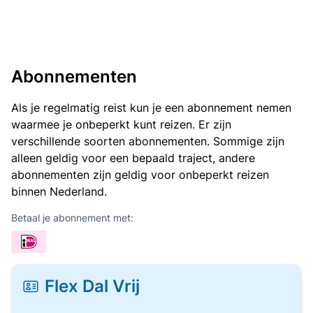
Abonnementen
Als je regelmatig reist kun je een abonnement nemen
waarmee je onbeperkt kunt reizen. Er zijn
verschillende soorten abonnementen. Sommige zijn
alleen geldig voor een bepaald traject, andere
abonnementen zijn geldig voor onbeperkt reizen
binnen Nederland.
Betaal je abonnement met:
Flex Dal Vrij