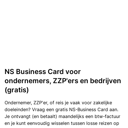
NS Business Card voor
ondernemers, ZZP'ers en bedrijven
(gratis)
Ondernemer, ZZP'er, of reis je vaak voor zakelijke
doeleinden? Vraag een gratis NS-Business Card aan.
Je ontvangt (en betaalt) maandelijks een btw-factuur
en je kunt eenvoudig wisselen tussen losse reizen op