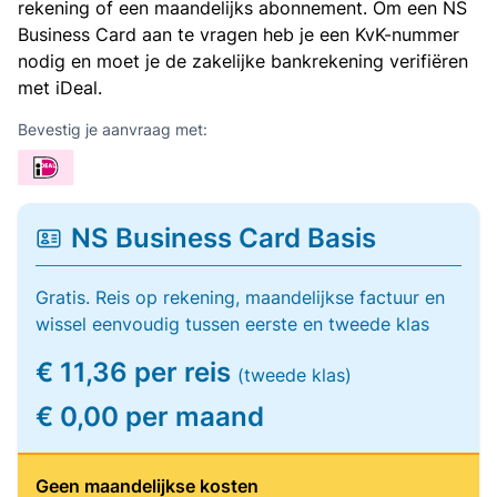
rekening of een maandelijks abonnement. Om een NS
Business Card aan te vragen heb je een KvK-nummer
nodig en moet je de zakelijke bankrekening verifiëren
met iDeal.
Bevestig je aanvraag met:
NS Business Card Basis
Gratis. Reis op rekening, maandelijkse factuur en
wissel eenvoudig tussen eerste en tweede klas
€ 11,36 per reis
(tweede klas)
€ 0,00 per maand
Geen maandelijkse kosten