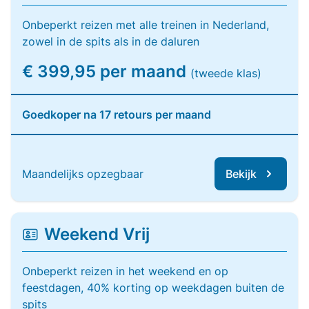
Onbeperkt reizen met alle treinen in Nederland,
zowel in de spits als in de daluren
€ 399,95 per maand
(tweede klas)
Goedkoper na 17 retours per maand
Maandelijks opzegbaar
Bekijk
Weekend Vrij
Onbeperkt reizen in het weekend en op
feestdagen, 40% korting op weekdagen buiten de
spits