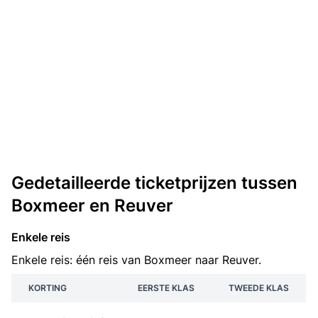
Gedetailleerde ticketprijzen tussen
Boxmeer en Reuver
Enkele reis
Enkele reis: één reis van Boxmeer naar Reuver.
KORTING
EERSTE KLAS
TWEEDE KLAS