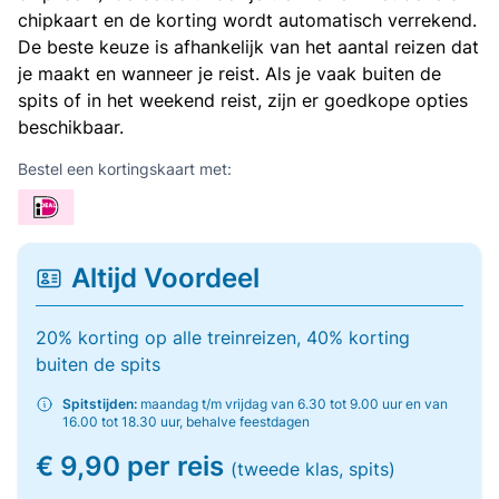
chipkaart en de korting wordt automatisch verrekend.
De beste keuze is afhankelijk van het aantal reizen dat
je maakt en wanneer je reist. Als je vaak buiten de
spits of in het weekend reist, zijn er goedkope opties
beschikbaar.
Bestel een kortingskaart met:
Altijd Voordeel
20% korting op alle treinreizen, 40% korting
buiten de spits
Spitstijden:
maandag t/m vrijdag van 6.30 tot 9.00 uur en van
16.00 tot 18.30 uur, behalve feestdagen
€ 9,90 per reis
(tweede klas, spits)