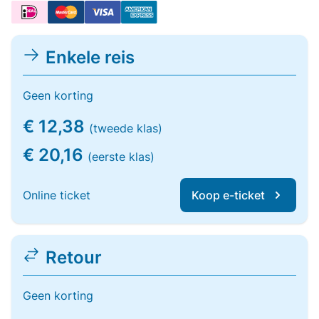
Enkele reis
Geen korting
€ 12,38
(tweede klas)
€ 20,16
(eerste klas)
Online ticket
Koop e-ticket
Retour
Geen korting