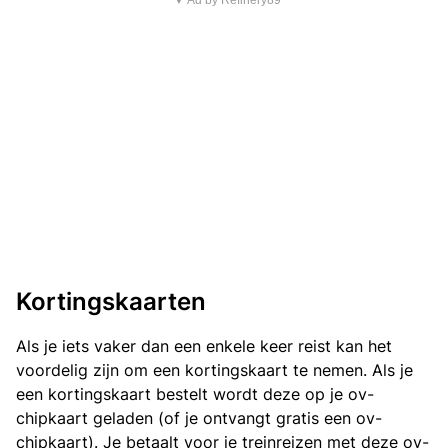
▼ Ad by Refinery89
Kortingskaarten
Als je iets vaker dan een enkele keer reist kan het
voordelig zijn om een kortingskaart te nemen. Als je
een kortingskaart bestelt wordt deze op je ov-
chipkaart geladen (of je ontvangt gratis een ov-
chipkaart). Je betaalt voor je treinreizen met deze ov-