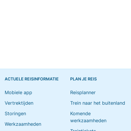
ACTUELE REISINFORMATIE
PLAN JE REIS
Mobiele app
Reisplanner
Vertrektijden
Trein naar het buitenland
Storingen
Komende
werkzaamheden
Werkzaamheden