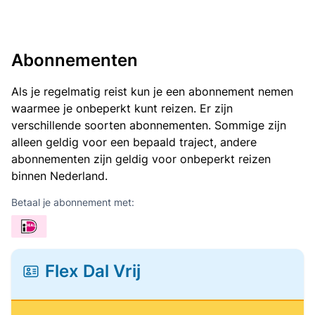
Abonnementen
Als je regelmatig reist kun je een abonnement nemen
waarmee je onbeperkt kunt reizen. Er zijn
verschillende soorten abonnementen. Sommige zijn
alleen geldig voor een bepaald traject, andere
abonnementen zijn geldig voor onbeperkt reizen
binnen Nederland.
Betaal je abonnement met:
Flex Dal Vrij