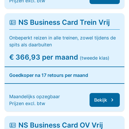
Prijzen excl. btw
NS Business Card Trein Vrij
Onbeperkt reizen in alle treinen, zowel tijdens de
spits als daarbuiten
€ 366,93 per maand
(tweede klas)
Goedkoper na 17 retours per maand
Maandelijks opzegbaar
Bekijk
Prijzen excl. btw
NS Business Card OV Vrij