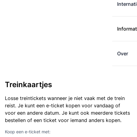
Internat
Informat
Over
Treinkaartjes
Losse treintickets wanneer je niet vaak met de trein
reist. Je kunt een e-ticket kopen voor vandaag of
voor een andere datum. Je kunt ook meerdere tickets
bestellen of een ticket voor iemand anders kopen.
Koop een e-ticket met: