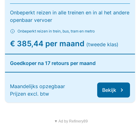
Onbeperkt reizen in alle treinen en in al het andere
openbaar vervoer
Onbeperkt reizen in trein, bus, tram en metro
€ 385,44 per maand
(tweede klas)
Goedkoper na 17 retours per maand
Maandelijks opzegbaar
Bekijk
Prijzen excl. btw
▼ Ad by Refinery89