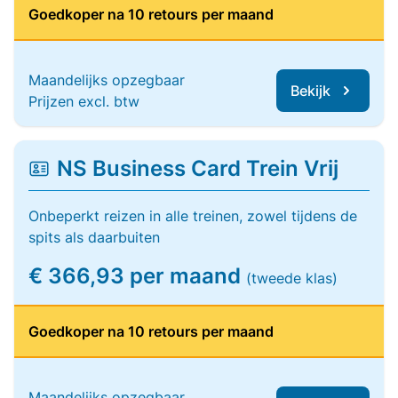
Goedkoper na 10 retours per maand
Maandelijks opzegbaar
Bekijk
Prijzen excl. btw
NS Business Card Trein Vrij
Onbeperkt reizen in alle treinen, zowel tijdens de
spits als daarbuiten
€ 366,93 per maand
(tweede klas)
Goedkoper na 10 retours per maand
Maandelijks opzegbaar