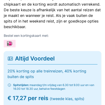
chipkaart en de korting wordt automatisch verrekend.
De beste keuze is afhankelijk van het aantal reizen dat
je maakt en wanneer je reist. Als je vaak buiten de
spits of in het weekend reist, zijn er goedkope opties
beschikbaar.
Bestel een kortingskaart met:
Altijd Voordeel
20% korting op alle treinreizen, 40% korting
buiten de spits
Spitstijden:
maandag t/m vrijdag van 6.30 tot 9.00 uur en van
16.00 tot 18.30 uur, behalve feestdagen
€ 17,27 per reis
(tweede klas, spits)