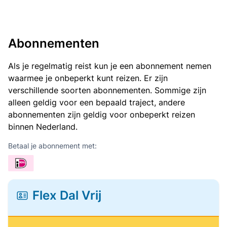
Abonnementen
Als je regelmatig reist kun je een abonnement nemen
waarmee je onbeperkt kunt reizen. Er zijn
verschillende soorten abonnementen. Sommige zijn
alleen geldig voor een bepaald traject, andere
abonnementen zijn geldig voor onbeperkt reizen
binnen Nederland.
Betaal je abonnement met:
Flex Dal Vrij