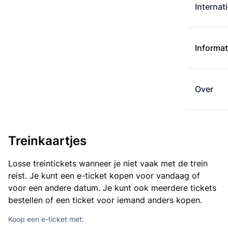
Internat
Informat
Over
Treinkaartjes
Losse treintickets wanneer je niet vaak met de trein
reist. Je kunt een e-ticket kopen voor vandaag of
voor een andere datum. Je kunt ook meerdere tickets
bestellen of een ticket voor iemand anders kopen.
Koop een e-ticket met: