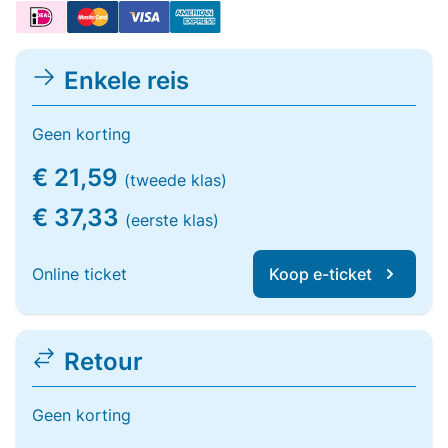
Enkele reis
Geen korting
€ 21,59
(tweede klas)
€ 37,33
(eerste klas)
Online ticket
Koop e-ticket
Retour
Geen korting