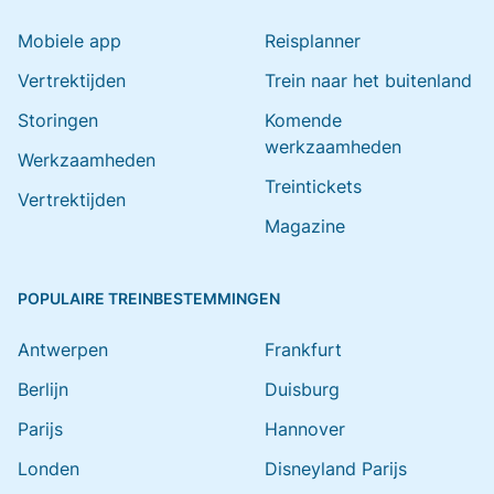
Mobiele app
Reisplanner
Vertrektijden
Trein naar het buitenland
Storingen
Komende
werkzaamheden
Werkzaamheden
Treintickets
Vertrektijden
Magazine
POPULAIRE TREINBESTEMMINGEN
Antwerpen
Frankfurt
Berlijn
Duisburg
Parijs
Hannover
Londen
Disneyland Parijs