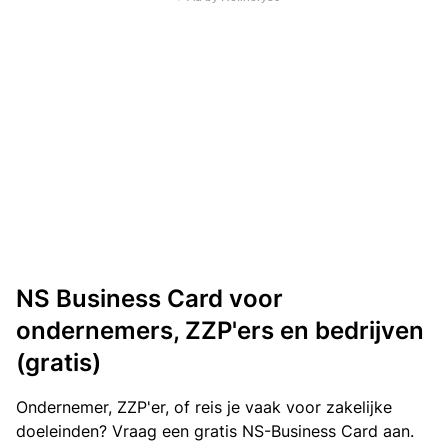
NS Business Card voor
ondernemers, ZZP'ers en bedrijven
(gratis)
Ondernemer, ZZP'er, of reis je vaak voor zakelijke
doeleinden? Vraag een gratis NS-Business Card aan.