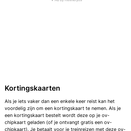
▼ Ad by Refinery89
Kortingskaarten
Als je iets vaker dan een enkele keer reist kan het
voordelig zijn om een kortingskaart te nemen. Als je
een kortingskaart bestelt wordt deze op je ov-
chipkaart geladen (of je ontvangt gratis een ov-
chipkaart). Je betaalt voor je treinreizen met deze ov-