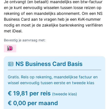
Je ontvangt (en betaalt) maandelijks een btw-factuur
en je kunt eenvoudig wisselen tussen losse reizen op
rekening of een maandelijks abonnement. Om een NS
Business Card aan te vragen heb je een KvK-nummer
nodig en moet je de zakelijke bankrekening verifiëren
met iDeal.
Bevestig je aanvraag met:
NS Business Card Basis
Gratis. Reis op rekening, maandelijkse factuur en
wissel eenvoudig tussen eerste en tweede klas
€ 19,81 per reis
(tweede klas)
€ 0,00 per maand