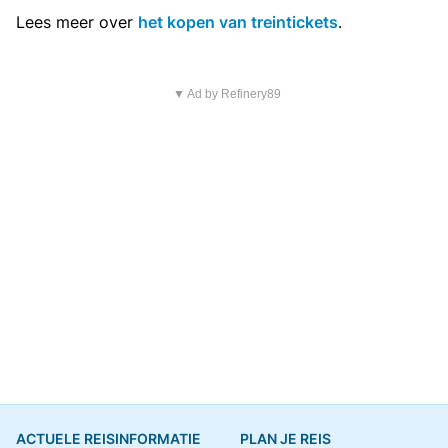
Lees meer over
het kopen van treintickets
.
▼ Ad by Refinery89
ACTUELE REISINFORMATIE
PLAN JE REIS