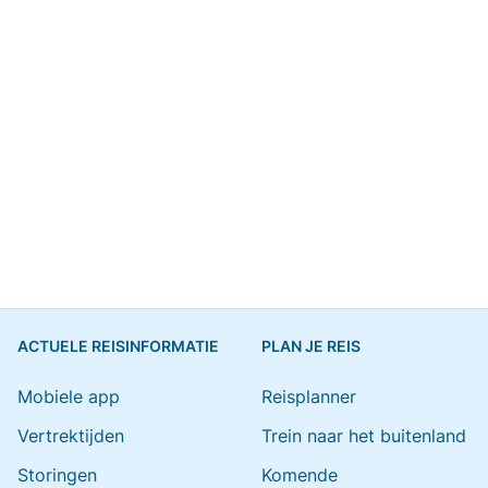
ACTUELE REISINFORMATIE
PLAN JE REIS
Mobiele app
Reisplanner
Vertrektijden
Trein naar het buitenland
Storingen
Komende