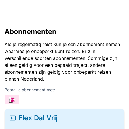
Abonnementen
Als je regelmatig reist kun je een abonnement nemen
waarmee je onbeperkt kunt reizen. Er zijn
verschillende soorten abonnementen. Sommige zijn
alleen geldig voor een bepaald traject, andere
abonnementen zijn geldig voor onbeperkt reizen
binnen Nederland.
Betaal je abonnement met:
Flex Dal Vrij