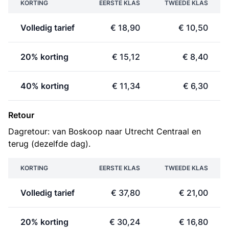
KORTING
EERSTE KLAS
TWEEDE KLAS
Volledig tarief
€ 18,90
€ 10,50
20% korting
€ 15,12
€ 8,40
40% korting
€ 11,34
€ 6,30
Retour
Dagretour: van Boskoop naar Utrecht Centraal en
terug (dezelfde dag).
KORTING
EERSTE KLAS
TWEEDE KLAS
Volledig tarief
€ 37,80
€ 21,00
20% korting
€ 30,24
€ 16,80