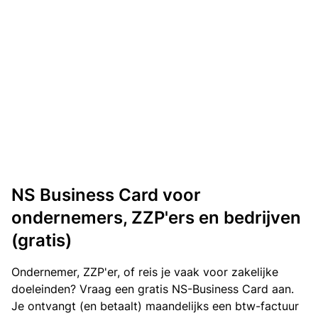
NS Business Card voor
ondernemers, ZZP'ers en bedrijven
(gratis)
Ondernemer, ZZP'er, of reis je vaak voor zakelijke
doeleinden? Vraag een gratis NS-Business Card aan.
Je ontvangt (en betaalt) maandelijks een btw-factuur