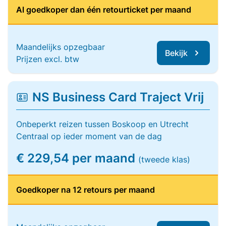
Al goedkoper dan één retourticket per maand
Maandelijks opzegbaar
Bekijk
Prijzen excl. btw
NS Business Card Traject Vrij
Onbeperkt reizen tussen Boskoop en Utrecht
Centraal op ieder moment van de dag
€ 229,54 per maand
(tweede klas)
Goedkoper na 12 retours per maand