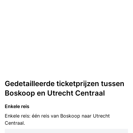
Gedetailleerde ticketprijzen tussen
Boskoop en Utrecht Centraal
Enkele reis
Enkele reis: één reis van Boskoop naar Utrecht
Centraal.