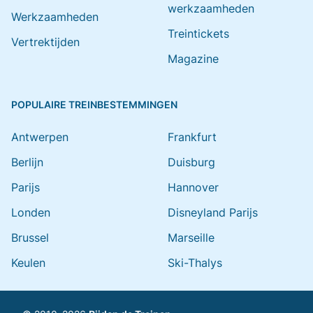
werkzaamheden
Werkzaamheden
Treintickets
Vertrektijden
Magazine
POPULAIRE TREINBESTEMMINGEN
Antwerpen
Frankfurt
Berlijn
Duisburg
Parijs
Hannover
Londen
Disneyland Parijs
Brussel
Marseille
Keulen
Ski-Thalys