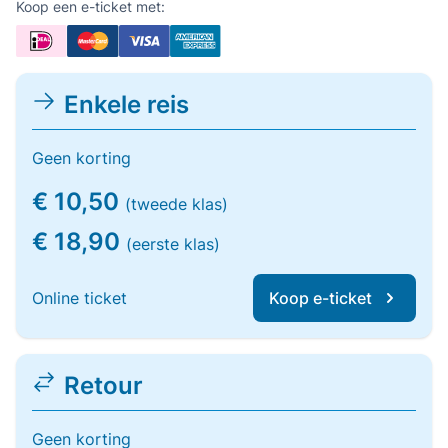
Koop een e-ticket met:
Enkele reis
Geen korting
€ 10,50
(tweede klas)
€ 18,90
(eerste klas)
Online ticket
Koop e-ticket
Retour
Geen korting