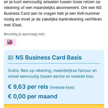
en je kunt eenvoudig wisselen tussen losse reizen op
rekening of een maandelijks abonnement. Om een NS
Business Card aan te vragen heb je een KvK-nummer
nodig en moet je de zakelijke bankrekening verifiëren
met iDeal.
Bevestig je aanvraag met:
NS Business Card Basis
Gratis. Reis op rekening, maandelijkse factuur en
wissel eenvoudig tussen eerste en tweede klas
€ 9,63 per reis
(tweede klas)
€ 0,00 per maand