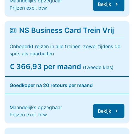
Maandelijks opzegbaar
Bekijk
Prijzen excl. btw
NS Business Card Trein Vrij
Onbeperkt reizen in alle treinen, zowel tijdens de
spits als daarbuiten
€ 366,93 per maand
(tweede klas)
Goedkoper na 20 retours per maand
Maandelijks opzegbaar
Bekijk
Prijzen excl. btw