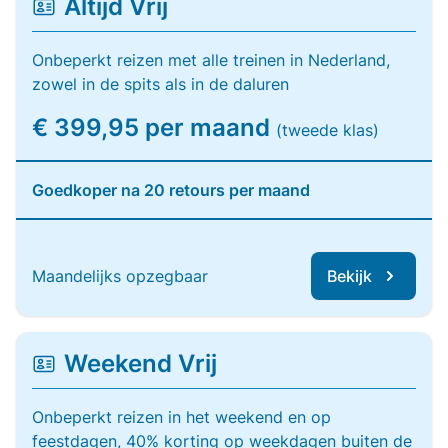
Altijd Vrij
Onbeperkt reizen met alle treinen in Nederland,
zowel in de spits als in de daluren
€ 399,95 per maand
(tweede klas)
Goedkoper na 20 retours per maand
Maandelijks opzegbaar
Bekijk
Weekend Vrij
Onbeperkt reizen in het weekend en op
feestdagen, 40% korting op weekdagen buiten de