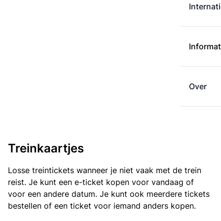
Internat
Informat
Over
Treinkaartjes
Losse treintickets wanneer je niet vaak met de trein
reist. Je kunt een e-ticket kopen voor vandaag of
voor een andere datum. Je kunt ook meerdere tickets
bestellen of een ticket voor iemand anders kopen.