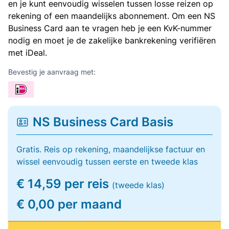
en je kunt eenvoudig wisselen tussen losse reizen op
rekening of een maandelijks abonnement. Om een NS
Business Card aan te vragen heb je een KvK-nummer
nodig en moet je de zakelijke bankrekening verifiëren
met iDeal.
Bevestig je aanvraag met:
NS Business Card Basis
Gratis. Reis op rekening, maandelijkse factuur en
wissel eenvoudig tussen eerste en tweede klas
€ 14,59 per reis
(tweede klas)
€ 0,00 per maand