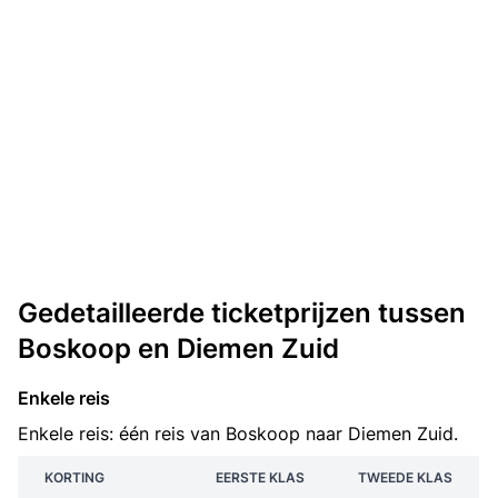
Gedetailleerde ticketprijzen tussen
Boskoop en Diemen Zuid
Enkele reis
Enkele reis: één reis van Boskoop naar Diemen Zuid.
KORTING
EERSTE KLAS
TWEEDE KLAS