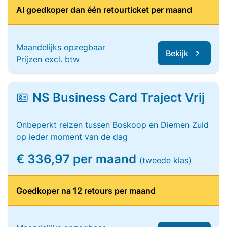
Al goedkoper dan één retourticket per maand
Maandelijks opzegbaar
Bekijk
Prijzen excl. btw
NS Business Card Traject Vrij
Onbeperkt reizen tussen Boskoop en Diemen Zuid
op ieder moment van de dag
€ 336,97 per maand
(tweede klas)
Goedkoper na 12 retours per maand