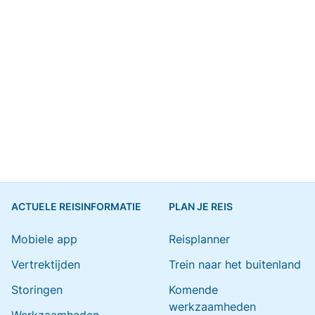
ACTUELE REISINFORMATIE
PLAN JE REIS
Mobiele app
Reisplanner
Vertrektijden
Trein naar het buitenland
Storingen
Komende
werkzaamheden