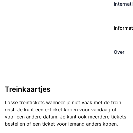
Internat
Informat
Over
Treinkaartjes
Losse treintickets wanneer je niet vaak met de trein
reist. Je kunt een e-ticket kopen voor vandaag of
voor een andere datum. Je kunt ook meerdere tickets
bestellen of een ticket voor iemand anders kopen.