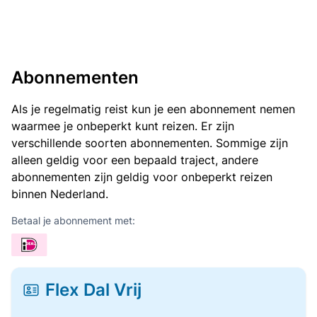
Abonnementen
Als je regelmatig reist kun je een abonnement nemen
waarmee je onbeperkt kunt reizen. Er zijn
verschillende soorten abonnementen. Sommige zijn
alleen geldig voor een bepaald traject, andere
abonnementen zijn geldig voor onbeperkt reizen
binnen Nederland.
Betaal je abonnement met:
Flex Dal Vrij