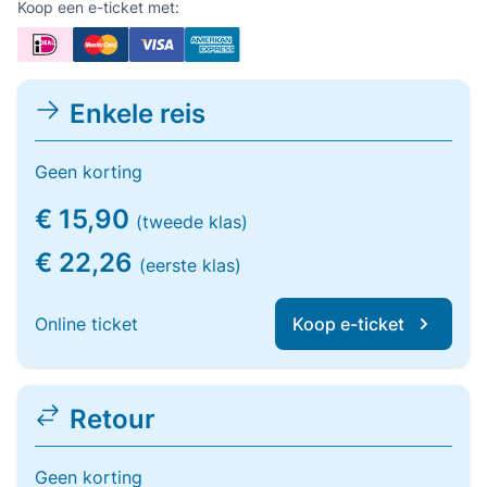
Koop een e-ticket met:
Enkele reis
Geen korting
€ 15,90
(tweede klas)
€ 22,26
(eerste klas)
Online ticket
Koop e-ticket
Retour
Geen korting