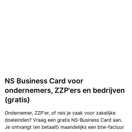
NS Business Card voor
ondernemers, ZZP'ers en bedrijven
(gratis)
Ondernemer, ZZP'er, of reis je vaak voor zakelijke
doeleinden? Vraag een gratis NS-Business Card aan.
Je ontvangt (en betaalt) maandelijks een btw-factuur