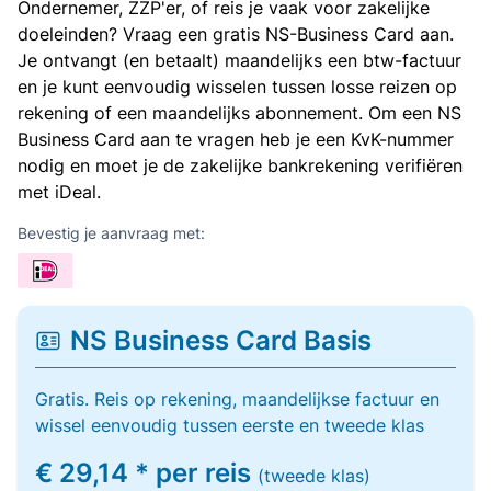
Ondernemer, ZZP'er, of reis je vaak voor zakelijke
doeleinden? Vraag een gratis NS-Business Card aan.
Je ontvangt (en betaalt) maandelijks een btw-factuur
en je kunt eenvoudig wisselen tussen losse reizen op
rekening of een maandelijks abonnement. Om een NS
Business Card aan te vragen heb je een KvK-nummer
nodig en moet je de zakelijke bankrekening verifiëren
met iDeal.
Bevestig je aanvraag met:
NS Business Card Basis
Gratis. Reis op rekening, maandelijkse factuur en
wissel eenvoudig tussen eerste en tweede klas
€ 29,14 * per reis
(tweede klas)