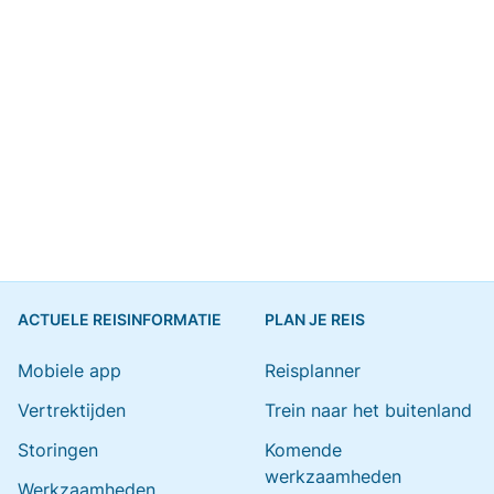
ACTUELE REISINFORMATIE
PLAN JE REIS
Mobiele app
Reisplanner
Vertrektijden
Trein naar het buitenland
Storingen
Komende
werkzaamheden
Werkzaamheden