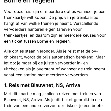
Borne en Tegelen
Voor deze reis zijn er meerdere opties wanneer je een
treinkaartje wilt kopen. De prijs van je treinkaartje
hangt af van welke treinen je neemt. Verschillende
vervoerders hanteren eigen tarieven voor
treinkaartjes, en daarom zijn er meerdere keuzes voor
een ticket tussen Borne en Tegelen.
Alle opties staan hieronder. Als je reist met de ov-
chipkaart, wordt de prijs automatisch berekend. Maar
let op: je moet bij de juiste vervoerder in- en
uitchecken als je overstapt of wanneer de trein neemt
vanaf een station met meerdere vervoerders.
1. Reis met Blauwnet, NS, Arriva
Met dit kaartje mag je alleen reizen met treinen van
Blauwnet, NS, Arriva. Als je dit ticket gebruikt in een
trein van een andere vervoerder riskeer je een boete.