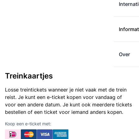
Internat
Informat
Over
Treinkaartjes
Losse treintickets wanneer je niet vaak met de trein
reist. Je kunt een e-ticket kopen voor vandaag of
voor een andere datum. Je kunt ook meerdere tickets
bestellen of een ticket voor iemand anders kopen.
Koop een e-ticket met: