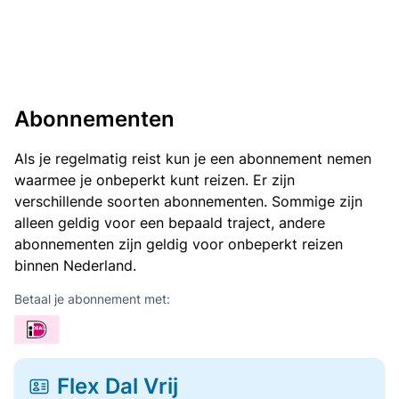
Abonnementen
Als je regelmatig reist kun je een abonnement nemen
waarmee je onbeperkt kunt reizen. Er zijn
verschillende soorten abonnementen. Sommige zijn
alleen geldig voor een bepaald traject, andere
abonnementen zijn geldig voor onbeperkt reizen
binnen Nederland.
Betaal je abonnement met:
Flex Dal Vrij