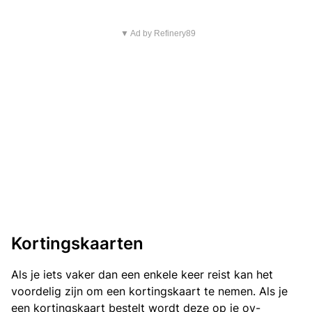
▼ Ad by Refinery89
Kortingskaarten
Als je iets vaker dan een enkele keer reist kan het
voordelig zijn om een kortingskaart te nemen. Als je
een kortingskaart bestelt wordt deze op je ov-