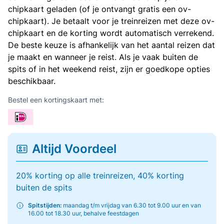
chipkaart geladen (of je ontvangt gratis een ov-
chipkaart). Je betaalt voor je treinreizen met deze ov-
chipkaart en de korting wordt automatisch verrekend.
De beste keuze is afhankelijk van het aantal reizen dat
je maakt en wanneer je reist. Als je vaak buiten de
spits of in het weekend reist, zijn er goedkope opties
beschikbaar.
Bestel een kortingskaart met:
Altijd Voordeel
20% korting op alle treinreizen, 40% korting
buiten de spits
Spitstijden:
maandag t/m vrijdag van 6.30 tot 9.00 uur en van
16.00 tot 18.30 uur, behalve feestdagen