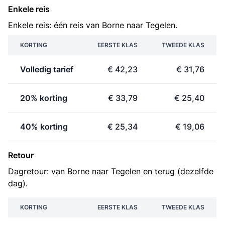
Enkele reis
Enkele reis: één reis van Borne naar Tegelen.
KORTING
EERSTE KLAS
TWEEDE KLAS
Volledig tarief
€ 42,23
€ 31,76
20% korting
€ 33,79
€ 25,40
40% korting
€ 25,34
€ 19,06
Retour
Dagretour: van Borne naar Tegelen en terug (dezelfde
dag).
KORTING
EERSTE KLAS
TWEEDE KLAS