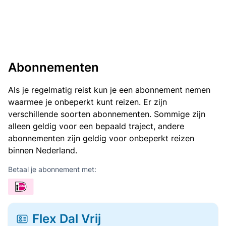
Abonnementen
Als je regelmatig reist kun je een abonnement nemen
waarmee je onbeperkt kunt reizen. Er zijn
verschillende soorten abonnementen. Sommige zijn
alleen geldig voor een bepaald traject, andere
abonnementen zijn geldig voor onbeperkt reizen
binnen Nederland.
Betaal je abonnement met:
Flex Dal Vrij