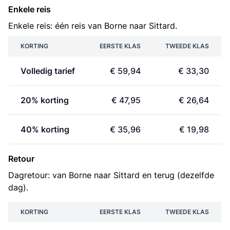
Enkele reis
Enkele reis: één reis van Borne naar Sittard.
KORTING
EERSTE KLAS
TWEEDE KLAS
Volledig tarief
€ 59,94
€ 33,30
20% korting
€ 47,95
€ 26,64
40% korting
€ 35,96
€ 19,98
Retour
Dagretour: van Borne naar Sittard en terug (dezelfde
dag).
KORTING
EERSTE KLAS
TWEEDE KLAS