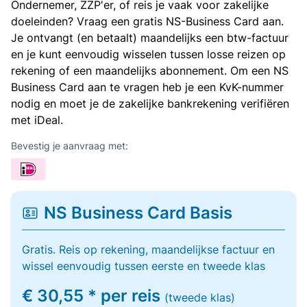
Ondernemer, ZZP'er, of reis je vaak voor zakelijke
doeleinden? Vraag een gratis NS-Business Card aan.
Je ontvangt (en betaalt) maandelijks een btw-factuur
en je kunt eenvoudig wisselen tussen losse reizen op
rekening of een maandelijks abonnement. Om een NS
Business Card aan te vragen heb je een KvK-nummer
nodig en moet je de zakelijke bankrekening verifiëren
met iDeal.
Bevestig je aanvraag met:
NS Business Card Basis
Gratis. Reis op rekening, maandelijkse factuur en
wissel eenvoudig tussen eerste en tweede klas
€ 30,55 * per reis
(tweede klas)