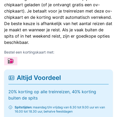
chipkaart geladen (of je ontvangt gratis een ov-
chipkaart). Je betaalt voor je treinreizen met deze ov-
chipkaart en de korting wordt automatisch verrekend.
De beste keuze is afhankelijk van het aantal reizen dat
je maakt en wanneer je reist. Als je vaak buiten de
spits of in het weekend reist, zijn er goedkope opties
beschikbaar.
Bestel een kortingskaart met:
Altijd Voordeel
20% korting op alle treinreizen, 40% korting
buiten de spits
Spitstijden:
maandag t/m vrijdag van 6.30 tot 9.00 uur en van
16.00 tot 18.30 uur, behalve feestdagen