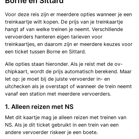
Borne en Sittard
Voor deze reis zijn er meerdere opties wanneer je een
treinkaartje wilt kopen. De prijs van je treinkaartje
hangt af van welke treinen je neemt. Verschillende
vervoerders hanteren eigen tarieven voor
treinkaartjes, en daarom zijn er meerdere keuzes voor
een ticket tussen Borne en Sittard.
Alle opties staan hieronder. Als je reist met de ov-
chipkaart, wordt de prijs automatisch berekend. Maar
let op: je moet bij de juiste vervoerder in- en
uitchecken als je overstapt of wanneer de trein neemt
vanaf een station met meerdere vervoerders.
1. Alleen reizen met NS
Met dit kaartje mag je alleen reizen met treinen van
NS. Als je dit ticket gebruikt in een trein van een
andere vervoerder riskeer je een boete.