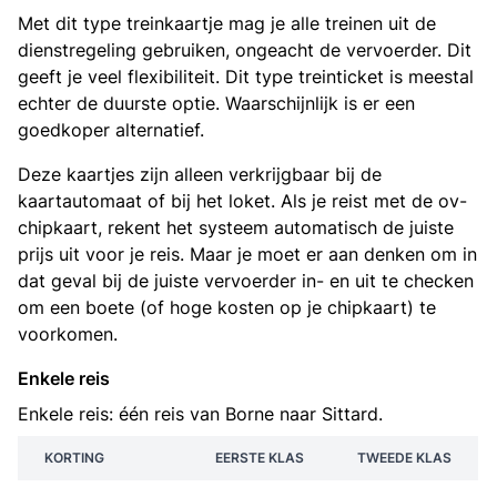
Met dit type treinkaartje mag je alle treinen uit de
dienstregeling gebruiken, ongeacht de vervoerder. Dit
geeft je veel flexibiliteit. Dit type treinticket is meestal
echter de duurste optie. Waarschijnlijk is er een
goedkoper alternatief.
Deze kaartjes zijn alleen verkrijgbaar bij de
kaartautomaat of bij het loket. Als je reist met de ov-
chipkaart, rekent het systeem automatisch de juiste
prijs uit voor je reis. Maar je moet er aan denken om in
dat geval bij de juiste vervoerder in- en uit te checken
om een boete (of hoge kosten op je chipkaart) te
voorkomen.
Enkele reis
Enkele reis: één reis van Borne naar Sittard.
KORTING
EERSTE KLAS
TWEEDE KLAS