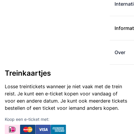
Internat
Informat
Over
Treinkaartjes
Losse treintickets wanneer je niet vaak met de trein
reist. Je kunt een e-ticket kopen voor vandaag of
voor een andere datum. Je kunt ook meerdere tickets
bestellen of een ticket voor iemand anders kopen.
Koop een e-ticket met: