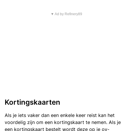
▼ Ad by Refinery89
Kortingskaarten
Als je iets vaker dan een enkele keer reist kan het
voordelig zijn om een kortingskaart te nemen. Als je
een kortingskaart bestelt wordt deze op je ov-