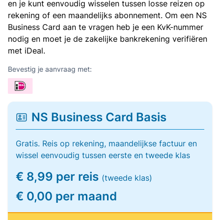
en je kunt eenvoudig wisselen tussen losse reizen op
rekening of een maandelijks abonnement. Om een NS
Business Card aan te vragen heb je een KvK-nummer
nodig en moet je de zakelijke bankrekening verifiëren
met iDeal.
Bevestig je aanvraag met:
NS Business Card Basis
Gratis. Reis op rekening, maandelijkse factuur en
wissel eenvoudig tussen eerste en tweede klas
€ 8,99 per reis
(tweede klas)
€ 0,00 per maand