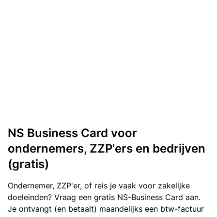
NS Business Card voor
ondernemers, ZZP'ers en bedrijven
(gratis)
Ondernemer, ZZP'er, of reis je vaak voor zakelijke
doeleinden? Vraag een gratis NS-Business Card aan.
Je ontvangt (en betaalt) maandelijks een btw-factuur