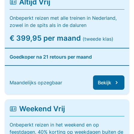
Altijd Vrij
Onbeperkt reizen met alle treinen in Nederland,
zowel in de spits als in de daluren
€ 399,95 per maand
(tweede klas)
Goedkoper na 21 retours per maand
Maandelijks opzegbaar
Bekijk
Weekend Vrij
Onbeperkt reizen in het weekend en op
feestdagen, 40% korting op weekdagen buiten de