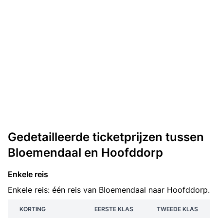
Gedetailleerde ticketprijzen tussen
Bloemendaal en Hoofddorp
Enkele reis
Enkele reis: één reis van Bloemendaal naar Hoofddorp.
KORTING
EERSTE KLAS
TWEEDE KLAS