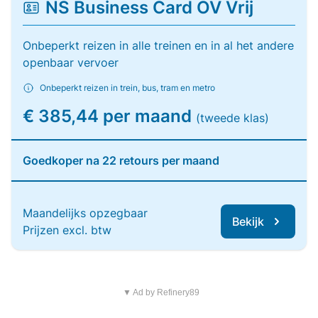
NS Business Card OV Vrij
Onbeperkt reizen in alle treinen en in al het andere
openbaar vervoer
Onbeperkt reizen in trein, bus, tram en metro
€ 385,44 per maand
(tweede klas)
Goedkoper na 22 retours per maand
Maandelijks opzegbaar
Bekijk
Prijzen excl. btw
▼ Ad by Refinery89