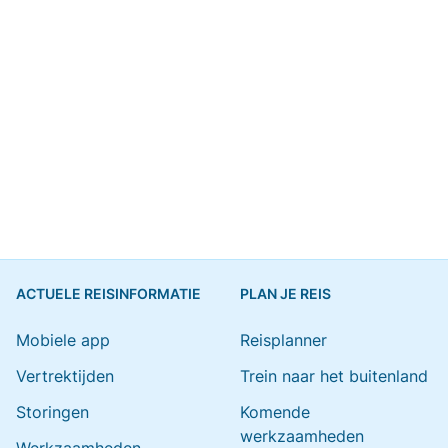
ACTUELE REISINFORMATIE
PLAN JE REIS
Mobiele app
Reisplanner
Vertrektijden
Trein naar het buitenland
Storingen
Komende
werkzaamheden