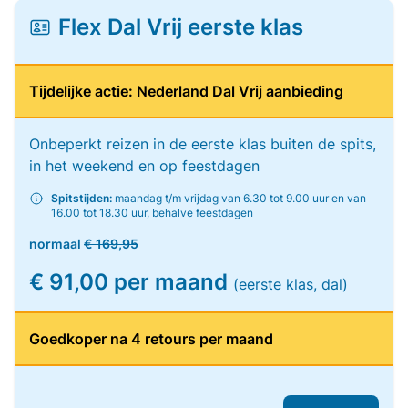
Flex Dal Vrij eerste klas
Tijdelijke actie: Nederland Dal Vrij aanbieding
Onbeperkt reizen in de eerste klas buiten de spits,
in het weekend en op feestdagen
Spitstijden:
maandag t/m vrijdag van 6.30 tot 9.00 uur en van
16.00 tot 18.30 uur, behalve feestdagen
normaal
€ 169,95
€ 91,00 per maand
(eerste klas, dal)
Goedkoper na 4 retours per maand