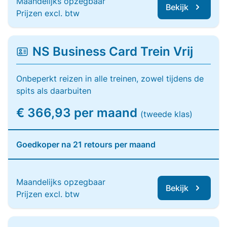
Maandelijks opzegbaar
Bekijk
Prijzen excl. btw
NS Business Card Trein Vrij
Onbeperkt reizen in alle treinen, zowel tijdens de
spits als daarbuiten
€ 366,93 per maand
(tweede klas)
Goedkoper na 21 retours per maand
Maandelijks opzegbaar
Bekijk
Prijzen excl. btw