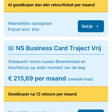
Al goedkoper dan één retourticket per maand
Maandelijks opzegbaar
Bekijk
Prijzen excl. btw
NS Business Card Traject Vrij
Onbeperkt reizen tussen Bloemendaal en
Hoofddorp op ieder moment van de dag
€ 215,69 per maand
(tweede klas)
Goedkoper na 12 retours per maand