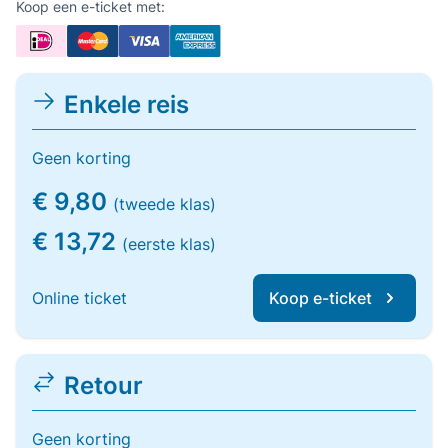
Koop een e-ticket met:
Enkele reis
Geen korting
€ 9,80
(tweede klas)
€ 13,72
(eerste klas)
Online ticket
Koop e-ticket
Retour
Geen korting