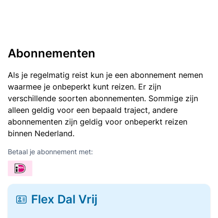
Abonnementen
Als je regelmatig reist kun je een abonnement nemen
waarmee je onbeperkt kunt reizen. Er zijn
verschillende soorten abonnementen. Sommige zijn
alleen geldig voor een bepaald traject, andere
abonnementen zijn geldig voor onbeperkt reizen
binnen Nederland.
Betaal je abonnement met:
Flex Dal Vrij