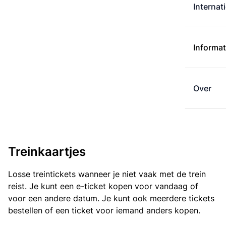
Internat
Informat
Over
Treinkaartjes
Losse treintickets wanneer je niet vaak met de trein
reist. Je kunt een e-ticket kopen voor vandaag of
voor een andere datum. Je kunt ook meerdere tickets
bestellen of een ticket voor iemand anders kopen.