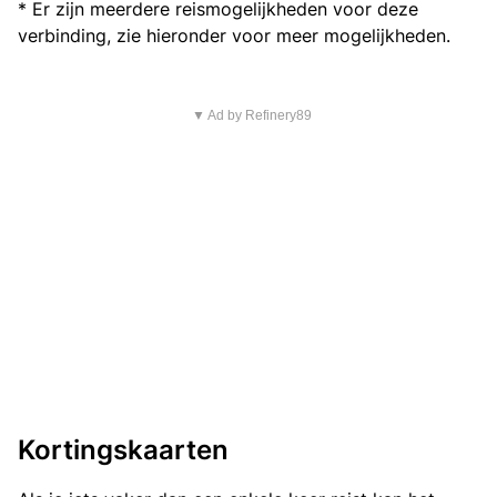
* Er zijn meerdere reismogelijkheden voor deze
verbinding, zie hieronder voor meer mogelijkheden.
▼ Ad by Refinery89
Kortingskaarten