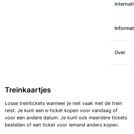
Internat
Informat
Over
Treinkaartjes
Losse treintickets wanneer je niet vaak met de trein
reist. Je kunt een e-ticket kopen voor vandaag of
voor een andere datum. Je kunt ook meerdere tickets
bestellen of een ticket voor iemand anders kopen.