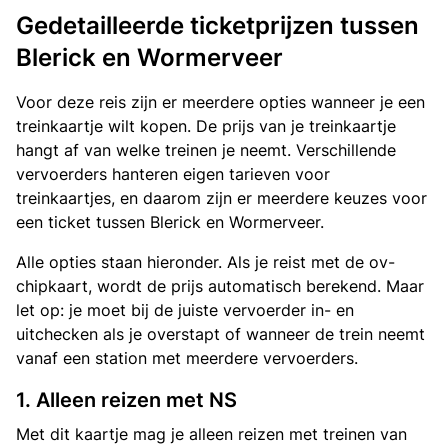
Gedetailleerde ticketprijzen tussen
Blerick en Wormerveer
Voor deze reis zijn er meerdere opties wanneer je een
treinkaartje wilt kopen. De prijs van je treinkaartje
hangt af van welke treinen je neemt. Verschillende
vervoerders hanteren eigen tarieven voor
treinkaartjes, en daarom zijn er meerdere keuzes voor
een ticket tussen Blerick en Wormerveer.
Alle opties staan hieronder. Als je reist met de ov-
chipkaart, wordt de prijs automatisch berekend. Maar
let op: je moet bij de juiste vervoerder in- en
uitchecken als je overstapt of wanneer de trein neemt
vanaf een station met meerdere vervoerders.
1. Alleen reizen met NS
Met dit kaartje mag je alleen reizen met treinen van