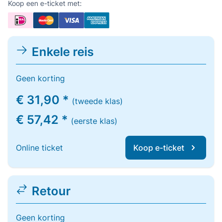
Koop een e-ticket met:
Enkele reis
Geen korting
€ 31,90 *
(tweede klas)
€ 57,42 *
(eerste klas)
Online ticket
Koop e-ticket
Retour
Geen korting