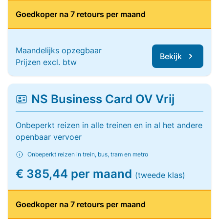
Goedkoper na 7 retours per maand
Maandelijks opzegbaar
Bekijk
Prijzen excl. btw
NS Business Card OV Vrij
Onbeperkt reizen in alle treinen en in al het andere
openbaar vervoer
Onbeperkt reizen in trein, bus, tram en metro
€ 385,44 per maand
(tweede klas)
Goedkoper na 7 retours per maand