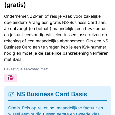
(gratis)
Ondernemer, ZZP'er, of reis je vaak voor zakelijke
doeleinden? Vraag een gratis NS-Business Card aan.
Je ontvangt (en betaalt) maandelijks een btw-factuur
en je kunt eenvoudig wisselen tussen losse reizen op
rekening of een maandelijks abonnement. Om een NS
Business Card aan te vragen heb je een KvK-nummer
nodig en moet je de zakelijke bankrekening verifiëren
met iDeal.
Bevestig je aanvraag met:
NS Business Card Basis
Gratis. Reis op rekening, maandelijkse factuur en
wissel eenvoudig tussen eerste en tweede klas