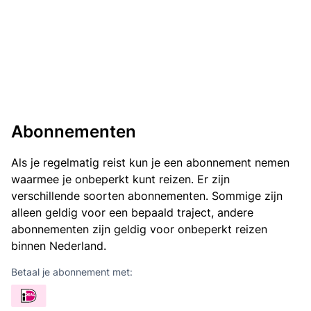
Abonnementen
Als je regelmatig reist kun je een abonnement nemen
waarmee je onbeperkt kunt reizen. Er zijn
verschillende soorten abonnementen. Sommige zijn
alleen geldig voor een bepaald traject, andere
abonnementen zijn geldig voor onbeperkt reizen
binnen Nederland.
Betaal je abonnement met: