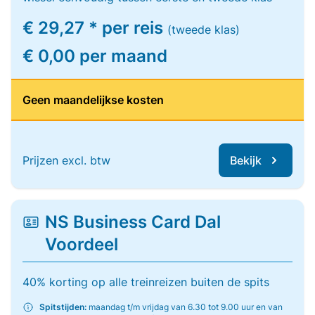
€ 29,27 * per reis
(tweede klas)
€ 0,00 per maand
Geen maandelijkse kosten
Prijzen excl. btw
Bekijk
NS Business Card Dal
Voordeel
40% korting op alle treinreizen buiten de spits
Spitstijden:
maandag t/m vrijdag van 6.30 tot 9.00 uur en van