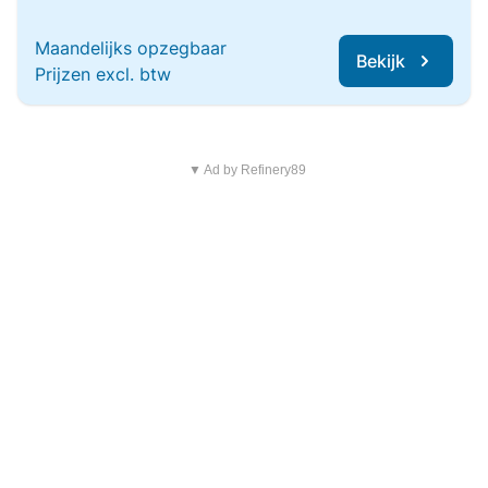
Maandelijks opzegbaar
Bekijk
Prijzen excl. btw
▼ Ad by Refinery89