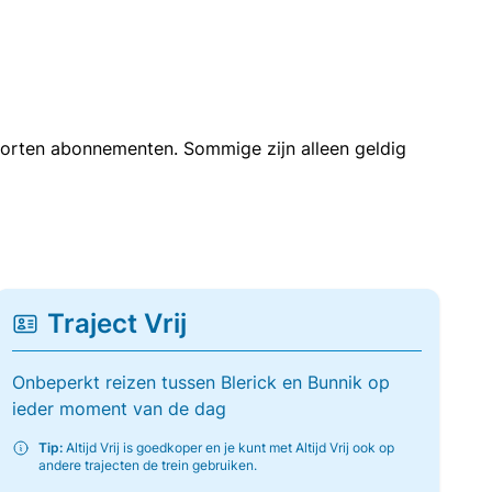
soorten abonnementen. Sommige zijn alleen geldig
Traject Vrij
Onbeperkt reizen tussen Blerick en Bunnik op
ieder moment van de dag
Tip:
Altijd Vrij is goedkoper en je kunt met Altijd Vrij ook op
andere trajecten de trein gebruiken.