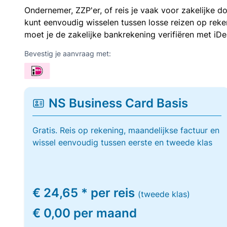
Ondernemer, ZZP'er, of reis je vaak voor zakelijke d
kunt eenvoudig wisselen tussen losse reizen op re
moet je de zakelijke bankrekening verifiëren met iDe
Bevestig je aanvraag met:
NS Business Card Basis
Gratis. Reis op rekening, maandelijkse factuur en
wissel eenvoudig tussen eerste en tweede klas
€ 24,65 * per reis
(tweede klas)
€ 0,00 per maand