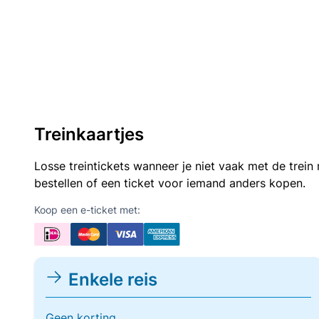
Treinkaartjes
Losse treintickets wanneer je niet vaak met de trei
bestellen of een ticket voor iemand anders kopen.
Koop een e-ticket met:
Enkele reis
Geen korting