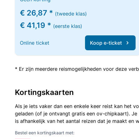
€ 26,87 *
(tweede klas)
€ 41,19 *
(eerste klas)
Online ticket
Koop e-ticket
* Er zijn meerdere reismogelijkheden voor deze verb
Kortingskaarten
Als je iets vaker dan een enkele keer reist kan het 
geladen (of je ontvangt gratis een ov-chipkaart). J
is afhankelijk van het aantal reizen dat je maakt en w
Bestel een kortingskaart met: