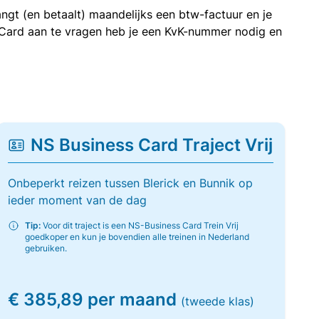
ngt (en betaalt) maandelijks een btw-factuur en je
 Card aan te vragen heb je een KvK-nummer nodig en
NS Business Card Traject Vrij
Onbeperkt reizen tussen Blerick en Bunnik op
ieder moment van de dag
Tip:
Voor dit traject is een NS-Business Card Trein Vrij
goedkoper en kun je bovendien alle treinen in Nederland
gebruiken.
€ 385,89 per maand
(tweede klas)