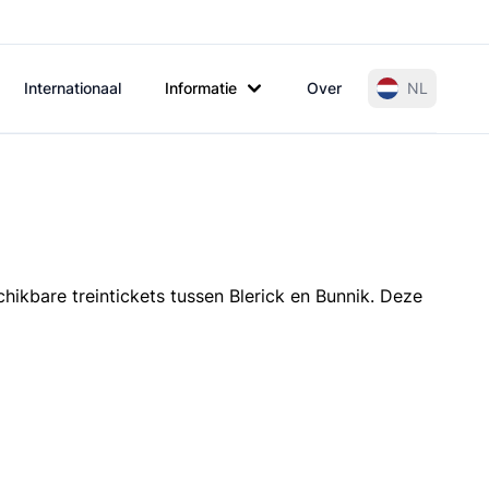
Internationaal
Informatie
Over
NL
hikbare treintickets tussen Blerick en Bunnik. Deze