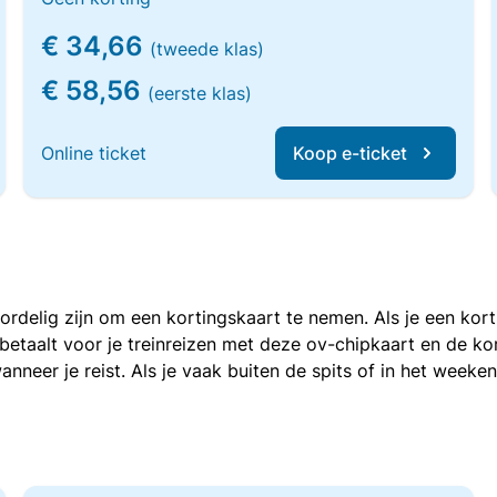
€ 34,66
(tweede klas)
€ 58,56
(eerste klas)
Online ticket
Koop e-ticket
voordelig zijn om een kortingskaart te nemen. Als je een ko
e betaalt voor je treinreizen met deze ov-chipkaart en de 
anneer je reist. Als je vaak buiten de spits of in het weeke