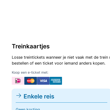
Treinkaartjes
Losse treintickets wanneer je niet vaak met de trei
bestellen of een ticket voor iemand anders kopen.
Koop een e-ticket met:
Enkele reis
Geen korting