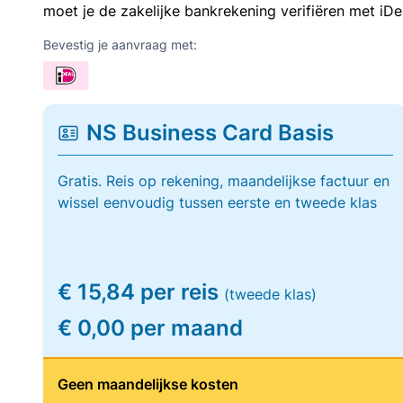
moet je de zakelijke bankrekening verifiëren met iDe
Bevestig je aanvraag met:
NS Business Card Basis
Gratis. Reis op rekening, maandelijkse factuur en
wissel eenvoudig tussen eerste en tweede klas
€ 15,84 per reis
(tweede klas)
€ 0,00 per maand
Geen maandelijkse kosten