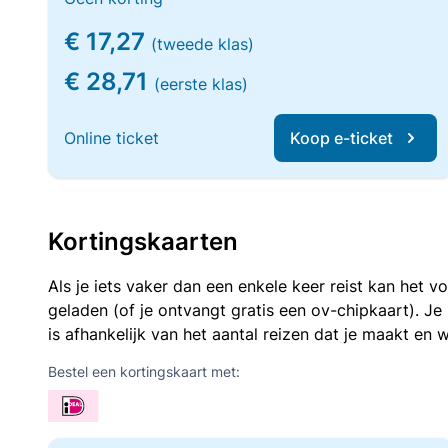
€ 17,27
(tweede klas)
€ 28,71
(eerste klas)
Online ticket
Koop e-ticket
Kortingskaarten
Als je iets vaker dan een enkele keer reist kan het 
geladen (of je ontvangt gratis een ov-chipkaart). J
is afhankelijk van het aantal reizen dat je maakt en w
Bestel een kortingskaart met: