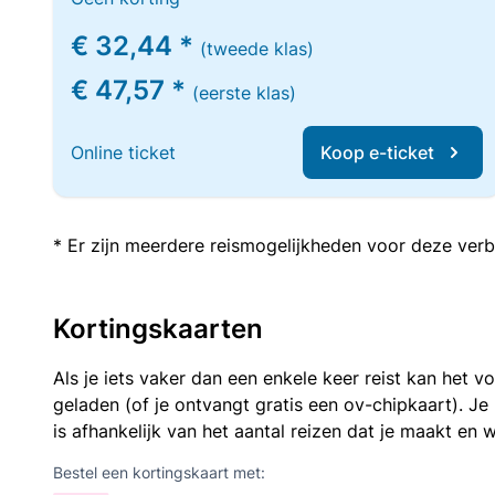
€ 32,44 *
(tweede klas)
€ 47,57 *
(eerste klas)
Online ticket
Koop e-ticket
* Er zijn meerdere reismogelijkheden voor deze verb
Kortingskaarten
Als je iets vaker dan een enkele keer reist kan het 
geladen (of je ontvangt gratis een ov-chipkaart). J
is afhankelijk van het aantal reizen dat je maakt en w
Bestel een kortingskaart met: