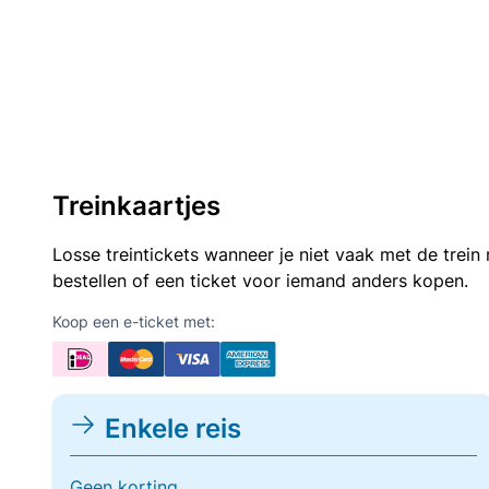
Treinkaartjes
Losse treintickets wanneer je niet vaak met de trei
bestellen of een ticket voor iemand anders kopen.
Koop een e-ticket met:
Enkele reis
Geen korting