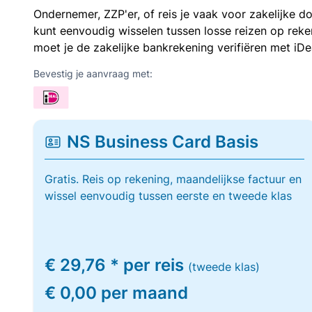
Ondernemer, ZZP'er, of reis je vaak voor zakelijke d
kunt eenvoudig wisselen tussen losse reizen op re
moet je de zakelijke bankrekening verifiëren met iDe
Bevestig je aanvraag met:
NS Business Card Basis
Gratis. Reis op rekening, maandelijkse factuur en
wissel eenvoudig tussen eerste en tweede klas
€ 29,76 * per reis
(tweede klas)
€ 0,00 per maand