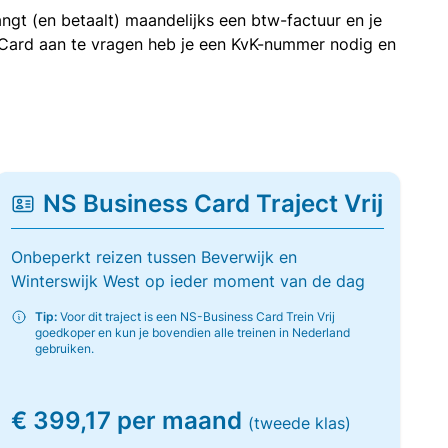
ngt (en betaalt) maandelijks een btw-factuur en je
 Card aan te vragen heb je een KvK-nummer nodig en
NS Business Card Traject Vrij
Onbeperkt reizen tussen Beverwijk en
Winterswijk West op ieder moment van de dag
Tip:
Voor dit traject is een NS-Business Card Trein Vrij
goedkoper en kun je bovendien alle treinen in Nederland
gebruiken.
€ 399,17 per maand
(tweede klas)