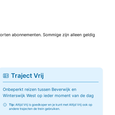
soorten abonnementen. Sommige zijn alleen geldig
Traject Vrij
Onbeperkt reizen tussen Beverwijk en
Winterswijk West op ieder moment van de dag
Tip:
Altijd Vrij is goedkoper en je kunt met Altijd Vrij ook op
andere trajecten de trein gebruiken.