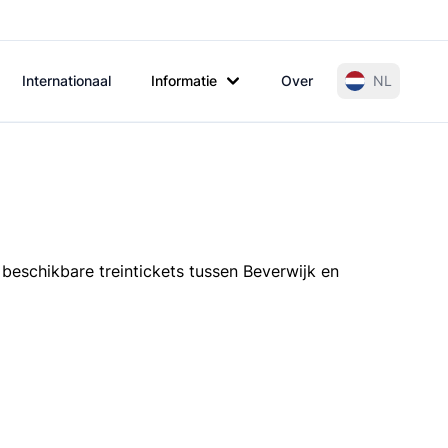
Internationaal
Informatie
Over
NL
 beschikbare treintickets tussen Beverwijk en