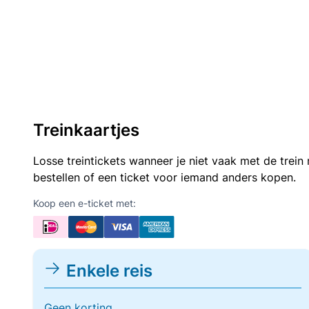
Treinkaartjes
Losse treintickets wanneer je niet vaak met de trei
bestellen of een ticket voor iemand anders kopen.
Koop een e-ticket met:
Enkele reis
Geen korting