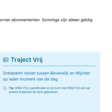
soorten abonnementen. Sommige zijn alleen geldig
Traject Vrij
Onbeperkt reizen tussen Beverwijk en Wijchen
op ieder moment van de dag
Tip:
Altijd Vrij is goedkoper en je kunt met Altijd Vrij ook op
andere trajecten de trein gebruiken.