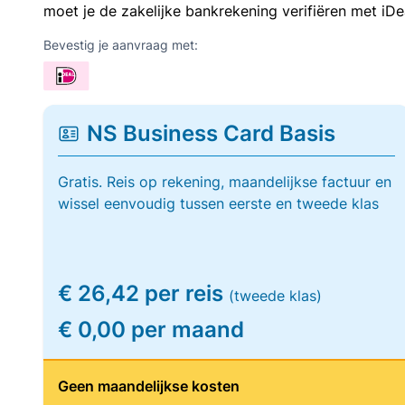
moet je de zakelijke bankrekening verifiëren met iDe
Bevestig je aanvraag met:
NS Business Card Basis
Gratis. Reis op rekening, maandelijkse factuur en
wissel eenvoudig tussen eerste en tweede klas
€ 26,42 per reis
(tweede klas)
€ 0,00 per maand
Geen maandelijkse kosten