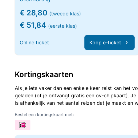
€ 28,80
(tweede klas)
€ 51,84
(eerste klas)
Online ticket
Koop e-ticket
Kortingskaarten
Als je iets vaker dan een enkele keer reist kan het 
geladen (of je ontvangt gratis een ov-chipkaart). J
is afhankelijk van het aantal reizen dat je maakt en w
Bestel een kortingskaart met: