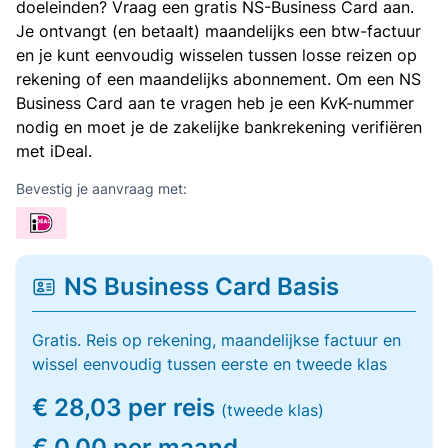
doeleinden? Vraag een gratis NS-Business Card aan.
Je ontvangt (en betaalt) maandelijks een btw-factuur
en je kunt eenvoudig wisselen tussen losse reizen op
rekening of een maandelijks abonnement. Om een NS
Business Card aan te vragen heb je een KvK-nummer
nodig en moet je de zakelijke bankrekening verifiëren
met iDeal.
Bevestig je aanvraag met:
NS Business Card Basis
Gratis. Reis op rekening, maandelijkse factuur en
wissel eenvoudig tussen eerste en tweede klas
€ 28,03 per reis
(tweede klas)
€ 0,00 per maand