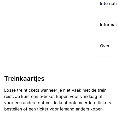
Internat
Informat
Over
Treinkaartjes
Losse treintickets wanneer je niet vaak met de trein
reist. Je kunt een e-ticket kopen voor vandaag of
voor een andere datum. Je kunt ook meerdere tickets
bestellen of een ticket voor iemand anders kopen.