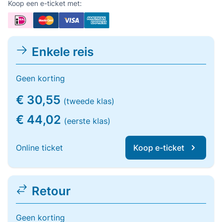
Koop een e-ticket met:
Enkele reis
Geen korting
€ 30,55
(tweede klas)
€ 44,02
(eerste klas)
Online ticket
Koop e-ticket
Retour
Geen korting