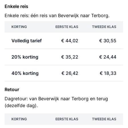
Enkele reis
Enkele reis: één reis van Beverwijk naar Terborg.
KORTING
EERSTE KLAS
TWEEDE KLAS
Volledig tarief
€ 44,02
€ 30,55
20% korting
€ 35,22
€ 24,44
40% korting
€ 26,42
€ 18,33
Retour
Dagretour: van Beverwijk naar Terborg en terug
(dezelfde dag).
KORTING
EERSTE KLAS
TWEEDE KLAS