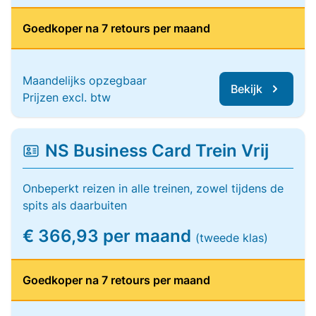
Goedkoper na 7 retours per maand
Maandelijks opzegbaar
Bekijk
Prijzen excl. btw
NS Business Card Trein Vrij
Onbeperkt reizen in alle treinen, zowel tijdens de
spits als daarbuiten
€ 366,93 per maand
(tweede klas)
Goedkoper na 7 retours per maand