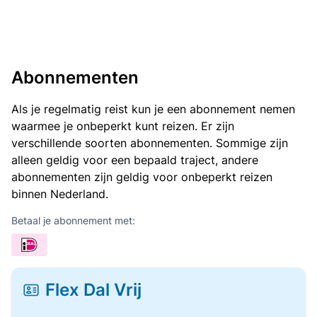
Abonnementen
Als je regelmatig reist kun je een abonnement nemen
waarmee je onbeperkt kunt reizen. Er zijn
verschillende soorten abonnementen. Sommige zijn
alleen geldig voor een bepaald traject, andere
abonnementen zijn geldig voor onbeperkt reizen
binnen Nederland.
Betaal je abonnement met:
Flex Dal Vrij