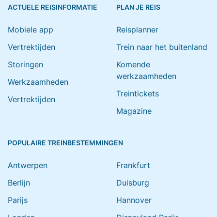
ACTUELE REISINFORMATIE
PLAN JE REIS
Mobiele app
Reisplanner
Vertrektijden
Trein naar het buitenland
Storingen
Komende
werkzaamheden
Werkzaamheden
Treintickets
Vertrektijden
Magazine
POPULAIRE TREINBESTEMMINGEN
Antwerpen
Frankfurt
Berlijn
Duisburg
Parijs
Hannover